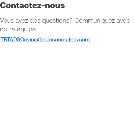
Contactez-nous
Vous avez des questions? Communiquez avec
notre équipe.
TRTADSOnvio@thomsonreuters.com