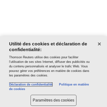
Utilité des cookies et déclaration de
confidentialité:
Thomson Reuters utilise des cookies pour faciliter
l’utilisation de ses sites Internet, diffuser des publicités ou
du contenu personnalisés et analyser le trafic Web. Vous
pouvez gérer vos préférences en matière de cookies dans
les paramètres des cookies.
Déclaration de confidentialité
Politique en matière
de cookies
Paramètres des cookies