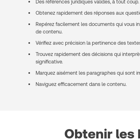
Des références juridiques valides, à tout coup.
Obtenez rapidement des réponses aux questio
Repérez facilement les documents qui vous in
de contenu.
Vérifiez avec précision la pertinence des textes
Trouvez rapidement des décisions qui interprèt
significative.
Marquez aisément les paragraphes qui sont im
Naviguez efficacement dans le contenu.
Obtenir le