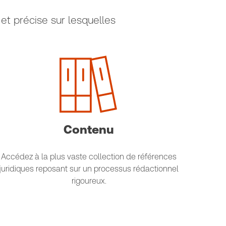
et précise sur lesquelles
Contenu
Accédez à la plus vaste collection de références
juridiques reposant sur un processus rédactionnel
rigoureux.