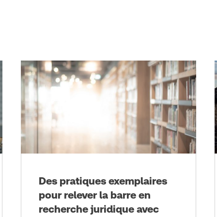
e
Des pratiques exemplaires
pour relever la barre en
recherche juridique avec