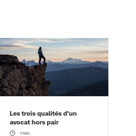
Les trois qualités d’un
avocat hors pair
1 min.