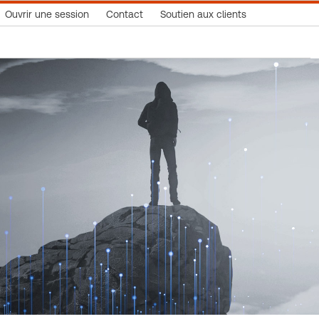
Ouvrir une session
Contact
Soutien aux clients