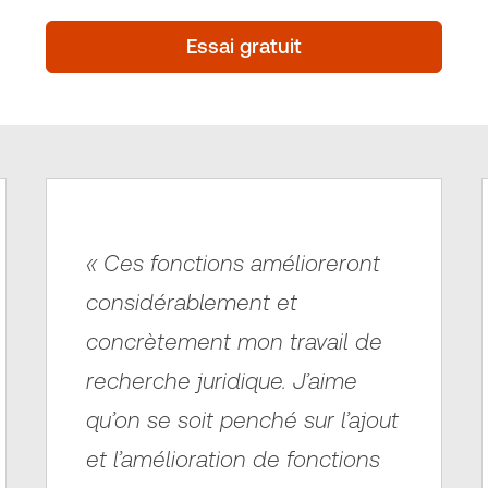
Essai gratuit
« Ces fonctions amélioreront
considérablement et
concrètement mon travail de
recherche juridique. J’aime
qu’on se soit penché sur l’ajout
et l’amélioration de fonctions