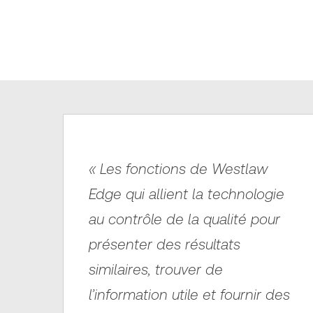
« Les fonctions de Westlaw
Edge qui allient la technologie
au contrôle de la qualité pour
présenter des résultats
similaires, trouver de
l’information utile et fournir des