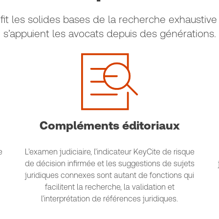
t les solides bases de la recherche exhaustive 
s’appuient les avocats depuis des générations.
Compléments éditoriaux
e
L’examen judiciaire, l’indicateur KeyCite de risque
de décision infirmée et les suggestions de sujets
juridiques connexes sont autant de fonctions qui
facilitent la recherche, la validation et
l’interprétation de références juridiques.