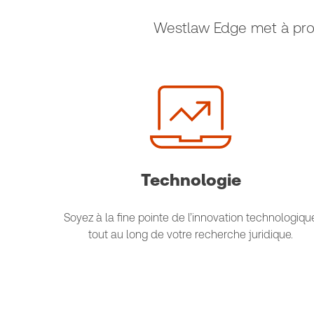
Westlaw Edge met à profi
Technologie
Soyez à la fine pointe de l’innovation technologiqu
tout au long de votre recherche juridique.