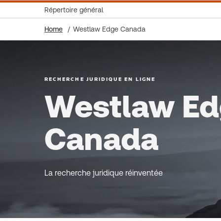
Répertoire général
Home
Westlaw Edge Canada
RECHERCHE JURIDIQUE EN LIGNE
Westlaw E
Canada
La recherche juridique réinventée