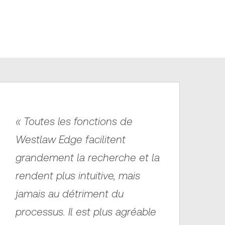
« Toutes les fonctions de
Westlaw Edge facilitent
grandement la recherche et la
rendent plus intuitive, mais
jamais au détriment du
processus. Il est plus agréable