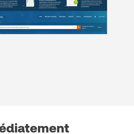
médiatement