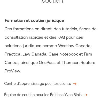
soutien
Formation et soutien juridique
Des formations en direct, des tutoriels, fiches de
consultation rapides et des FAQ pour des
solutions juridiques comme Westlaw Canada,
Practical Law Canada, Case Notebook et Firm
Central, ainsi que OnePass et Thomson Reuters
ProView.
Centre d'apprentissage pour les clients
Équipe de soutien pour les Éditions Yvon Blais