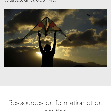
Ressources de formation et de