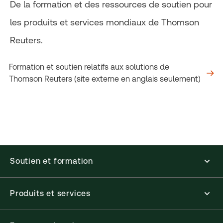
De la formation et des ressources de soutien pour
les produits et services mondiaux de Thomson
Reuters.
Formation et soutien relatifs aux solutions de
Thomson Reuters (site externe en anglais seulement)
Soutien et formation
Produits et services