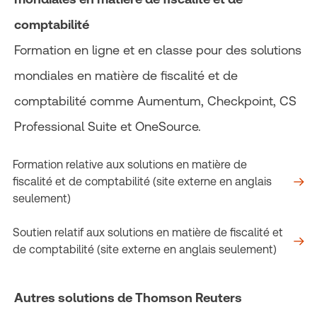
comptabilité
Formation en ligne et en classe pour des solutions
mondiales en matière de fiscalité et de
comptabilité comme Aumentum, Checkpoint, CS
Professional Suite et OneSource.
Formation relative aux solutions en matière de
fiscalité et de comptabilité (site externe en anglais
seulement)
Soutien relatif aux solutions en matière de fiscalité et
de comptabilité (site externe en anglais seulement)
Autres solutions de Thomson Reuters