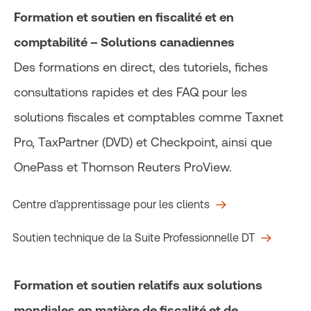
Formation et soutien en fiscalité et en
comptabilité – Solutions canadiennes
Des formations en direct, des tutoriels, fiches
consultations rapides et des FAQ pour les
solutions fiscales et comptables comme Taxnet
Pro, TaxPartner (DVD) et Checkpoint, ainsi que
OnePass et Thomson Reuters ProView.
Centre d'apprentissage pour les clients
Soutien technique de la Suite Professionnelle DT
Formation et soutien relatifs aux solutions
mondiales en matière de fiscalité et de