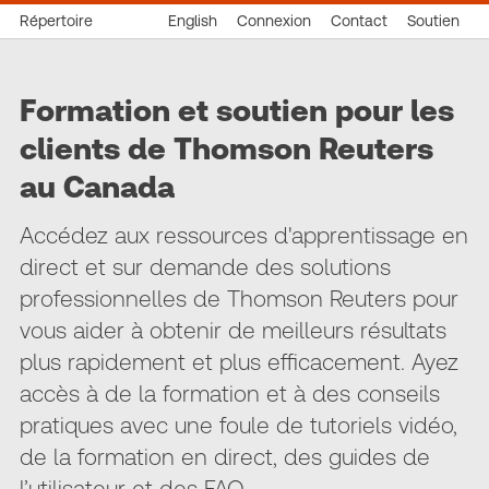
Répertoire
English
Connexion
Contact
Soutien
Formation et soutien pour les
clients de Thomson Reuters
au Canada
Accédez aux ressources d'apprentissage en
direct et sur demande des solutions
professionnelles de Thomson Reuters pour
vous aider à obtenir de meilleurs résultats
plus rapidement et plus efficacement. Ayez
accès à de la formation et à des conseils
pratiques avec une foule de tutoriels vidéo,
de la formation en direct, des guides de
l’utilisateur et des FAQ.