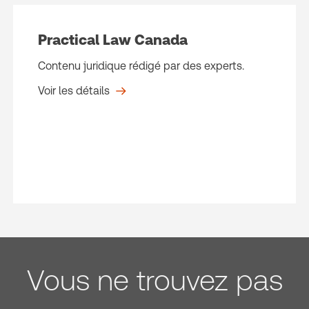
Practical Law Canada
Contenu juridique rédigé par des experts.
Voir les détails
Vous ne trouvez pas