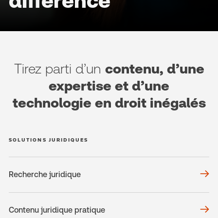
différence
Tirez parti d’un
contenu, d’une
expertise et d’une
technologie en droit inégalés
SOLUTIONS JURIDIQUES
Recherche juridique
Contenu juridique pratique