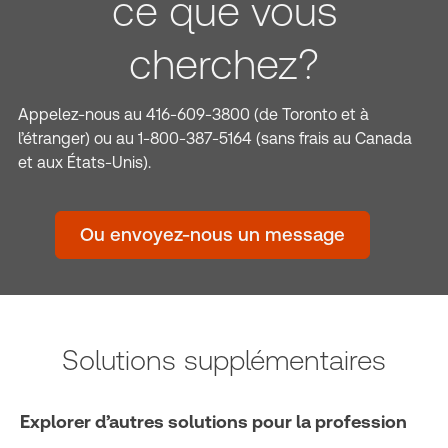
ce que vous
cherchez?
Appelez-nous au 416-609-3800 (de Toronto et à
l’étranger) ou au 1-800-387-5164 (sans frais au Canada
et aux États-Unis).
Ou envoyez-nous un message
Solutions supplémentaires
Explorer d’autres solutions pour la profession