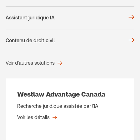
Assistant juridique IA
Contenu de droit civil
Voir d’autres solutions
Westlaw Advantage Canada
Recherche juridique assistée par l'IA
Voir les détails