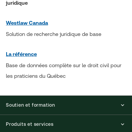
juridique
Westlaw Canada
Solution de recherche juridique de base
La référence
Base de données complète sur le droit civil pour
les praticiens du Québec
Soutien et formation
Produits et services