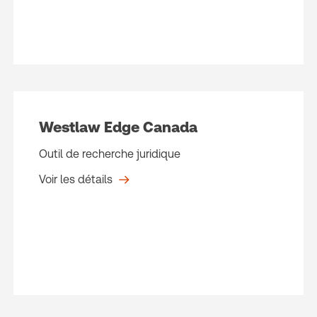
Westlaw Edge Canada
Outil de recherche juridique
Voir les détails