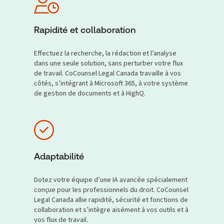
Rapidité et collaboration
Effectuez la recherche, la rédaction et l’analyse
dans une seule solution, sans perturber votre flux
de travail. CoCounsel Legal Canada travaille à vos
côtés, s’intégrant à Microsoft 365, à votre système
de gestion de documents et à HighQ.
Adaptabilité
Dotez votre équipe d’une IA avancée spécialement
conçue pour les professionnels du droit. CoCounsel
Legal Canada allie rapidité, sécurité et fonctions de
collaboration et s’intègre aisément à vos outils et à
vos flux de travail.