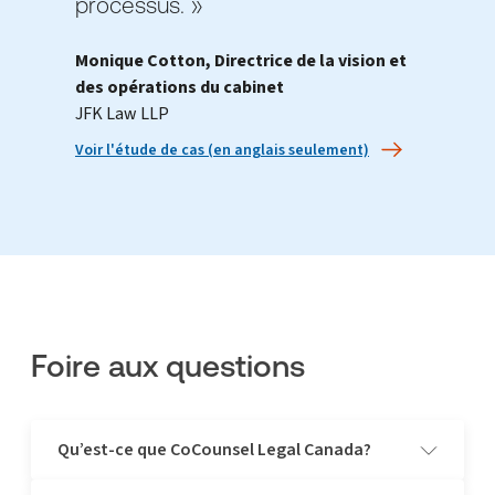
processus. »
Monique Cotton, Directrice de la vision et
des opérations du cabinet
JFK Law LLP
Voir l'étude de cas (en anglais seulement)
Foire aux questions
Qu’est-ce que CoCounsel Legal Canada?