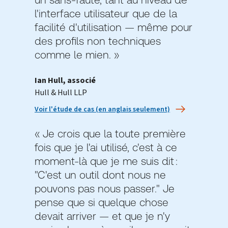
l'interface utilisateur que de la
facilité d'utilisation — même pour
des profils non techniques
comme le mien. »
Ian Hull, associé
Hull & Hull LLP
Voir l'étude de cas (en anglais seulement)
« Je crois que la toute première
fois que je l'ai utilisé, c'est à ce
moment-là que je me suis dit :
"C'est un outil dont nous ne
pouvons pas nous passer." Je
pense que si quelque chose
devait arriver — et que je n'y