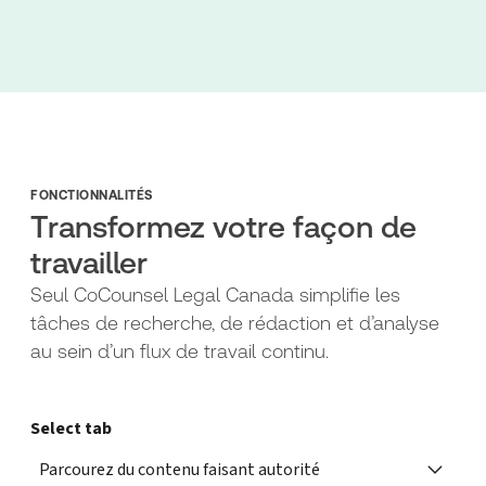
FONCTIONNALITÉS
Transformez votre façon de
travailler
Seul CoCounsel Legal Canada simplifie les
tâches de recherche, de rédaction et d’analyse
au sein d’un flux de travail continu.
Select tab
Parcourez du contenu faisant autorité