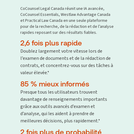
CoCounsel Legal Canada réunit une IA avancée,
CoCounsel Essentials, Westlaw Advantage Canada
et Practical Law Canada en une seule plateforme
pour de la recherche, de la rédaction et de l’analyse
rapides reposant sur des résultats fiables.
2,6 fois plus rapide
Doublez largement votre vitesse lors de
l’examen de documents et de la rédaction de
contrats, et concentrez-vous sur des tâches à
valeur élevée.*
85 % mieux informés
Presque tous les utilisateurs trouvent
davantage de renseignements importants
grâce aux outils avancés d’examen et
d’analyse, qui les aident à prendre de
meilleures décisions, plus rapidement.*
2 fois plus de probabilité