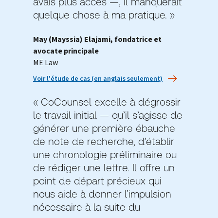
avais plus accès —, il manquerait
quelque chose à ma pratique. »
May (Mayssia) Elajami, fondatrice et
avocate principale
ME Law
Voir l'étude de cas (en anglais seulement)
« CoCounsel excelle à dégrossir
le travail initial — qu’il s’agisse de
générer une première ébauche
de note de recherche, d’établir
une chronologie préliminaire ou
de rédiger une lettre. Il offre un
point de départ précieux qui
nous aide à donner l’impulsion
nécessaire à la suite du