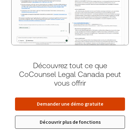
Découvrez tout ce que
CoCounsel Legal Canada peut
vous offrir
Demander une démo gratuite
Découvrir plus de fonctions