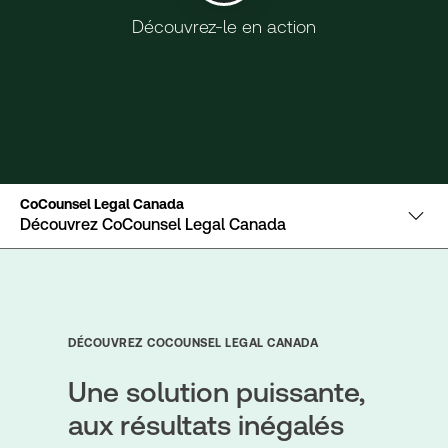
Découvrez-le en action
CoCounsel Legal Canada
Découvrez CoCounsel Legal Canada
DÉCOUVREZ COCOUNSEL LEGAL CANADA
Une solution puissante,
aux résultats inégalés