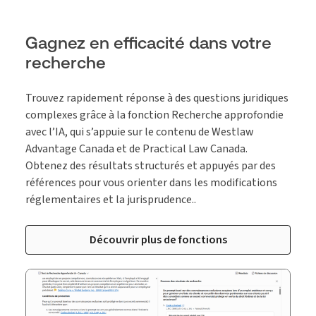
Gagnez en efficacité dans votre
recherche
Trouvez rapidement réponse à des questions juridiques
complexes grâce à la fonction Recherche approfondie
avec l’IA, qui s’appuie sur le contenu de Westlaw
Advantage Canada et de Practical Law Canada.
Obtenez des résultats structurés et appuyés par des
références pour vous orienter dans les modifications
réglementaires et la jurisprudence..
Découvrir plus de fonctions