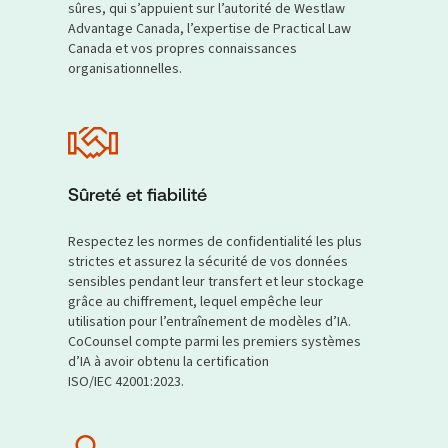
sûres, qui s’appuient sur l’autorité de Westlaw
Advantage Canada, l’expertise de Practical Law
Canada et vos propres connaissances
organisationnelles.
Sûreté et fiabilité
Respectez les normes de confidentialité les plus
strictes et assurez la sécurité de vos données
sensibles pendant leur transfert et leur stockage
grâce au chiffrement, lequel empêche leur
utilisation pour l’entraînement de modèles d’IA.
CoCounsel compte parmi les premiers systèmes
d’IA à avoir obtenu la certification
ISO/IEC 42001:2023.