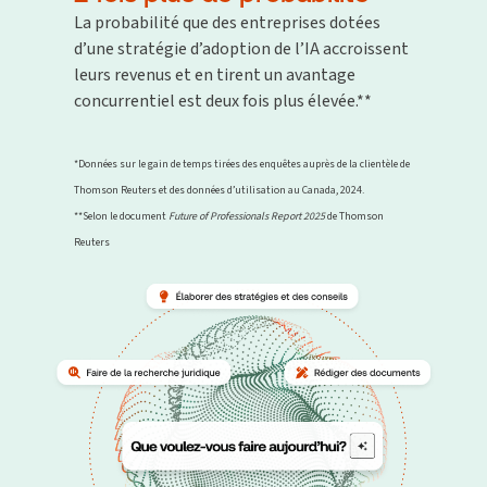
La probabilité que des entreprises dotées
d’une stratégie d’adoption de l’IA accroissent
leurs revenus et en tirent un avantage
concurrentiel est deux fois plus élevée.**
*Données sur le gain de temps tirées des enquêtes auprès de la clientèle de
Thomson Reuters et des données d’utilisation au Canada, 2024.
**Selon le document
Future of Professionals Report 2025
de Thomson
Reuters