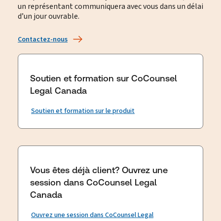
un représentant communiquera avec vous dans un délai
d’un jour ouvrable.
Contactez-nous
Soutien et formation sur CoCounsel
Legal Canada
Soutien et formation sur le produit
Vous êtes déjà client? Ouvrez une
session dans CoCounsel Legal
Canada
Ouvrez une session dans CoCounsel Legal