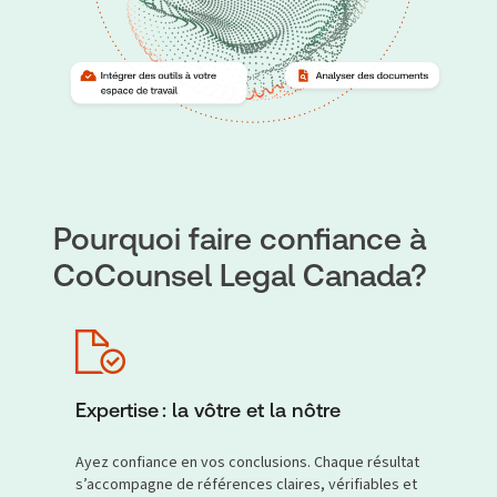
Pourquoi faire confiance à
CoCounsel Legal Canada?
Expertise : la vôtre et la nôtre
Ayez confiance en vos conclusions. Chaque résultat
s’accompagne de références claires, vérifiables et