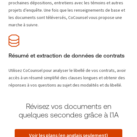
prochaines dépositions, entretiens avec les témoins et autres
projets d’enquête. Une fois que les renseignements de base et
les documents sont téléversés, CoCounsel vous propose une
marche à suivre.
Résumé et extraction de données de contrats
Utilisez CoCounsel pour analyser le libellé de vos contrats, avoir
accès à un résumé simplifié des clauses longues et obtenir des
réponses à vos questions au sujet des modalités et du libellé.
Révisez vos documents en
quelques secondes grâce à l’IA
Voir les plans (en anglais seulement)