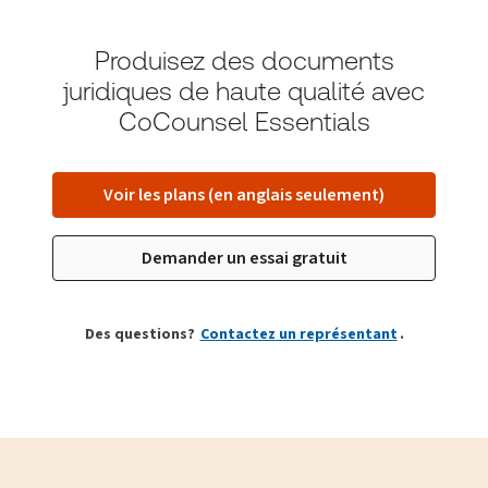
Produisez des documents
juridiques de haute qualité avec
CoCounsel Essentials
Voir les plans (en anglais seulement)
Demander un essai gratuit
Des questions?
Contactez un représentant
.