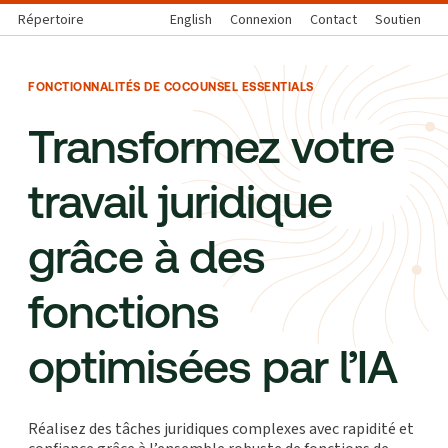
Répertoire
English
Connexion
Contact
Soutien
FONCTIONNALITÉS DE COCOUNSEL ESSENTIALS
Transformez votre
travail juridique
grâce à des
fonctions
optimisées par l’IA
Réalisez des tâches juridiques complexes avec rapidité et