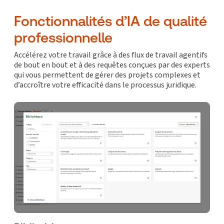
Fonctionnalités d’IA de qualité
professionnelle
Accélérez votre travail grâce à des flux de travail agentifs
de bout en bout et à des requêtes conçues par des experts
qui vous permettent de gérer des projets complexes et
d’accroître votre efficacité dans le processus juridique.