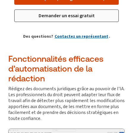
Demander un essai gratuit
Des questions?
Contactez un représentant
.
Fonctionnalités efficaces
d’automatisation de la
rédaction
Rédigez des documents juridiques grâce au pouvoir de l’IA.
Les professionnels du droit peuvent adapter leur flux de
travail afin de détecter plus rapidement les modifications
apportées aux documents, de les mettre en forme plus
facilement et de prendre des décisions stratégiques en
toute confiance.