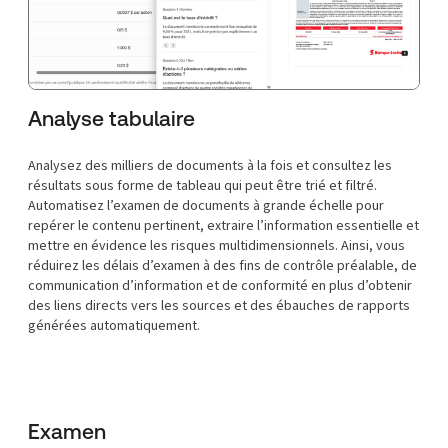
Analyse tabulaire
Analysez des milliers de documents à la fois et consultez les
résultats sous forme de tableau qui peut être trié et filtré.
Automatisez l’examen de documents à grande échelle pour
repérer le contenu pertinent, extraire l’information essentielle et
mettre en évidence les risques multidimensionnels. Ainsi, vous
réduirez les délais d’examen à des fins de contrôle préalable, de
communication d’information et de conformité en plus d’obtenir
des liens directs vers les sources et des ébauches de rapports
générées automatiquement.
Examen