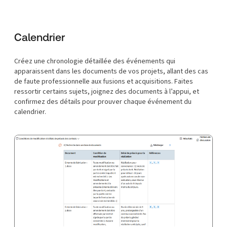
Calendrier
Créez une chronologie détaillée des événements qui
apparaissent dans les documents de vos projets, allant des cas
de faute professionnelle aux fusions et acquisitions. Faites
ressortir certains sujets, joignez des documents à l’appui, et
confirmez des détails pour prouver chaque événement du
calendrier.