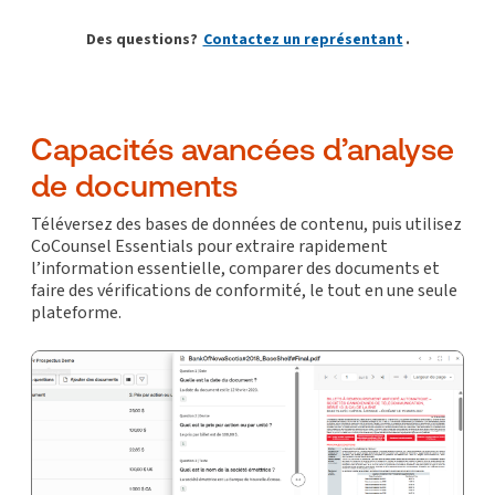
Des questions?
Contactez un représentant
.
Capacités avancées d’analyse
de documents
Téléversez des bases de données de contenu, puis utilisez
CoCounsel Essentials pour extraire rapidement
l’information essentielle, comparer des documents et
faire des vérifications de conformité, le tout en une seule
plateforme.