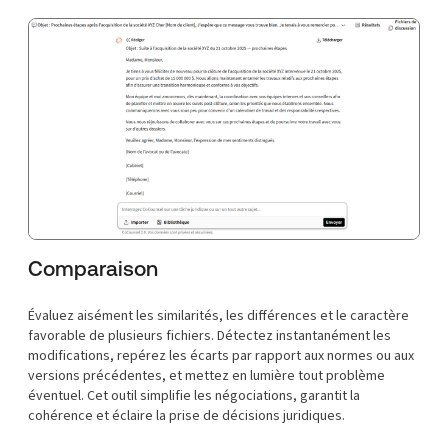
Comparaison
Évaluez aisément les similarités, les différences et le caractère
favorable de plusieurs fichiers. Détectez instantanément les
modifications, repérez les écarts par rapport aux normes ou aux
versions précédentes, et mettez en lumière tout problème
éventuel. Cet outil simplifie les négociations, garantit la
cohérence et éclaire la prise de décisions juridiques.