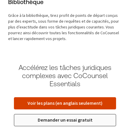
Bibliothèque
Grâce à la bibliothèque, tirez profit de points de départ conçus
par des experts, sous forme de requêtes et de capacités, pour
plus d’exactitude dans vos tâches juridiques courantes. Vous
pourrez ainsi découvrir toutes les fonctionnalités de CoCounsel
et lancer rapidement vos projets.
Accélérez les tâches juridiques
complexes avec CoCounsel
Essentials
Voir les plans (en anglais seulement)
Demander un essai gratuit