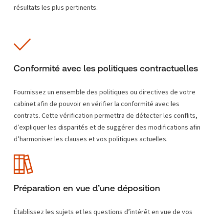
résultats les plus pertinents.
Conformité avec les politiques contractuelles
Fournissez un ensemble des politiques ou directives de votre
cabinet afin de pouvoir en vérifier la conformité avec les
contrats. Cette vérification permettra de détecter les conflits,
d’expliquer les disparités et de suggérer des modifications afin
d’harmoniser les clauses et vos politiques actuelles.
Préparation en vue d’une déposition
Établissez les sujets et les questions d’intérêt en vue de vos