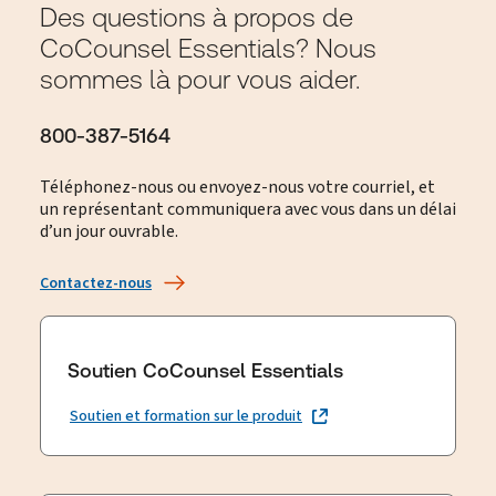
Des questions à propos de
CoCounsel Essentials? Nous
sommes là pour vous aider.
800-387-5164
Téléphonez-nous ou envoyez-nous votre courriel, et
un représentant communiquera avec vous dans un délai
d’un jour ouvrable.
Contactez-nous
Soutien CoCounsel Essentials
Soutien et formation sur le produit