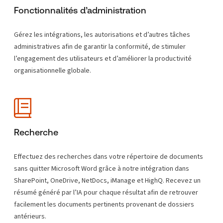
Fonctionnalités d’administration
Gérez les intégrations, les autorisations et d’autres tâches
administratives afin de garantir la conformité, de stimuler
l’engagement des utilisateurs et d’améliorer la productivité
organisationnelle globale.
Recherche
Effectuez des recherches dans votre répertoire de documents
sans quitter Microsoft Word grâce à notre intégration dans
SharePoint, OneDrive, NetDocs, iManage et HighQ. Recevez un
résumé généré par l’IA pour chaque résultat afin de retrouver
facilement les documents pertinents provenant de dossiers
antérieurs.