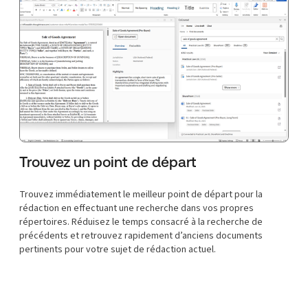
Trouvez un point de départ
Trouvez immédiatement le meilleur point de départ pour la
rédaction en effectuant une recherche dans vos propres
répertoires. Réduisez le temps consacré à la recherche de
précédents et retrouvez rapidement d’anciens documents
pertinents pour votre sujet de rédaction actuel.