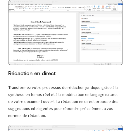
Rédaction en direct
Transformez votre processus de rédaction juridique grâce à la
synthèse en temps réel et à la modification en langage naturel
de votre document ouvert. La rédaction en direct propose des
suggestions intelligentes pour répondre précisément à vos
normes de rédaction.