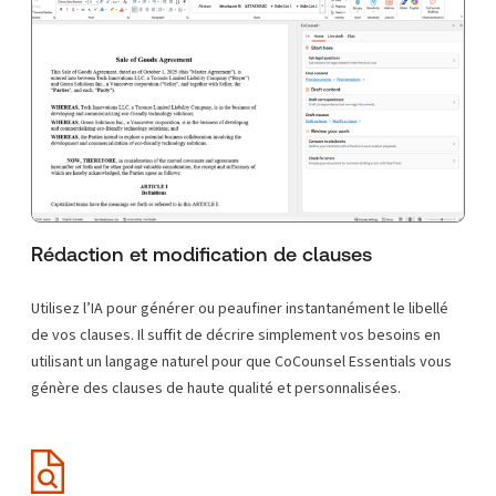
Rédaction et modification de clauses
Utilisez l’IA pour générer ou peaufiner instantanément le libellé
de vos clauses. Il suffit de décrire simplement vos besoins en
utilisant un langage naturel pour que CoCounsel Essentials vous
génère des clauses de haute qualité et personnalisées.