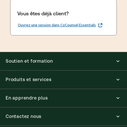
Vous êtes déjà client?
Ouvrez une session dans CoCounsel Essentials
Soutien et formation
Produits et services
En apprendre plus
Contactez nous