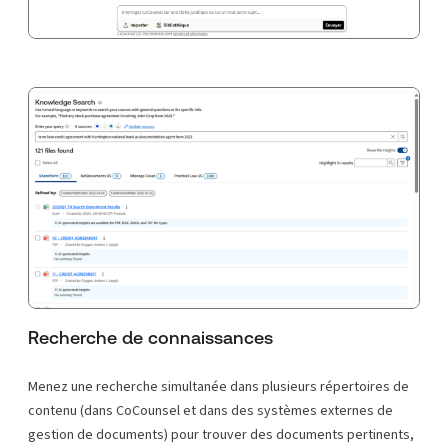
Recherche de connaissances
Menez une recherche simultanée dans plusieurs répertoires de
contenu (dans CoCounsel et dans des systèmes externes de
gestion de documents) pour trouver des documents pertinents,