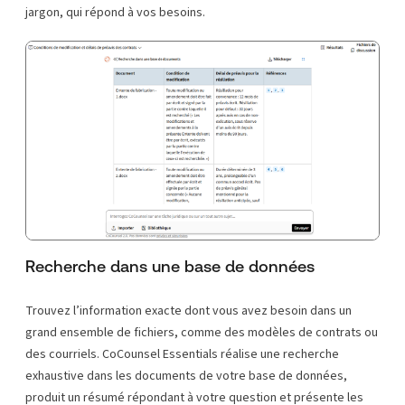
jargon, qui répond à vos besoins.
Recherche dans une base de données
Trouvez l’information exacte dont vous avez besoin dans un
grand ensemble de fichiers, comme des modèles de contrats ou
des courriels. CoCounsel Essentials réalise une recherche
exhaustive dans les documents de votre base de données,
produit un résumé répondant à votre question et présente les