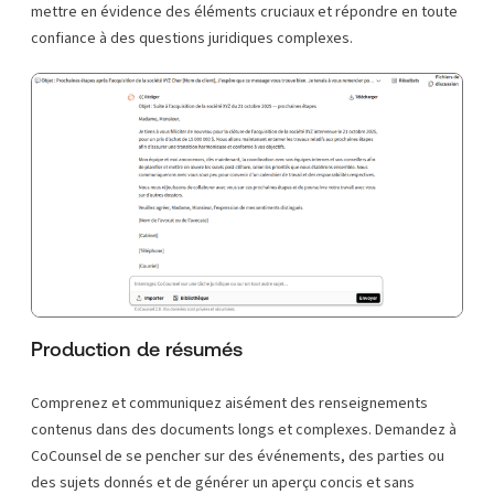
mettre en évidence des éléments cruciaux et répondre en toute
confiance à des questions juridiques complexes.
Production de résumés
Comprenez et communiquez aisément des renseignements
contenus dans des documents longs et complexes. Demandez à
CoCounsel de se pencher sur des événements, des parties ou
des sujets donnés et de générer un aperçu concis et sans