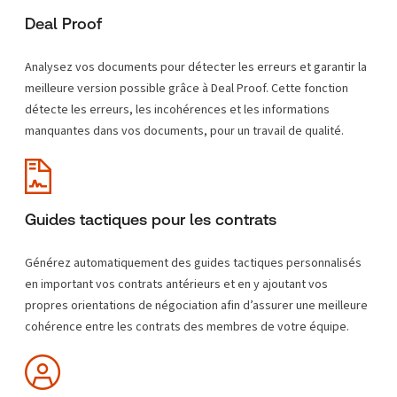
Deal Proof
Analysez vos documents pour détecter les erreurs et garantir la
meilleure version possible grâce à Deal Proof. Cette fonction
détecte les erreurs, les incohérences et les informations
manquantes dans vos documents, pour un travail de qualité.
Guides tactiques pour les contrats
Générez automatiquement des guides tactiques personnalisés
en important vos contrats antérieurs et en y ajoutant vos
propres orientations de négociation afin d’assurer une meilleure
cohérence entre les contrats des membres de votre équipe.