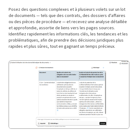
Posez des questions complexes et à plusieurs volets sur un lot
de documents — tels que des contrats, des dossiers d'affaires
ou des pièces de procédure — et recevez une analyse détaillée
et approfondie, assortie de liens vers les pages sources.
Identifiez rapidement les informations clés, les tendances et les
problématiques, afin de prendre des décisions juridiques plus
rapides et plus sûres, tout en gagnant un temps précieux.