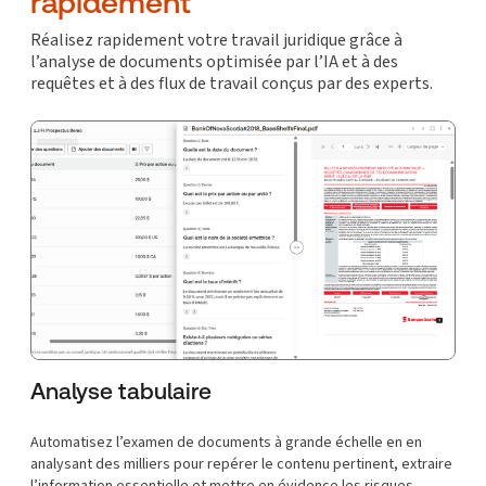
rapidement
Réalisez rapidement votre travail juridique grâce à
l’analyse de documents optimisée par l’IA et à des
requêtes et à des flux de travail conçus par des experts.
Analyse tabulaire
Automatisez l’examen de documents à grande échelle en en
analysant des milliers pour repérer le contenu pertinent, extraire
l’information essentielle et mettre en évidence les risques