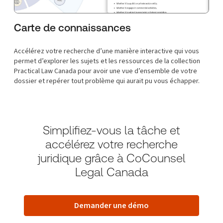
Carte de connaissances
Accélérez votre recherche d’une manière interactive qui vous
permet d’explorer les sujets et les ressources de la collection
Practical Law Canada pour avoir une vue d’ensemble de votre
dossier et repérer tout problème qui aurait pu vous échapper.
Simplifiez-vous la tâche et
accélérez votre recherche
juridique grâce à CoCounsel
Legal Canada
Demander une démo