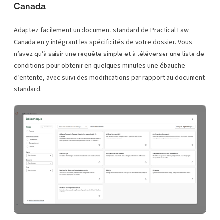
Canada
Adaptez facilement un document standard de Practical Law
Canada en y intégrant les spécificités de votre dossier. Vous
n’avez qu’à saisir une requête simple et à téléverser une liste de
conditions pour obtenir en quelques minutes une ébauche
d’entente, avec suivi des modifications par rapport au document
standard.