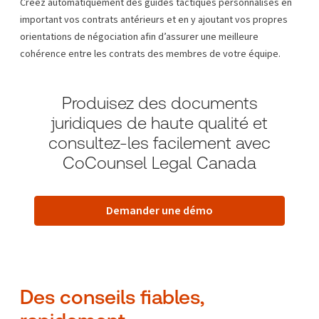
Créez automatiquement des guides tactiques personnalisés en
important vos contrats antérieurs et en y ajoutant vos propres
orientations de négociation afin d’assurer une meilleure
cohérence entre les contrats des membres de votre équipe.
Produisez des documents
juridiques de haute qualité et
consultez-les facilement avec
CoCounsel Legal Canada
Demander une démo
Des conseils fiables,