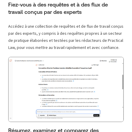
Fiez-vous à des requêtes et à des flux de
travail conçus par des experts
Accédez à une collection de requêtes et de flux de travail conçus
par des experts, y compris à des requêtes propres à un secteur
de pratique élaborées et testées par les rédacteurs de Practical
Law, pour vous mettre au travail rapidement et avec confiance.
Résumez, examinez et comparez des