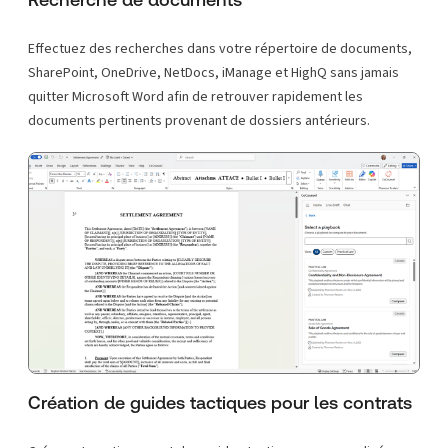
Effectuez des recherches dans votre répertoire de documents,
SharePoint, OneDrive, NetDocs, iManage et HighQ sans jamais
quitter Microsoft Word afin de retrouver rapidement les
documents pertinents provenant de dossiers antérieurs.
Création de guides tactiques pour les contrats