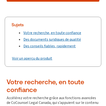
Sujets
Votre recherche, en toute confiance
Des documents juridiques de qualité
Des conseils fiables, rapidement
Voir un aperçu du produit
Votre recherche, en toute
confiance
Accélérez votre recherche grâce aux fonctions avancées
de CoCounsel Legal Canada, qui s’appuient sur le contenu