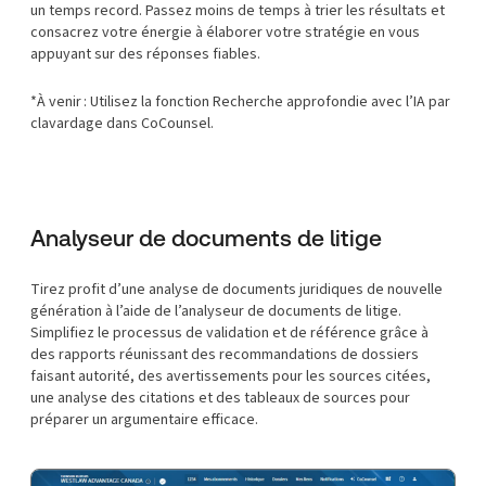
un temps record. Passez moins de temps à trier les résultats et
consacrez votre énergie à élaborer votre stratégie en vous
appuyant sur des réponses fiables.
*À venir : Utilisez la fonction Recherche approfondie avec l’IA par
clavardage dans CoCounsel.
Analyseur de documents de litige
Tirez profit d’une analyse de documents juridiques de nouvelle
génération à l’aide de l’analyseur de documents de litige.
Simplifiez le processus de validation et de référence grâce à
des rapports réunissant des recommandations de dossiers
faisant autorité, des avertissements pour les sources citées,
une analyse des citations et des tableaux de sources pour
préparer un argumentaire efficace.