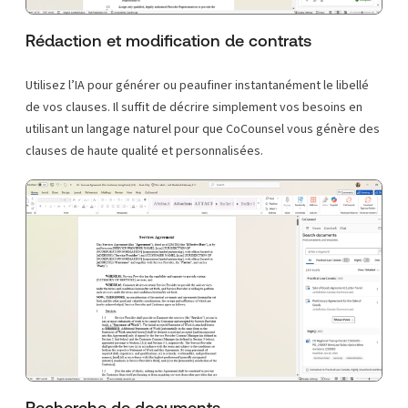
Rédaction et modification de contrats
Utilisez l’IA pour générer ou peaufiner instantanément le libellé
de vos clauses. Il suffit de décrire simplement vos besoins en
utilisant un langage naturel pour que CoCounsel vous génère des
clauses de haute qualité et personnalisées.
Recherche de documents