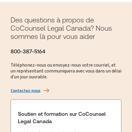
Des questions à propos de
CoCounsel Legal Canada? Nous
sommes là pour vous aider
800-387-5164
Téléphonez-nous ou envoyez-nous votre courriel, et
un représentant communiquera avec vous dans un délai
d’un jour ouvrable.
Contactez-nous
Soutien et formation sur CoCounsel
Legal Canada