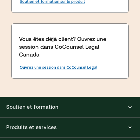
Soutien et formation sur le produit
Vous êtes déjà client? Ouvrez une
session dans CoCounsel Legal
Canada
Ouvrez une session dans CoCounsel Legal
Soutien et formation
Produits et services