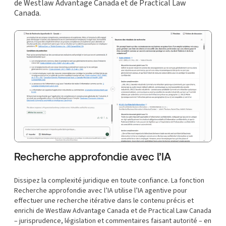
de Westlaw Advantage Canada et de Practical Law
Canada.
Recherche approfondie avec l’IA
Dissipez la complexité juridique en toute confiance. La fonction
Recherche approfondie avec l’IA utilise l’IA agentive pour
effectuer une recherche itérative dans le contenu précis et
enrichi de Westlaw Advantage Canada et de Practical Law Canada
– jurisprudence, législation et commentaires faisant autorité – en