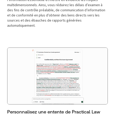
multidimensionnels. Ainsi, vous réduirez les délais d’examen à
des fins de contrôle préalable, de communication d’information
et de conformité en plus d’obtenir des liens directs vers les
sources et des ébauches de rapports générées
automatiquement.
Personnalisez une entente de Practical Law