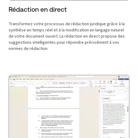
Rédaction en direct
Transformez votre processus de rédaction juridique grâce à la
synthèse en temps réel et à la modification en langage naturel
de votre document ouvert. La rédaction en direct propose des
suggestions intelligentes pour répondre précisément à vos
normes de rédaction.