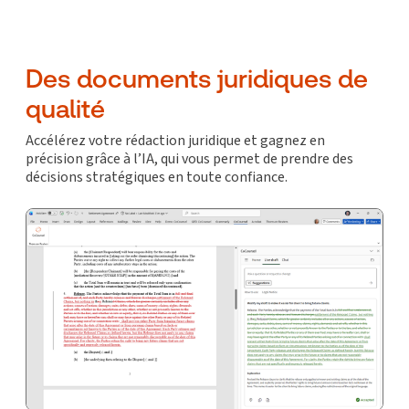
Des documents juridiques de
qualité
Accélérez votre rédaction juridique et gagnez en
précision grâce à l’IA, qui vous permet de prendre des
décisions stratégiques en toute confiance.