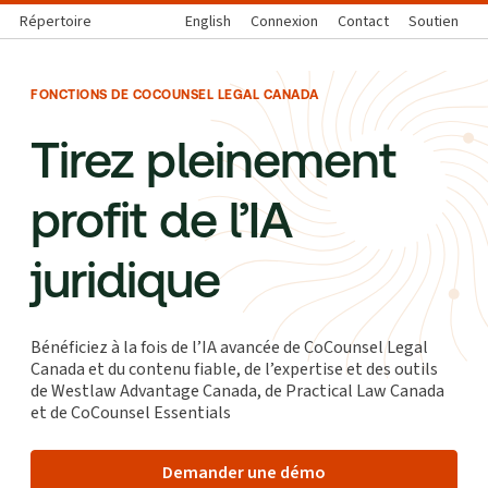
Répertoire
English
Connexion
Contact
Soutien
FONCTIONS DE COCOUNSEL LEGAL CANADA
Tirez pleinement
profit de l’IA
juridique
Bénéficiez à la fois de l’IA avancée de CoCounsel Legal
Canada et du contenu fiable, de l’expertise et des outils
de Westlaw Advantage Canada, de Practical Law Canada
et de CoCounsel Essentials
Demander une démo