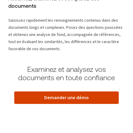
documents
Saisissez rapidement les renseignements contenus dans des
documents longs et complexes. Posez des questions poussées
et obtenez une analyse de fond, accompagnée de références,
tout en évaluant les similarités, les différences et le caractère
favorable de vos documents.
Examinez et analysez vos
documents en toute confiance
Demander une démo