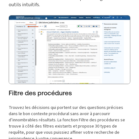
outils intuitifs.
Filtre des procédures
Trouvez les décisions qui portent sur des questions précises
dans le bon contexte procédural sans avoir à parcourir
d’innombrables résultats. La fonction Filtre des procédures se
trouve à côté des filtres existants et propose 30 types de
requête, pour que vous puissiez affiner votre recherche de
jurisprudence à votre convenance.