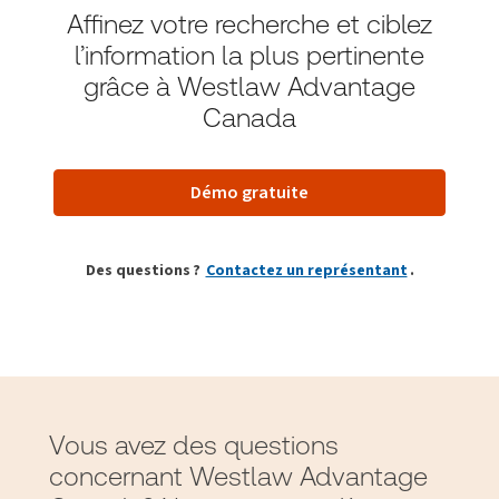
Affinez votre recherche et ciblez
l’information la plus pertinente
grâce à Westlaw Advantage
Canada
Démo gratuite
Des questions ?
Contactez un représentant
.
Vous avez des questions
concernant Westlaw Advantage