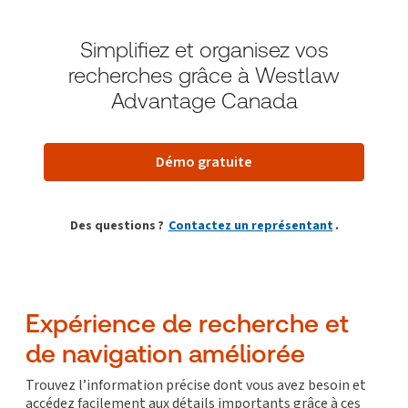
Simplifiez et organisez vos
recherches grâce à Westlaw
Advantage Canada
Démo gratuite
Des questions ?
Contactez un représentant
.
Expérience de recherche et
de navigation améliorée
Trouvez l’information précise dont vous avez besoin et
accédez facilement aux détails importants grâce à ces