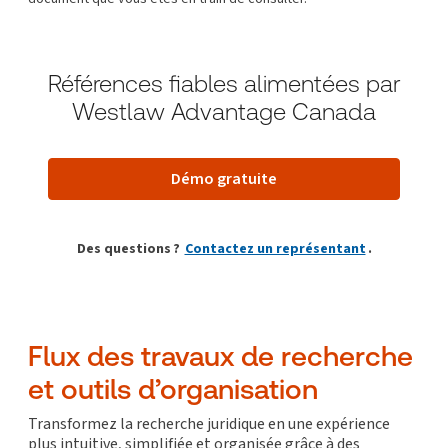
Références fiables alimentées par
Westlaw Advantage Canada
Démo gratuite
Des questions ?
Contactez un représentant
.
Flux des travaux de recherche
et outils d’organisation
Transformez la recherche juridique en une expérience
plus intuitive, simplifiée et organisée grâce à des