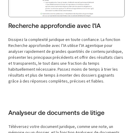
Recherche approfondie avec l’IA
Dissipez la complexité juridique en toute confiance. La fonction
Recherche approfondie avec l’IA utilise l’IA agentique pour
analyser rapidement de grandes quantités de contenu juridique,
présenter les principaux précédents et offrir des résultats clairs
et transparents, le tout dans une fraction du temps
habituellement nécessaire. Passez moins de temps à trier les
résultats et plus de temps à monter des dossiers gagnants
grâce à des réponses complètes, précises et fiables.
Analyseur de documents de litige
Téléversez votre document juridique, comme une note, un
mémoire ou un dossier, et la fonction Analyseur de documents