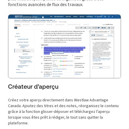
fonctions avancées de flux des travaux.
Créateur d’aperçu
Créez votre aperçu directement dans Westlaw Advantage
Canada. Ajoutez des titres et des notes, réorganisez le contenu
grâce à la fonction glisser-déposer et téléchargez l’aperçu
lorsque vous êtes prêt à rédiger, le tout sans quitter la
plateforme.