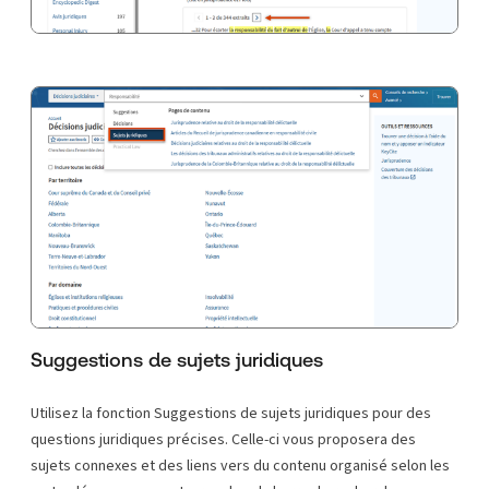
Suggestions de sujets juridiques
Utilisez la fonction Suggestions de sujets juridiques pour des
questions juridiques précises. Celle-ci vous proposera des
sujets connexes et des liens vers du contenu organisé selon les