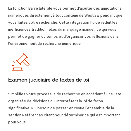
La fonction Barre latérale vous permet d’ajouter des annotations
numériques directement à tout contenu de Westlaw pendant que
vous faites votre recherche. Cette intégration fluide réduit les
inefficiences traditionnelles du marquage manuel, ce qui vous
permet de gagner du temps et d’organiser vos réflexions dans
l’environnement de recherche numérique.
Examen judiciaire de textes de loi
Simplifiez votre processus de recherche en accédant à une liste
organisée de décisions qui interprètent la loi de façon
significative. Nul besoin de passer en revue l’ensemble de la
section Références citant pour déterminer ce qui est important
pour vous.