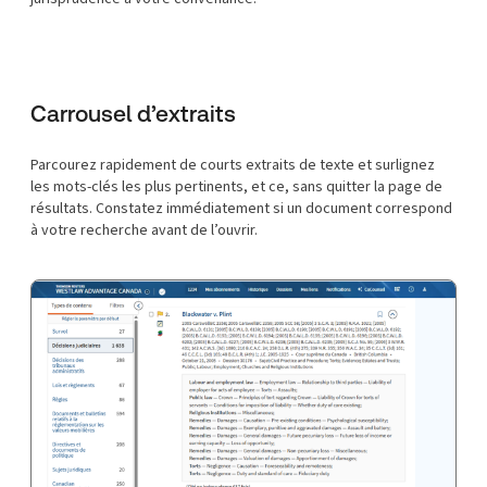
Carrousel d’extraits
Parcourez rapidement de courts extraits de texte et surlignez
les mots-clés les plus pertinents, et ce, sans quitter la page de
résultats. Constatez immédiatement si un document correspond
à votre recherche avant de l’ouvrir.