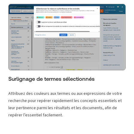
Surlignage de termes sélectionnés
Attribuez des couleurs aux termes ou aux expressions de votre
recherche pour repérer rapidement les concepts essentiels et
leur pertinence parmi les résultats et les documents, afin de
repérer l’essentiel facilement.