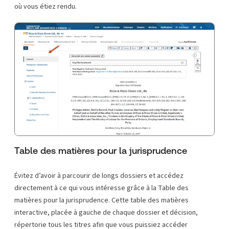
où vous étiez rendu.
Table des matières pour la jurisprudence
Évitez d’avoir à parcourir de longs dossiers et accédez
directement à ce qui vous intéresse grâce à la Table des
matières pour la jurisprudence. Cette table des matières
interactive, placée à gauche de chaque dossier et décision,
répertorie tous les titres afin que vous puissiez accéder