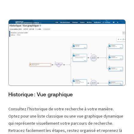
Historique : Vue graphique
Consultez l’historique de votre recherche à votre manière.
Optez pour une liste classique ou une vue graphique dynamique
qui représente visuellement votre parcours de recherche.
Retracez facilement les étapes, restez organisé et reprenez là