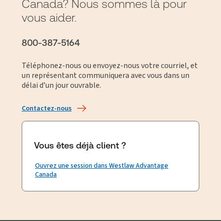
Canada? Nous sommes là pour
vous aider.
800-387-5164
Téléphonez-nous ou envoyez-nous votre courriel, et
un représentant communiquera avec vous dans un
délai d’un jour ouvrable.
Contactez-nous
Vous êtes déjà client ?
Ouvrez une session dans Westlaw Advantage
Canada