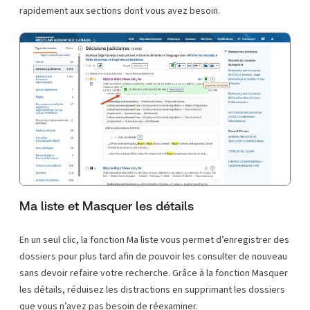
rapidement aux sections dont vous avez besoin.
Ma liste et Masquer les détails
En un seul clic, la fonction Ma liste vous permet d’enregistrer des
dossiers pour plus tard afin de pouvoir les consulter de nouveau
sans devoir refaire votre recherche. Grâce à la fonction Masquer
les détails, réduisez les distractions en supprimant les dossiers
que vous n’avez pas besoin de réexaminer.