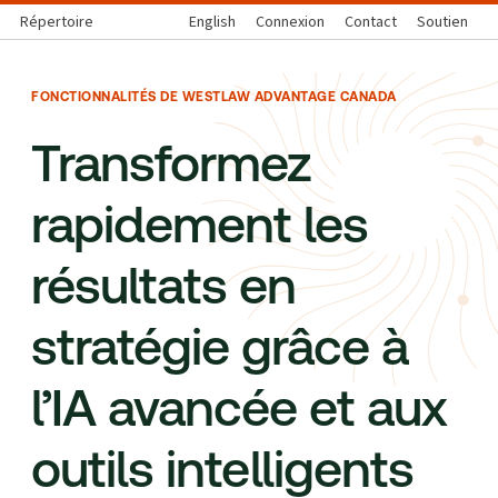
Répertoire
English
Connexion
Contact
Soutien
FONCTIONNALITÉS DE WESTLAW ADVANTAGE CANADA
Transformez
rapidement les
résultats en
stratégie grâce à
l’IA avancée et aux
outils intelligents