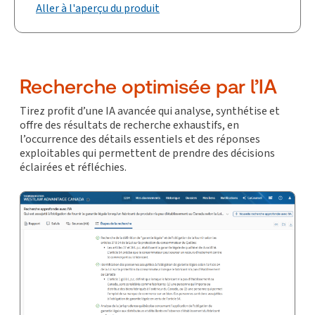
Aller à l'aperçu du produit
Recherche optimisée par l’IA
Tirez profit d’une IA avancée qui analyse, synthétise et
offre des résultats de recherche exhaustifs, en
l’occurrence des détails essentiels et des réponses
exploitables qui permettent de prendre des décisions
éclairées et réfléchies.