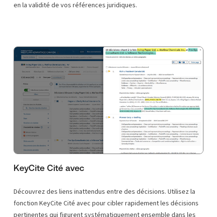
en la validité de vos références juridiques.
KeyCite Cité avec
Découvrez des liens inattendus entre des décisions. Utilisez la
fonction KeyCite Cité avec pour cibler rapidement les décisions
pertinentes qui figurent systématiquement ensemble dans les