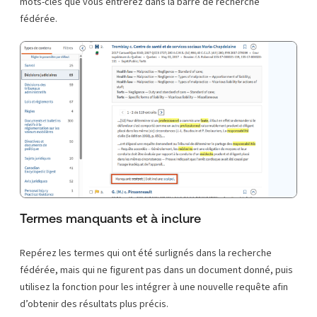
mots-clés que vous entrerez dans la barre de recherche
fédérée.
Termes manquants et à inclure
Repérez les termes qui ont été surlignés dans la recherche
fédérée, mais qui ne figurent pas dans un document donné, puis
utilisez la fonction pour les intégrer à une nouvelle requête afin
d’obtenir des résultats plus précis.