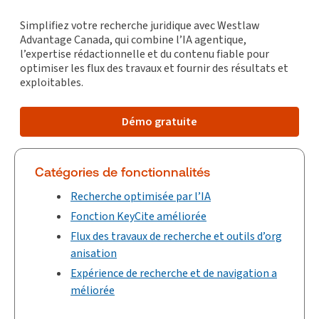
Simplifiez votre recherche juridique avec Westlaw
Advantage Canada, qui combine l’IA agentique,
l’expertise rédactionnelle et du contenu fiable pour
optimiser les flux des travaux et fournir des résultats et
exploitables.
Démo gratuite
Catégories de fonctionnalités
Recherche optimisée par l’IA
Fonction KeyCite améliorée
Flux des travaux de recherche et outils d’org
anisation
Expérience de recherche et de navigation a
méliorée