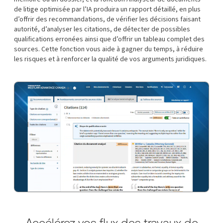
de litige optimisée par l’IA produira un rapport détaillé, en plus
d’offrir des recommandations, de vérifier les décisions faisant
autorité, d’analyser les citations, de détecter de possibles
qualifications erronées ainsi que d’offrir un tableau complet des
sources. Cette fonction vous aide à gagner du temps, à réduire
les risques et à renforcer la qualité de vos arguments juridiques.
Accélérez vos flux des travaux de