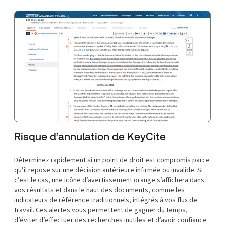
Risque d’annulation de KeyCite
Déterminez rapidement si un point de droit est compromis parce
qu’il repose sur une décision antérieure infirmée ou invalide. Si
c’est le cas, une icône d’avertissement orange s’affichera dans
vos résultats et dans le haut des documents, comme les
indicateurs de référence traditionnels, intégrés à vos flux de
travail. Ces alertes vous permettent de gagner du temps,
d’éviter d’effectuer des recherches inutiles et d’avoir confiance