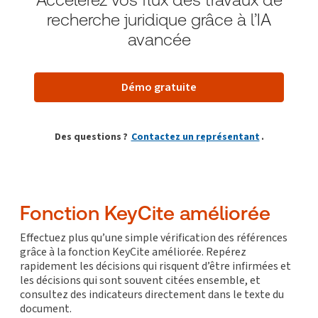
recherche juridique grâce à l’IA
avancée
Démo gratuite
Des questions ?
Contactez un représentant
.
Fonction KeyCite améliorée
Effectuez plus qu’une simple vérification des références
grâce à la fonction KeyCite améliorée. Repérez
rapidement les décisions qui risquent d’être infirmées et
les décisions qui sont souvent citées ensemble, et
consultez des indicateurs directement dans le texte du
document.