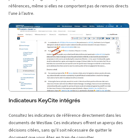
références, même si elles ne comportent pas de renvois directs
l’une à l’autre.
Indicateurs KeyCite intégrés
Consultez les indicateurs de référence directement dans les
documents de Westlaw. Ces indicateurs offrent un aperçu des
décisions citées, sans qu’il soit nécessaire de quitter le
document que vous êtes en train de consulter.