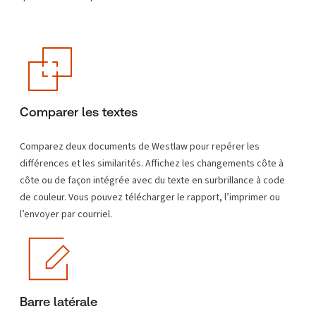
Comparer les textes
Comparez deux documents de Westlaw pour repérer les
différences et les similarités. Affichez les changements côte à
côte ou de façon intégrée avec du texte en surbrillance à code
de couleur. Vous pouvez télécharger le rapport, l’imprimer ou
l’envoyer par courriel.
Barre latérale