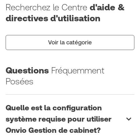
Recherchez le Centre
d'aide &
directives d'utilisation
Voir la catégorie
Questions
Fréquemment
Posées
Quelle est la configuration
système requise pour utiliser
Onvio Gestion de cabinet?