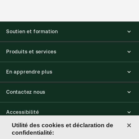
Soutien et formation
Produits et services
En apprendre plus
Contactez nous
Accessibilité
Utilité des cookies et déclaration de
Connect
confidentialité: