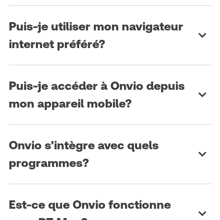
Puis-je utiliser mon navigateur
internet préféré?
Puis-je accéder à Onvio depuis
mon appareil mobile?
Onvio s'intègre avec quels
programmes?
Est-ce que Onvio fonctionne