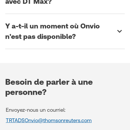
avec DT Max?
Y a-t-il un moment où Onvio
n'est pas disponible?
Besoin de parler à une
personne?
Envoyez-nous un courriel:
TRTADSOnvio@thomsonreuters.com