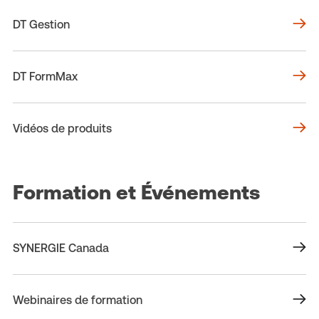
DT Gestion
DT FormMax
Vidéos de produits
Formation et Événements
SYNERGIE Canada
Webinaires de formation