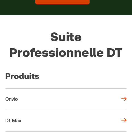
Suite
Professionnelle DT
Produits
Onvio
DT Max