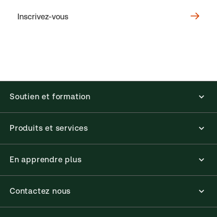
Inscrivez-vous
Soutien et formation
Produits et services
En apprendre plus
Contactez nous