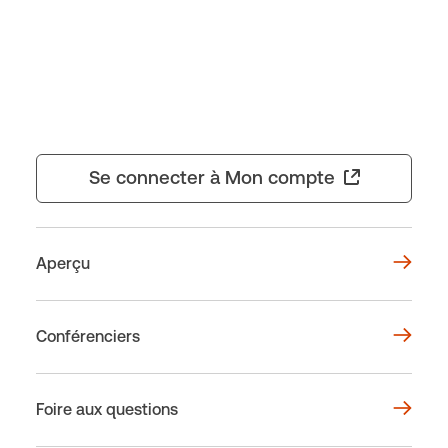
Se connecter à Mon compte
Aperçu
Conférenciers
Foire aux questions