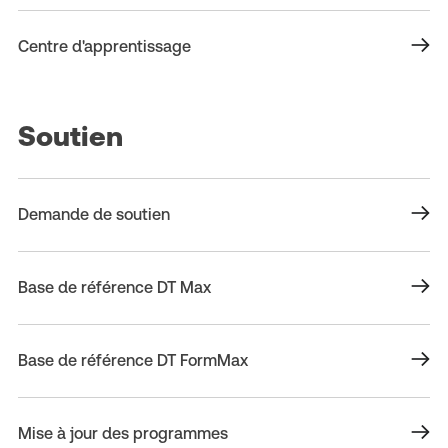
Centre d'apprentissage
Soutien
Demande de soutien
Base de référence DT Max
Base de référence DT FormMax
Mise à jour des programmes