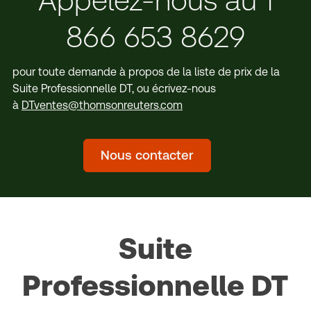
Appelez-nous au 1
866 653 8629
pour toute demande à propos de la liste de prix de la
Suite Professionnelle DT, ou écrivez-nous
à
DTventes@thomsonreuters.com
Nous contacter
Suite
Professionnelle DT