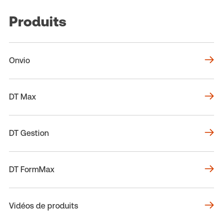
Produits
Onvio
DT Max
DT Gestion
DT FormMax
Vidéos de produits