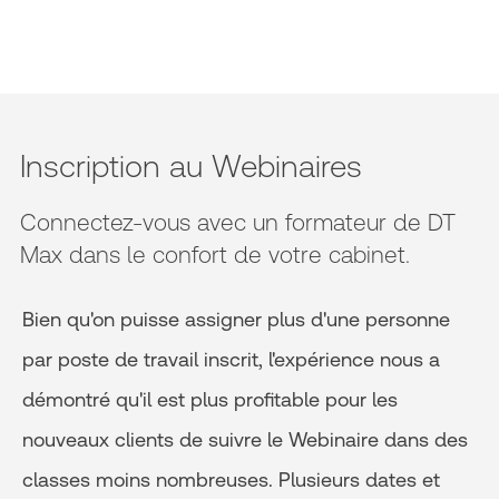
Inscription au Webinaires
Connectez-vous avec un formateur de DT
Max dans le confort de votre cabinet.
Bien qu'on puisse assigner plus d'une personne
par poste de travail inscrit, l'expérience nous a
démontré qu'il est plus profitable pour les
nouveaux clients de suivre le Webinaire dans des
classes moins nombreuses. Plusieurs dates et