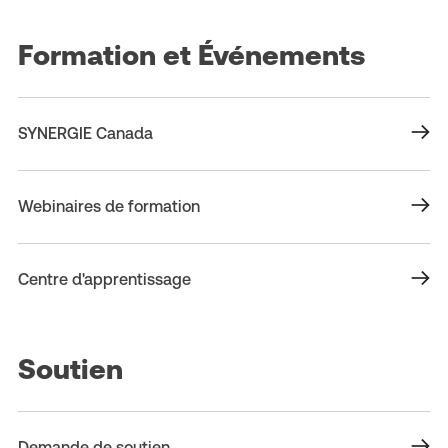
Formation et Événements
SYNERGIE Canada
Webinaires de formation
Centre d'apprentissage
Soutien
Demande de soutien