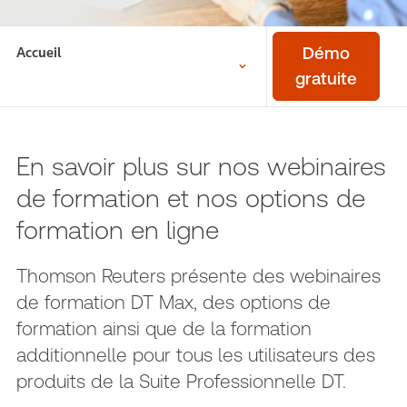
Accueil
Démo
gratuite
En savoir plus sur nos webinaires
de formation et nos options de
formation en ligne
Thomson Reuters présente des webinaires
de formation DT Max, des options de
formation ainsi que de la formation
additionnelle pour tous les utilisateurs des
produits de la Suite Professionnelle DT.