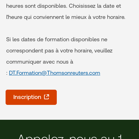
heures sont disponibles. Choisissez la date et
l'heure qui conviennent le mieux à votre horaire.
Si les dates de formation disponibles ne
correspondent pas à votre horaire, veuillez
communiquer avec nous à
:
DT.Formation@Thomsonreuters.com
Inscription