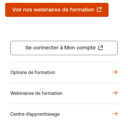
Voir nos webinaires de formation
Se connecter à Mon compte
Options de formation
Webinaires de formation
Centre d'apprentissage