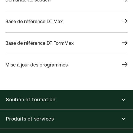
Base de référence DT Max
Base de référence DT FormMax
Mise à jour des programmes
Soutien et formation
Produits et services