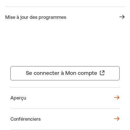
Mise à jour des programmes
Se connecter à Mon compte
Aperçu
Conférenciers