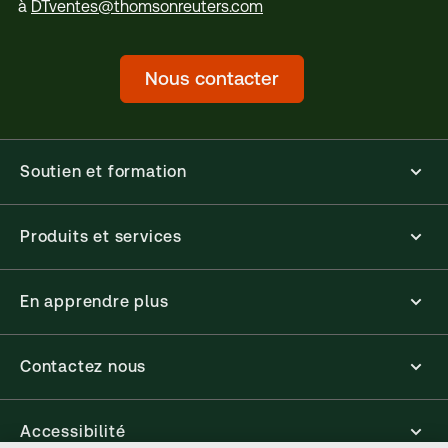
à
DTventes@thomsonreuters.com
Nous contacter
Soutien et formation
Produits et services
En apprendre plus
Contactez nous
Accessibilité