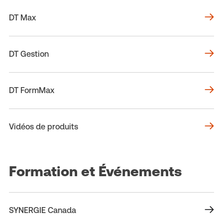
DT Max
DT Gestion
DT FormMax
Vidéos de produits
Formation et Événements
SYNERGIE Canada