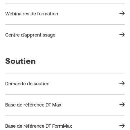
Webinaires de formation
Centre d'apprentissage
Soutien
Demande de soutien
Base de référence DT Max
Base de référence DT FormMax