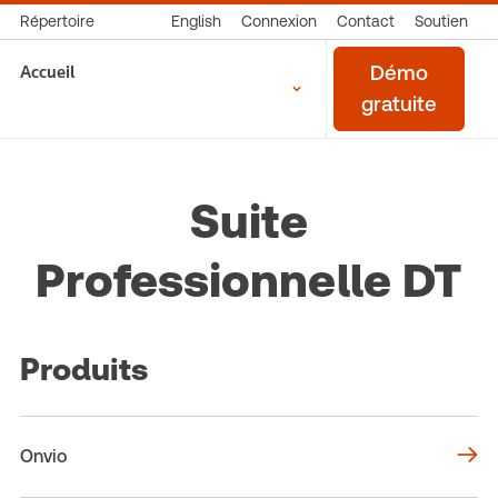
Répertoire
English
Connexion
Contact
Soutien
Accueil
Démo
gratuite
Suite
Professionnelle DT
Produits
Onvio