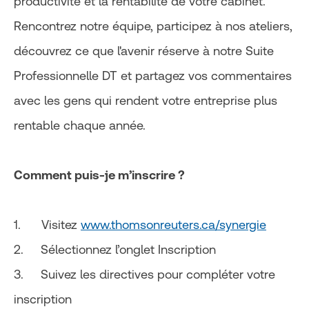
productivité et la rentabilité de votre cabinet.
Rencontrez notre équipe, participez à nos ateliers,
découvrez ce que l'avenir réserve à notre Suite
Professionnelle DT et partagez vos commentaires
avec les gens qui rendent votre entreprise plus
rentable chaque année.
Comment puis-je m’inscrire ?
1. Visitez
www.thomsonreuters.ca/synergie
2. Sélectionnez l’onglet Inscription
3. Suivez les directives pour compléter votre
inscription