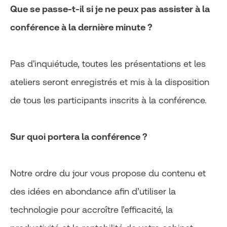
Que se passe-t-il si je ne peux pas assister à la
conférence à la dernière minute ?
Pas d'inquiétude, toutes les présentations et les
ateliers seront enregistrés et mis à la disposition
de tous les participants inscrits à la conférence.
Sur quoi portera la conférence ?
Notre ordre du jour vous propose du contenu et
des idées en abondance afin d’utiliser la
technologie pour accroître l’efficacité, la