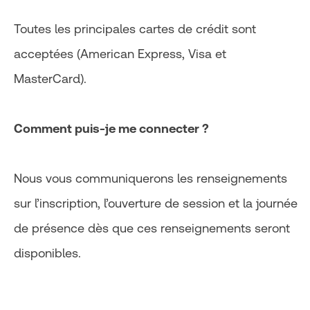
Toutes les principales cartes de crédit sont
acceptées (American Express, Visa et
MasterCard).
Comment puis-je me connecter ?
Nous vous communiquerons les renseignements
sur l’inscription, l’ouverture de session et la journée
de présence dès que ces renseignements seront
disponibles.