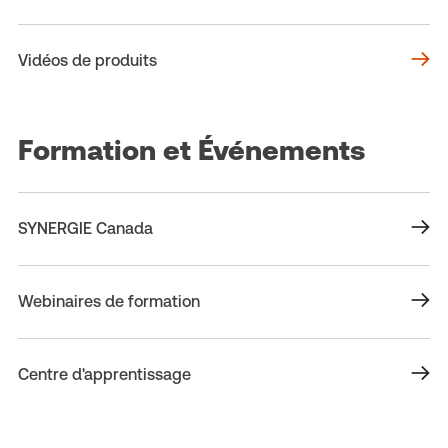
Vidéos de produits
Formation et Événements
SYNERGIE Canada
Webinaires de formation
Centre d'apprentissage