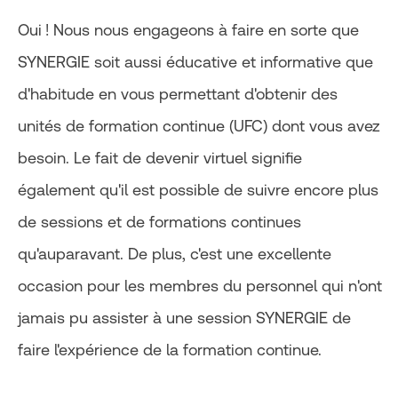
Oui ! Nous nous engageons à faire en sorte que
SYNERGIE soit aussi éducative et informative que
d'habitude en vous permettant d'obtenir des
unités de formation continue (UFC) dont vous avez
besoin. Le fait de devenir virtuel signifie
également qu'il est possible de suivre encore plus
de sessions et de formations continues
qu'auparavant. De plus, c'est une excellente
occasion pour les membres du personnel qui n'ont
jamais pu assister à une session SYNERGIE de
faire l'expérience de la formation continue.