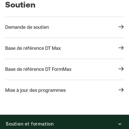
Soutien
Demande de soutien
Base de référence DT Max
Base de référence DT FormMax
Mise à jour des programmes
Soutien et formation