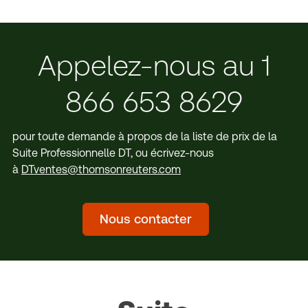
Appelez-nous au 1
866 653 8629
pour toute demande à propos de la liste de prix de la
Suite Professionnelle DT, ou écrivez-nous
à
DTventes@thomsonreuters.com
Nous contacter