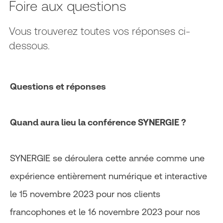
Foire aux questions
Vous trouverez toutes vos réponses ci-
dessous.
Questions et réponses
Quand aura lieu la conférence SYNERGIE ?
SYNERGIE se déroulera cette année comme une
expérience entièrement numérique et interactive
le 15 novembre 2023 pour nos clients
francophones et le 16 novembre 2023 pour nos