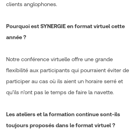
clients anglophones.
Pourquoi est SYNERGIE en format virtuel cette
année ?
Notre conférence virtuelle offre une grande
flexibilité aux participants qui pourraient éviter de
participer au cas où ils aient un horaire serré et
qu’ils n’ont pas le temps de faire la navette.
Les ateliers et la formation continue sont-ils
toujours proposés dans le format virtuel ?