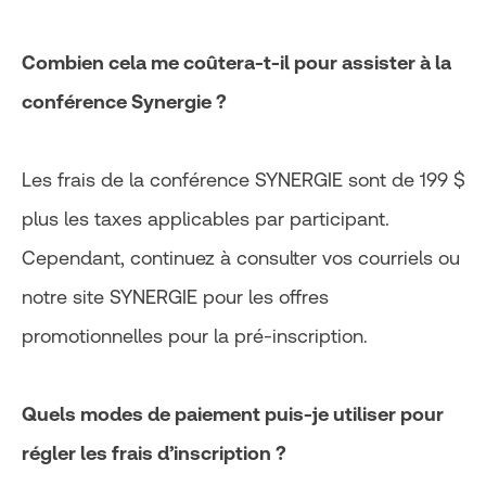
Combien cela me coûtera-t-il pour assister à la
conférence Synergie ?
Les frais de la conférence SYNERGIE sont de 199 $
plus les taxes applicables par participant.
Cependant, continuez à consulter vos courriels ou
notre site SYNERGIE pour les offres
promotionnelles pour la pré-inscription.
Quels modes de paiement puis-je utiliser pour
régler les frais d’inscription ?