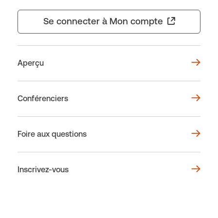
Se connecter à Mon compte
Aperçu
Conférenciers
Foire aux questions
Inscrivez-vous