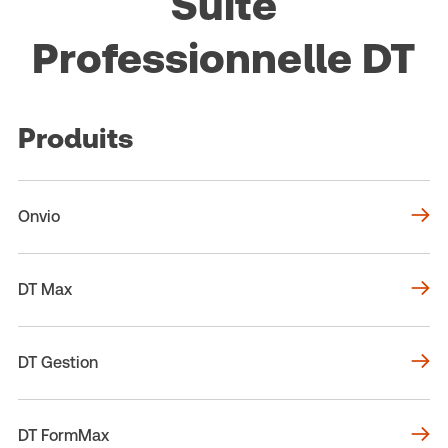
Suite
Professionnelle DT
Produits
Onvio
DT Max
DT Gestion
DT FormMax