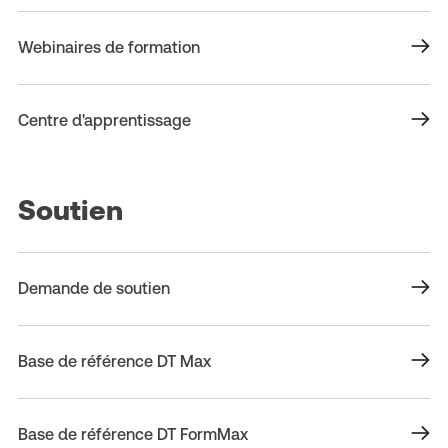
Webinaires de formation
Centre d'apprentissage
Soutien
Demande de soutien
Base de référence DT Max
Base de référence DT FormMax