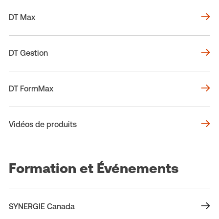
DT Max
DT Gestion
DT FormMax
Vidéos de produits
Formation et Événements
SYNERGIE Canada