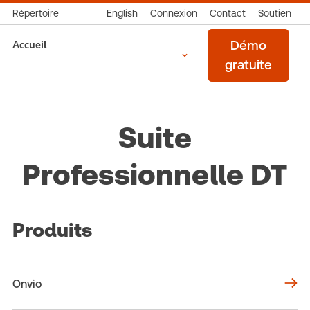
Répertoire
English
Connexion
Contact
Soutien
Accueil
Démo
gratuite
Suite
Professionnelle DT
Produits
Onvio