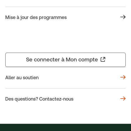
Mise à jour des programmes
Se connecter à Mon compte
Aller au soutien
Des questions? Contactez-nous