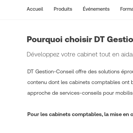
Accueil
Produits
Événements
Forma
Pourquoi choisir DT Gesti
Développez votre cabinet tout en aida
DT Gestion-Conseil offre des solutions épro
contenu dont les cabinets comptables ont 
approche de services-conseils pour mobiliser
Pour les cabinets comptables, la mise en œ