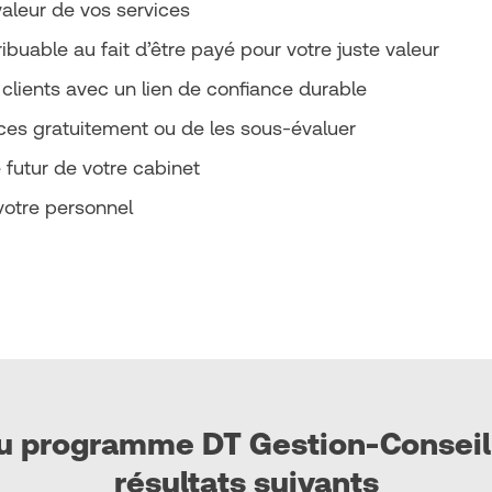
aleur de vos services
buable au fait d’être payé pour votre juste valeur
 clients avec un lien de confiance durable
ices gratuitement ou de les sous-évaluer
 futur de votre cabinet
votre personnel
du programme DT Gestion-Conseil 
résultats suivants