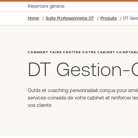
Répertoire général
Home
Suite Professionnelle DT
Produits
DT Gest
COMMENT FAIRE CROÎTRE VOTRE CABINET COMPTAB
DT Gestion-
Outils et coaching personnalisé conçus pour amél
services-conseils de votre cabinet et renforcer le
vos clients