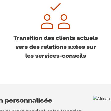
Transition des clients actuels
vers des relations axées sur
les services-conseils
on personnalisée