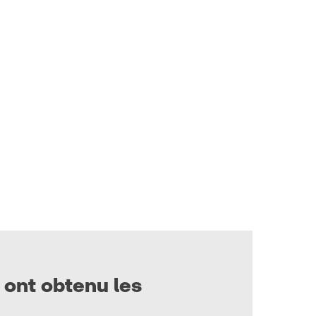
ont obtenu les