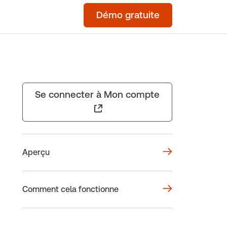
Démo gratuite
Se connecter à Mon compte
Aperçu
Comment cela fonctionne