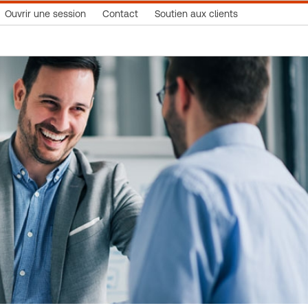
Ouvrir une session
Contact
Soutien aux clients