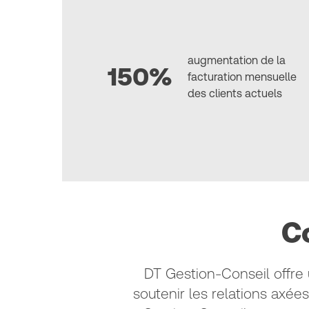
augmentation de la
150%
facturation mensuelle
des clients actuels
C
DT Gestion-Conseil offre 
soutenir les relations axée