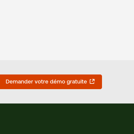
Demander votre démo gratuite