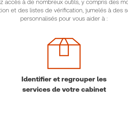
ez accès à de nombreux outils, y compris des mo
ation et des listes de vérification, jumelés à des 
personnalisés pour vous aider à :
Identifier et regrouper les
services de votre cabinet