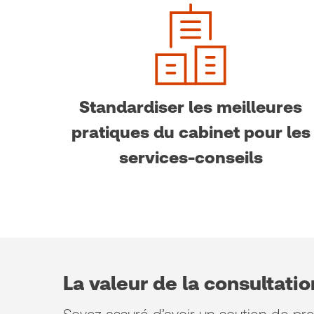
Standardiser les meilleures
pratiques du cabinet pour les
services-conseils
La valeur de la consultati