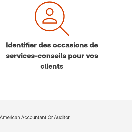
Identifier des occasions de
services-conseils pour vos
clients