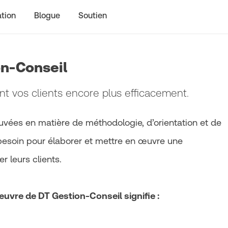
tion
Blogue
Soutien
on-Conseil
nt vos clients encore plus efficacement.
uvées en matière de méthodologie, d’orientation et de
besoin pour élaborer et mettre en œuvre une
 leurs clients.
uvre de DT Gestion-Conseil signifie :