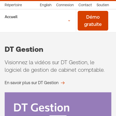
Répertoire
English
Connexion
Contact
Soutien
Accueil
Démo
gratuite
DT Gestion
Visionnez la vidéos sur DT Gestion, le
logiciel de gestion de cabinet comptable.
En savoir plus sur DT Gestion