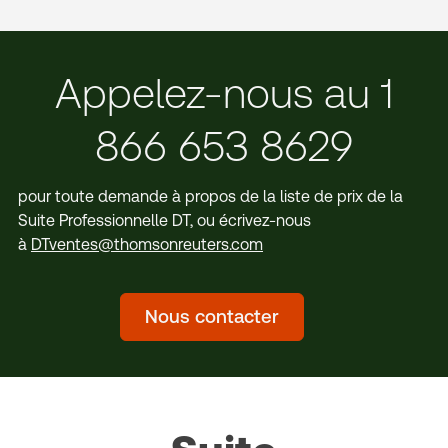
Appelez-nous au 1
866 653 8629
pour toute demande à propos de la liste de prix de la
Suite Professionnelle DT, ou écrivez-nous
à
DTventes@thomsonreuters.com
Nous contacter