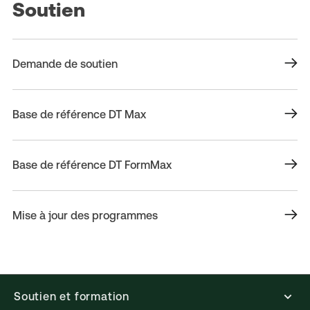
Soutien
Demande de soutien
Base de référence DT Max
Base de référence DT FormMax
Mise à jour des programmes
Soutien et formation