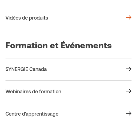
Vidéos de produits
Formation et Événements
SYNERGIE Canada
Webinaires de formation
Centre d'apprentissage