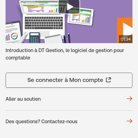
01:34
Introduction à DT Gestion, le logiciel de gestion pour
comptable
Se connecter à Mon compte
Aller au soutien
Des questions? Contactez-nous