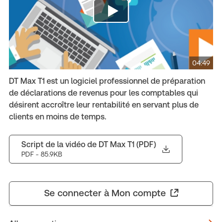
04:49
DT Max T1 est un logiciel professionnel de préparation
de déclarations de revenus pour les comptables qui
désirent accroître leur rentabilité en servant plus de
clients en moins de temps.
Script de la vidéo de DT Max T1 (PDF)
PDF
- 85.9KB
Se connecter à Mon compte