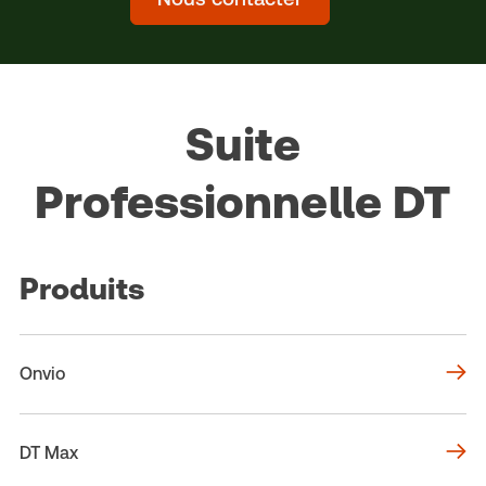
Suite
Professionnelle DT
Produits
Onvio
DT Max