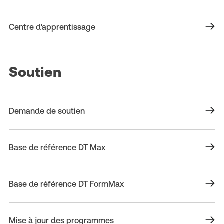
Centre d'apprentissage
Soutien
Demande de soutien
Base de référence DT Max
Base de référence DT FormMax
Mise à jour des programmes