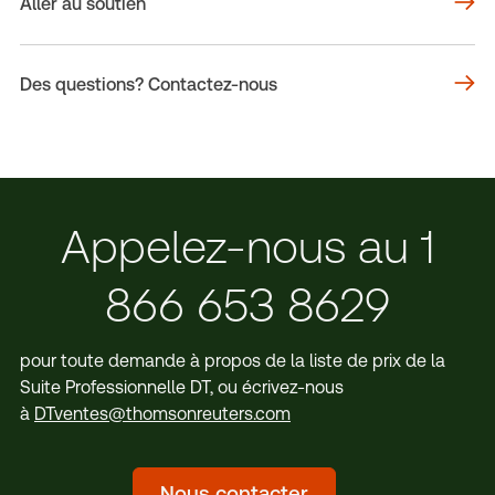
Aller au soutien
Des questions? Contactez-nous
Appelez-nous au 1
866 653 8629
pour toute demande à propos de la liste de prix de la
Suite Professionnelle DT, ou écrivez-nous
à
DTventes@thomsonreuters.com
Nous contacter