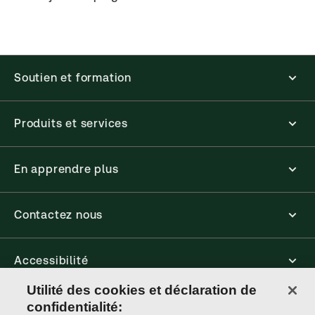
Soutien et formation
Produits et services
En apprendre plus
Contactez nous
Accessibilité
Utilité des cookies et déclaration de
Connect
confidentialité: