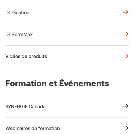
DT Gestion
DT FormMax
Vidéos de produits
Formation et Événements
SYNERGIE Canada
Webinaires de formation