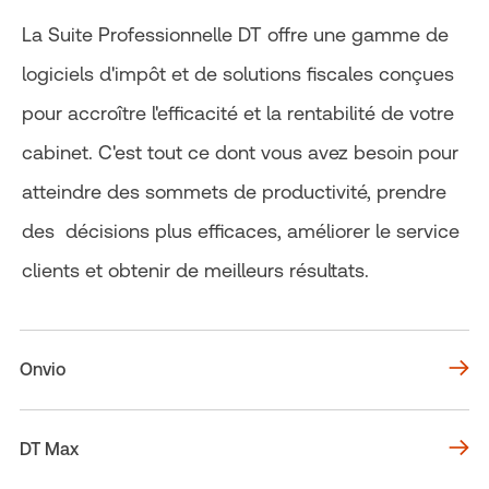
La Suite Professionnelle DT offre une gamme de
logiciels d'impôt et de solutions fiscales conçues
pour accroître l'efficacité et la rentabilité de votre
cabinet. C'est tout ce dont vous avez besoin pour
atteindre des sommets de productivité, prendre
des décisions plus efficaces, améliorer le service
clients et obtenir de meilleurs résultats.
Onvio
DT Max