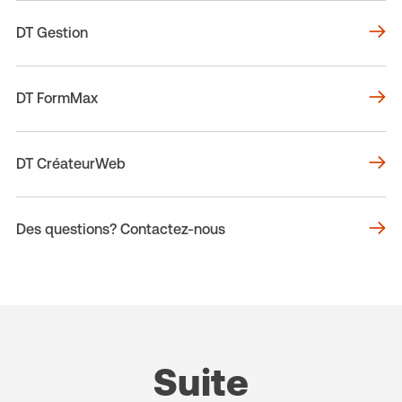
DT Gestion
DT FormMax
DT CréateurWeb
Des questions? Contactez-nous
Suite