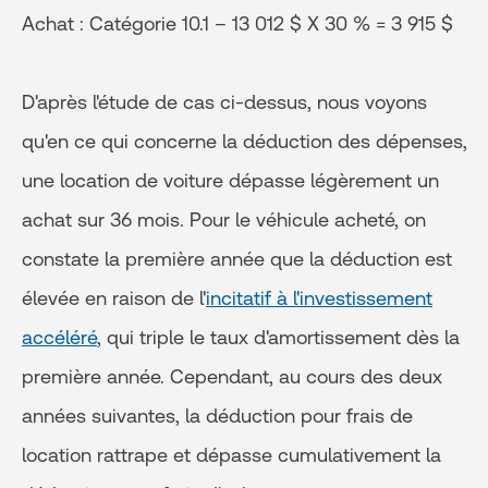
Achat : Catégorie 10.1 – 13 012 $ X 30 % = 3 915 $
D'après l'étude de cas ci-dessus, nous voyons
qu'en ce qui concerne la déduction des dépenses,
une location de voiture dépasse légèrement un
achat sur 36 mois. Pour le véhicule acheté, on
constate la première année que la déduction est
élevée en raison de l'
incitatif à l'investissement
accéléré
, qui triple le taux d'amortissement dès la
première année. Cependant, au cours des deux
années suivantes, la déduction pour frais de
location rattrape et dépasse cumulativement la