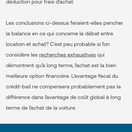
déduction pour frais d'achat.
Les conclusions ci-dessus feraient-elles pencher
la balance en ce qui concerne le débat entre
location et achat? C'est peu probable si l'on
considère les
recherches exhaustives
qui
démontrent qu'à long terme, l'achat est la bien
meilleure option financière. L'avantage fiscal du
crédit-bail ne compensera probablement pas la
différence dans l'avantage de coût global à long
terme de l'achat de la voiture.