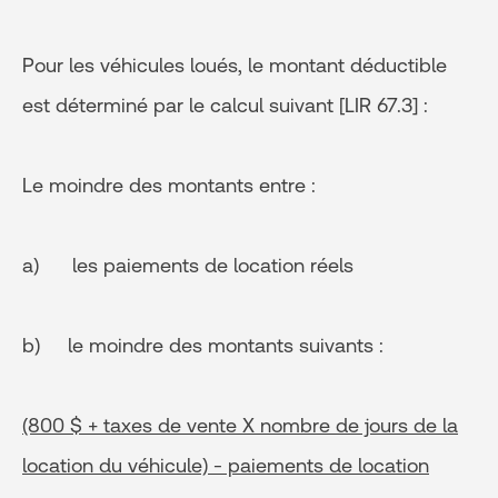
Pour les véhicules loués, le montant déductible
est déterminé par le calcul suivant [LIR 67.3] :
Le moindre des montants entre :
a) les paiements de location réels
b) le moindre des montants suivants :
(800 $ + taxes de vente X nombre de jours de la
location du véhicule) - paiements de location