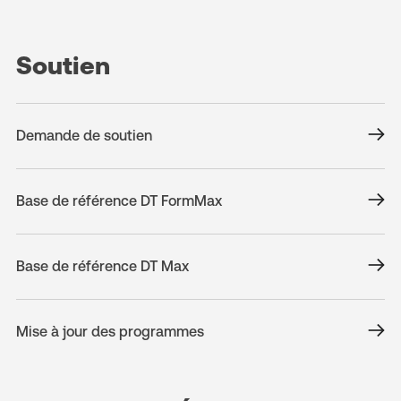
Soutien
Demande de soutien
Base de référence DT FormMax
Base de référence DT Max
Mise à jour des programmes