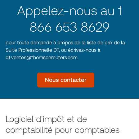
Appelez-nous au 1
866 653 8629
pour toute demande à propos de la liste de prix de la
Suite Professionnelle DT, ou écrivez-nous à
dt.ventes@thomsonreuters.com
Nous contacter
Logiciel d'impôt et de
comptabilité pour comptables