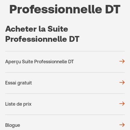
Professionnelle DT
Acheter la Suite
Professionnelle DT
Aperçu Suite Professionnelle DT
Essai gratuit
Liste de prix
Blogue