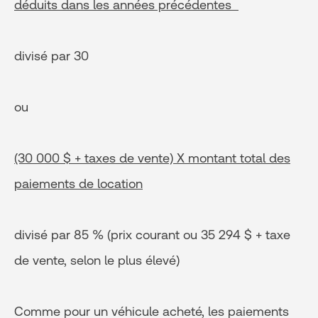
déduits dans les années précédentes
divisé par 30
ou
(30 000 $ + taxes de vente) X montant total des
paiements de location
divisé par 85 % (prix courant ou 35 294 $ + taxe
de vente, selon le plus élevé)
Comme pour un véhicule acheté, les paiements