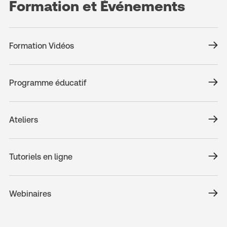
Formation et Événements
Formation Vidéos
Programme éducatif
Ateliers
Tutoriels en ligne
Webinaires