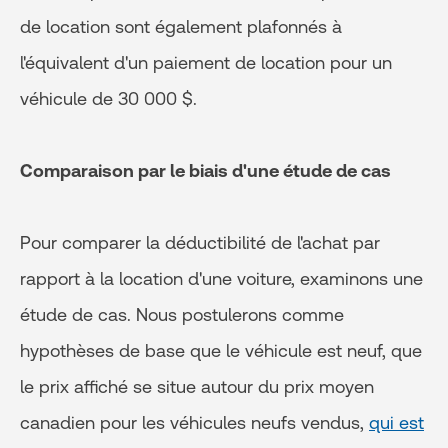
de location sont également plafonnés à
l'équivalent d'un paiement de location pour un
véhicule de 30 000 $.
Comparaison par le biais d'une étude de cas
Pour comparer la déductibilité de l'achat par
rapport à la location d'une voiture, examinons une
étude de cas. Nous postulerons comme
hypothèses de base que le véhicule est neuf, que
le prix affiché se situe autour du prix moyen
canadien pour les véhicules neufs vendus,
qui est