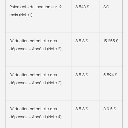
Paiements de location sur 12
8 543 $
S.O.
mois (Note 1)
Déduction potentielle des
8 518 $
15 255 $
dépenses – Année 1 (Note 2)
Déduction potentielle des
8 518 $
5 594 $
dépenses – Année 1 (Note 3)
Déduction potentielle des
8 518 $
3 915 $
dépenses – Année 1 (Note 4)