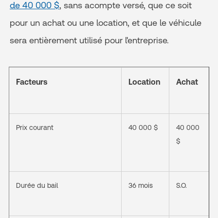
de 40 000 $
, sans acompte versé, que ce soit
pour un achat ou une location, et que le véhicule
sera entièrement utilisé pour l'entreprise.
Facteurs
Location
Achat
Prix courant
40 000 $
40 000
$
Durée du bail
36 mois
S.O.