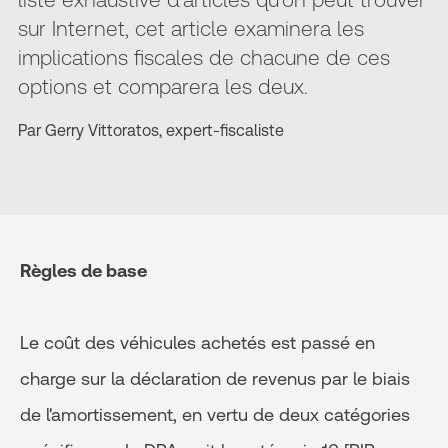
sur Internet, cet article examinera les
implications fiscales de chacune de ces
options et comparera les deux.
Par Gerry Vittoratos, expert-fiscaliste
Règles de base
Le coût des véhicules achetés est passé en
charge sur la déclaration de revenus par le biais
de l'amortissement, en vertu de deux catégories