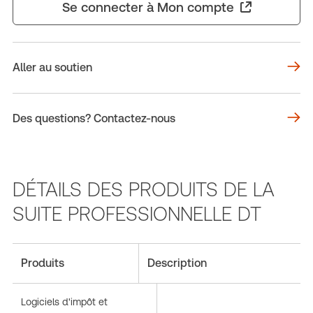
Se connecter à Mon compte
Aller au soutien
Des questions? Contactez-nous
DÉTAILS DES PRODUITS DE LA
SUITE PROFESSIONNELLE DT
Produits
Description
Logiciels d'impôt et