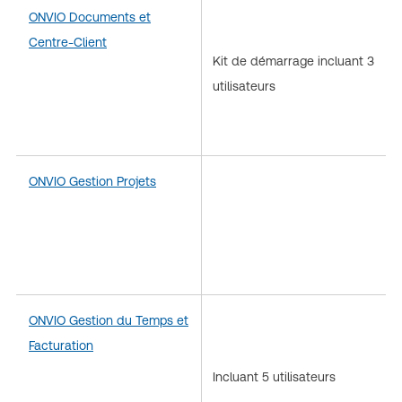
ONVIO Documents et
Centre-Client
Kit de démarrage incluant 3
utilisateurs
ONVIO Gestion Projets
ONVIO Gestion du Temps et
Facturation
Incluant 5 utilisateurs