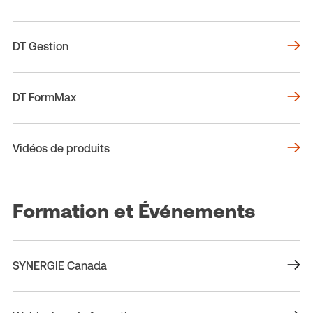
DT Gestion
DT FormMax
Vidéos de produits
Formation et Événements
SYNERGIE Canada