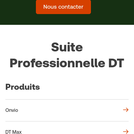
Nous contacter
Suite
Professionnelle DT
Produits
Onvio
DT Max