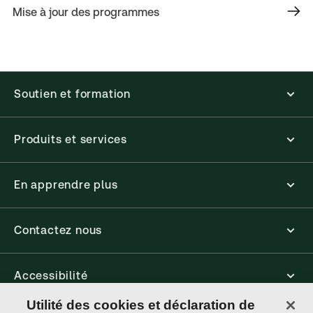
Mise à jour des programmes
Soutien et formation
Produits et services
En apprendre plus
Contactez nous
Accessibilité
Utilité des cookies et déclaration de