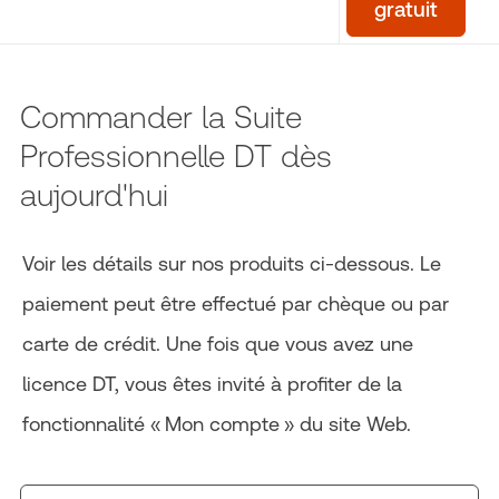
gratuit
Commander la Suite
Professionnelle DT dès
aujourd'hui
Voir les détails sur nos produits ci-dessous. Le
paiement peut être effectué par chèque ou par
carte de crédit. Une fois que vous avez une
licence DT, vous êtes invité à profiter de la
fonctionnalité « Mon compte » du site Web.