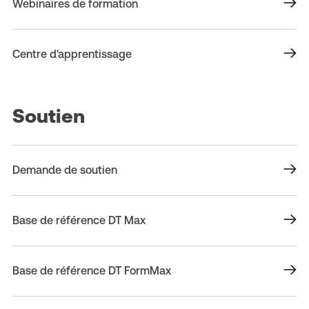
Webinaires de formation
Centre d'apprentissage
Soutien
Demande de soutien
Base de référence DT Max
Base de référence DT FormMax