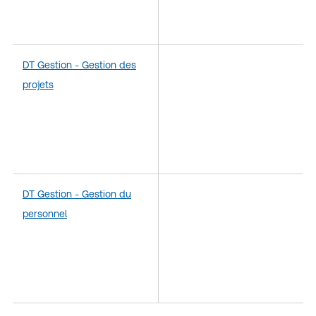
DT Gestion - Gestion des
projets
DT Gestion - Gestion du
personnel