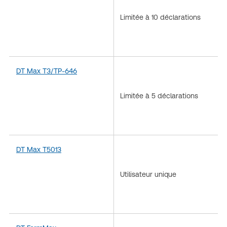
Limitée à 10 déclarations
DT Max T3/TP-646
Limitée à 5 déclarations
DT Max T5013
Utilisateur unique