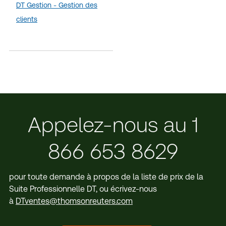
DT Gestion - Gestion des
clients
Appelez-nous au 1
866 653 8629
pour toute demande à propos de la liste de prix de la
Suite Professionnelle DT, ou écrivez-nous
à
DTventes@thomsonreuters.com