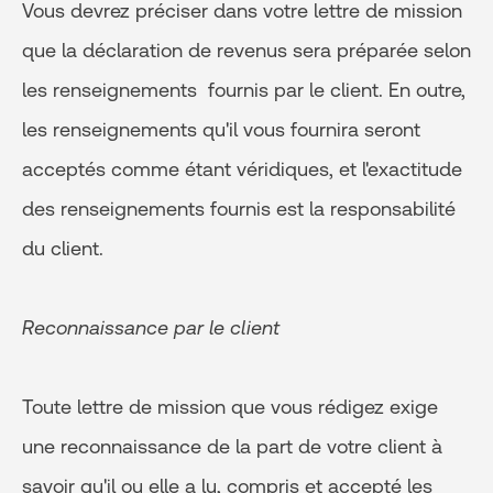
Vous devrez préciser dans votre lettre de mission
que la déclaration de revenus sera préparée selon
les renseignements fournis par le client. En outre,
les renseignements qu'il vous fournira seront
acceptés comme étant véridiques, et l'exactitude
des renseignements fournis est la responsabilité
du client.
Reconnaissance par le client
Toute lettre de mission que vous rédigez exige
une reconnaissance de la part de votre client à
savoir qu'il ou elle a lu, compris et accepté les