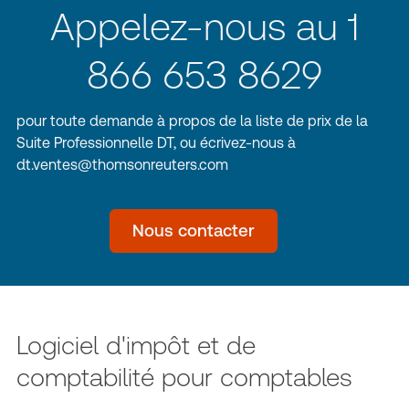
Appelez-nous au 1
866 653 8629
pour toute demande à propos de la liste de prix de la
Suite Professionnelle DT, ou écrivez-nous à
dt.ventes@thomsonreuters.com
Nous contacter
Logiciel d'impôt et de
comptabilité pour comptables