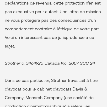
déclarations de revenus, cette protection n'en est
pas exhaustive pour autant. Une lettre de mission
ne vous protégera pas des conséquences d'un
comportement contraire à l'éthique de votre part.
Voici un intéressant cas de jurisprudence à ce
sujet.
Strother c. 3464920 Canada Inc. 2007 SCC 24
Dans ce cas particulier, Strother travaillait à titre
d’avocat pour le cabinet d’avocats Davis &
Company. Monarch Company (une société de
production cinématographique) a retenu les