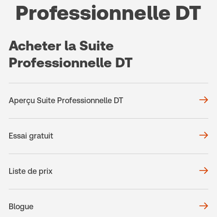
Professionnelle DT
Acheter la Suite
Professionnelle DT
Aperçu Suite Professionnelle DT
Essai gratuit
Liste de prix
Blogue