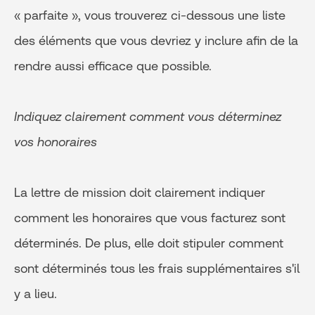
« parfaite », vous trouverez ci-dessous une liste
des éléments que vous devriez y inclure afin de la
rendre aussi efficace que possible.
Indiquez clairement comment vous déterminez
vos honoraires
La lettre de mission doit clairement indiquer
comment les honoraires que vous facturez sont
déterminés. De plus, elle doit stipuler comment
sont déterminés tous les frais supplémentaires s'il
y a lieu.