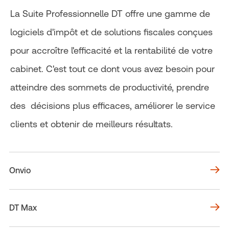
La Suite Professionnelle DT offre une gamme de
logiciels d'impôt et de solutions fiscales conçues
pour accroître l'efficacité et la rentabilité de votre
cabinet. C'est tout ce dont vous avez besoin pour
atteindre des sommets de productivité, prendre
des décisions plus efficaces, améliorer le service
clients et obtenir de meilleurs résultats.
Onvio
DT Max