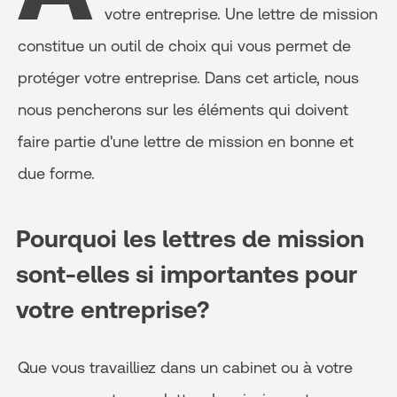
votre entreprise. Une lettre de mission
constitue un outil de choix qui vous permet de
protéger votre entreprise. Dans cet article, nous
nous pencherons sur les éléments qui doivent
faire partie d'une lettre de mission en bonne et
due forme.
Pourquoi les lettres de mission
sont-elles si importantes pour
votre entreprise?
Que vous travailliez dans un cabinet ou à votre