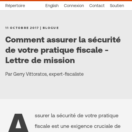
Répertoire
English
Connexion
Contact
Soutien
11 OCTOBRE 2017 | BLOGUE
Comment assurer la sécurité
de votre pratique fiscale -
Lettre de mission
Par Gerry Vittoratos, expert-fiscaliste
A
ssurer la sécurité de votre pratique
fiscale est une exigence cruciale de