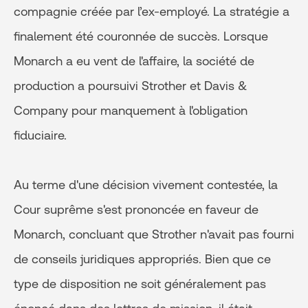
compagnie créée par l’ex-employé. La stratégie a
finalement été couronnée de succès. Lorsque
Monarch a eu vent de l'affaire, la société de
production a poursuivi Strother et Davis &
Company pour manquement à l'obligation
fiduciaire.
Au terme d'une décision vivement contestée, la
Cour suprême s'est prononcée en faveur de
Monarch, concluant que Strother n'avait pas fourni
de conseils juridiques appropriés. Bien que ce
type de disposition ne soit généralement pas