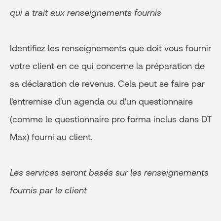
qui a trait aux renseignements fournis
Identifiez les renseignements que doit vous fournir
votre client en ce qui concerne la préparation de
sa déclaration de revenus. Cela peut se faire par
l'entremise d'un agenda ou d'un questionnaire
(comme le questionnaire pro forma inclus dans DT
Max) fourni au client.
Les services seront basés sur les renseignements
fournis par le client