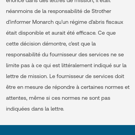
énoncé dans des lettres de mission, il était
néanmoins de la responsabilité de Strother
d'informer Monarch qu'un régime d'abris fiscaux
était disponible et aurait été efficace. Ce que
cette décision démontre, c'est que la
responsabilité du fournisseur des services ne se
limite pas à ce qui est littéralement indiqué sur la
lettre de mission. Le fournisseur de services doit
être en mesure de répondre à certaines normes et
attentes, même si ces normes ne sont pas
indiquées dans la lettre.