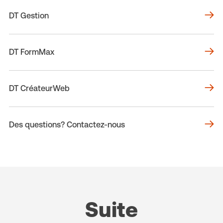
DT Gestion
DT FormMax
DT CréateurWeb
Des questions? Contactez-nous
Suite