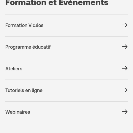
Formation et Événements
Formation Vidéos
Programme éducatif
Ateliers
Tutoriels en ligne
Webinaires