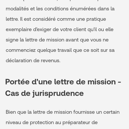
modalités et les conditions énumérées dans la
lettre. Il est considéré comme une pratique
exemplaire d'exiger de votre client qu'il ou elle
signe la lettre de mission avant que vous ne
commenciez quelque travail que ce soit sur sa
déclaration de revenus.
Portée d'une lettre de mission -
Cas de jurisprudence
Bien que la lettre de mission fournisse un certain
niveau de protection au préparateur de