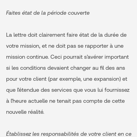
Faites état de la période couverte
La lettre doit clairement faire état de la durée de
votre mission, et ne doit pas se rapporter à une
mission continue. Ceci pourrait s'avérer important
si les conditions devaient changer au fil des ans
pour votre client (par exemple, une expansion) et
que l'étendue des services que vous lui fournissez
à l'heure actuelle ne tenait pas compte de cette
nouvelle réalité.
Établissez les responsabilités de votre client en ce