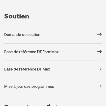
Soutien
Demande de soutien
Base de référence DT FormMax
Base de référence DT Max
Mise à jour des programmes