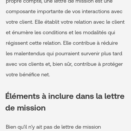
propre compte, une lettre de mission est une
composante importante de vos interactions avec
votre client. Elle établit votre relation avec le client
et énumère les conditions et les modalités qui
régissent cette relation. Elle contribue à réduire
les malentendus qui pourraient survenir plus tard
avec vos clients et, bien sûr, contribue à protéger
votre bénéfice net.
Éléments à inclure dans la lettre
de mission
Bien qu'il n'y ait pas de lettre de mission