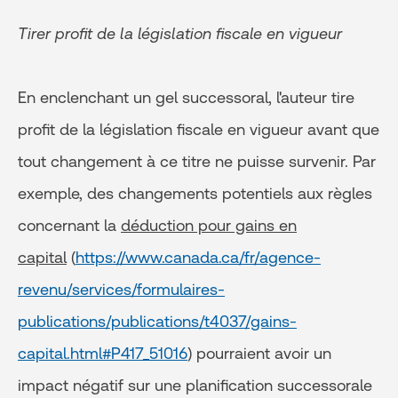
Tirer profit de la législation fiscale en vigueur
En enclenchant un gel successoral, l'auteur tire
profit de la législation fiscale en vigueur avant que
tout changement à ce titre ne puisse survenir. Par
exemple, des changements potentiels aux règles
concernant la
déduction pour gains en
capital
(
https://www.canada.ca/fr/agence-
revenu/services/formulaires-
publications/publications/t4037/gains-
capital.html#P417_51016
) pourraient avoir un
impact négatif sur une planification successorale