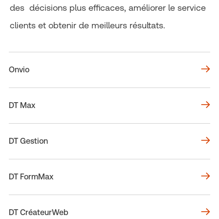
des décisions plus efficaces, améliorer le service
clients et obtenir de meilleurs résultats.
Onvio
DT Max
DT Gestion
DT FormMax
DT CréateurWeb