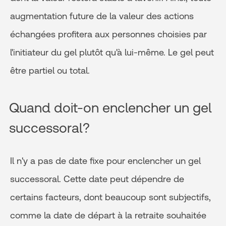
augmentation future de la valeur des actions
échangées profitera aux personnes choisies par
l'initiateur du gel plutôt qu'à lui-même. Le gel peut
être partiel ou total.
Quand doit-on enclencher un gel
successoral?
Il n'y a pas de date fixe pour enclencher un gel
successoral. Cette date peut dépendre de
certains facteurs, dont beaucoup sont subjectifs,
comme la date de départ à la retraite souhaitée