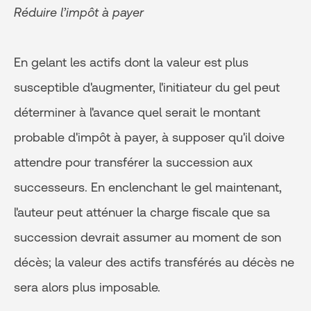
Réduire l’impôt à payer
En gelant les actifs dont la valeur est plus
susceptible d'augmenter, l'initiateur du gel peut
déterminer à l'avance quel serait le montant
probable d'impôt à payer, à supposer qu'il doive
attendre pour transférer la succession aux
successeurs. En enclenchant le gel maintenant,
l'auteur peut atténuer la charge fiscale que sa
succession devrait assumer au moment de son
décès; la valeur des actifs transférés au décès ne
sera alors plus imposable.