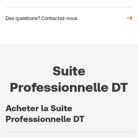
Des questions? Contactez-nous
Suite
Professionnelle DT
Acheter la Suite
Professionnelle DT