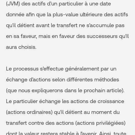
(JVM) des actifs d'un particulier à une date
donnée afin que la plus-value ultérieure des actifs
qu'il détient avant le transfert ne s'accumule pas
en sa faveur, mais en faveur des successeurs qu'il
aura choisis.
Le processus s'effectue généralement par un
échange d'actions selon différentes méthodes
(que nous expliquerons dans le prochain article).
Le particulier échange les actions de croissance
(actions ordinaires) qu'il détient au moment du
transfert contre des actions (actions privilégiées)
dont la valeur restera stable à l'avenir. Ainsi, toute