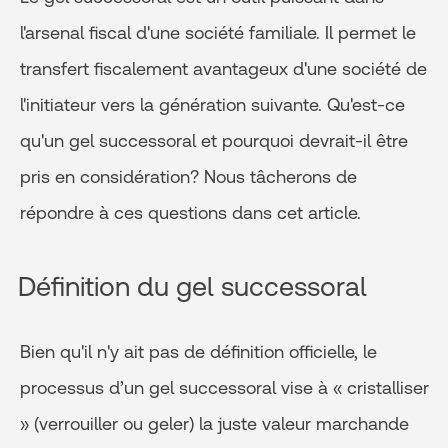
l'arsenal fiscal d'une société familiale. Il permet le
transfert fiscalement avantageux d'une société de
l'initiateur vers la génération suivante. Qu'est-ce
qu'un gel successoral et pourquoi devrait-il être
pris en considération? Nous tâcherons de
répondre à ces questions dans cet article.
Définition du gel successoral
Bien qu'il n'y ait pas de définition officielle, le
processus d’un gel successoral vise à « cristalliser
» (verrouiller ou geler) la juste valeur marchande