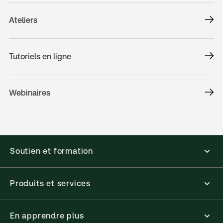
Ateliers
Tutoriels en ligne
Webinaires
Soutien et formation
Produits et services
En apprendre plus