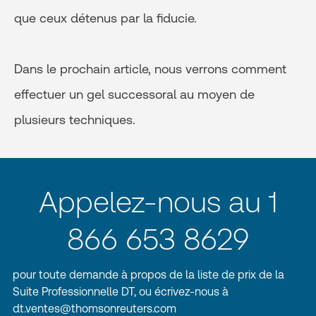
que ceux détenus par la fiducie.
Dans le prochain article, nous verrons comment
effectuer un gel successoral au moyen de
plusieurs techniques.
Appelez-nous au 1
866 653 8629
pour toute demande à propos de la liste de prix de la
Suite Professionnelle DT, ou écrivez-nous à
dt.ventes@thomsonreuters.com