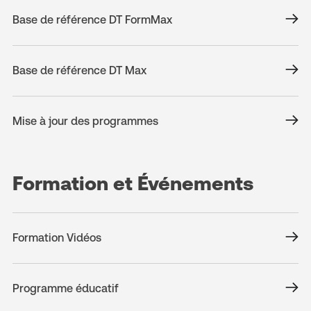
Base de référence DT FormMax
Base de référence DT Max
Mise à jour des programmes
Formation et Événements
Formation Vidéos
Programme éducatif