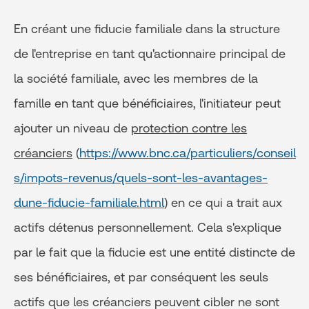
En créant une fiducie familiale dans la structure
de l'entreprise en tant qu'actionnaire principal de
la société familiale, avec les membres de la
famille en tant que bénéficiaires, l'initiateur peut
ajouter un niveau de
protection contre les
créanciers
(
https://www.bnc.ca/particuliers/conseil
s/impots-revenus/quels-sont-les-avantages-
dune-fiducie-familiale.html
) en ce qui a trait aux
actifs détenus personnellement. Cela s'explique
par le fait que la fiducie est une entité distincte de
ses bénéficiaires, et par conséquent les seuls
actifs que les créanciers peuvent cibler ne sont