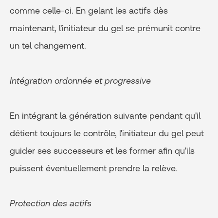
comme celle-ci. En gelant les actifs dès
maintenant, l'initiateur du gel se prémunit contre
un tel changement.
Intégration ordonnée et progressive
En intégrant la génération suivante pendant qu'il
détient toujours le contrôle, l'initiateur du gel peut
guider ses successeurs et les former afin qu'ils
puissent éventuellement prendre la relève.
Protection des actifs