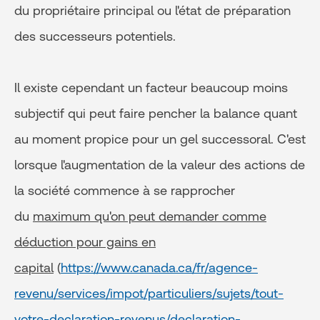
du propriétaire principal ou l'état de préparation
des successeurs potentiels.
Il existe cependant un facteur beaucoup moins
subjectif qui peut faire pencher la balance quant
au moment propice pour un gel successoral. C'est
lorsque l'augmentation de la valeur des actions de
la société commence à se rapprocher
du
maximum qu'on peut demander comme
déduction pour gains en
capital
(
https://www.canada.ca/fr/agence-
revenu/services/impot/particuliers/sujets/tout-
votre-declaration-revenus/declaration-