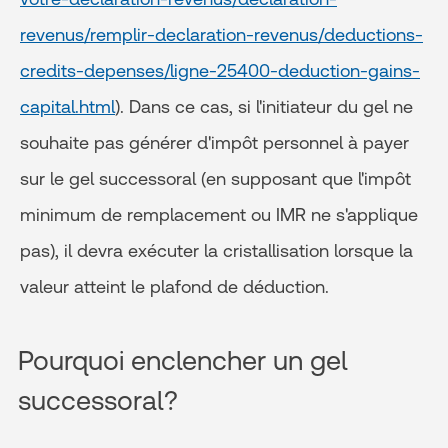
revenus/remplir-declaration-revenus/deductions-
credits-depenses/ligne-25400-deduction-gains-
capital.html
). Dans ce cas, si l'initiateur du gel ne
souhaite pas générer d'impôt personnel à payer
sur le gel successoral (en supposant que l'impôt
minimum de remplacement ou IMR ne s'applique
pas), il devra exécuter la cristallisation lorsque la
valeur atteint le plafond de déduction.
Pourquoi enclencher un gel
successoral?