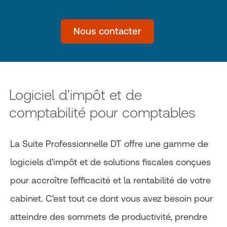
Nous contacter
Logiciel d'impôt et de
comptabilité pour comptables
La Suite Professionnelle DT offre une gamme de
logiciels d'impôt et de solutions fiscales conçues
pour accroître l'efficacité et la rentabilité de votre
cabinet. C'est tout ce dont vous avez besoin pour
atteindre des sommets de productivité, prendre