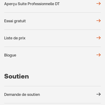
Aperçu Suite Professionnelle DT
Essai gratuit
Liste de prix
Blogue
Soutien
Demande de soutien