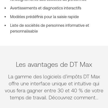
Avertissements et diagnostics interactifs
Modèles prédéfinis pour la saisie rapide
Liste de sociétés de personnes informative et
personnalisable
Les avantages de DT Max
La gamme des logiciels d’impôts DT Max
offre une interface unique et intuitive qui
vous fera gagner entre 30 et 40 % de votre
temps de travail. Découvrez comment...