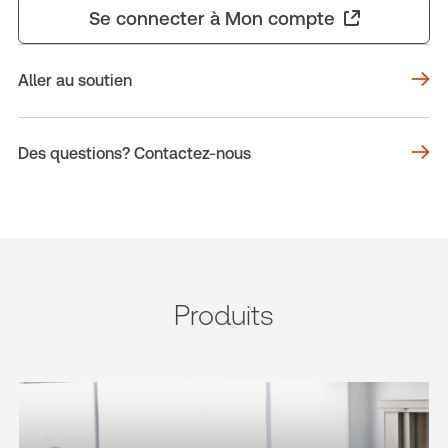
Se connecter à Mon compte
Aller au soutien
Des questions? Contactez-nous
Produits