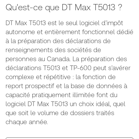
Qu'est-ce que DT Max T5013 ?
DT Max T5013 est le seul logiciel d’impôt
autonome et entièrement fonctionnel dédié
à la préparation des déclarations de
renseignements des sociétés de
personnes au Canada. La préparation des
déclarations T5013 et TP-600 peut s’avérer
complexe et répétitive : la fonction de
report prospectif et la base de données à
capacité pratiquement illimitée font du
logiciel DT Max T5013 un choix idéal, quel
que soit le volume de dossiers traités
chaque année.