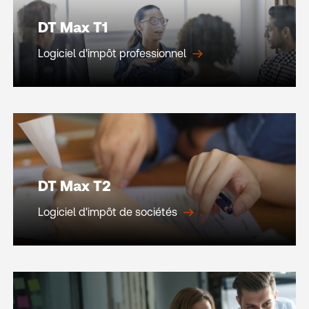
DT Max T1
Logiciel d'impôt professionnel
DT Max T2
Logiciel d'impôt de sociétés