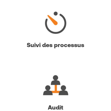
Suivi des processus
Audit