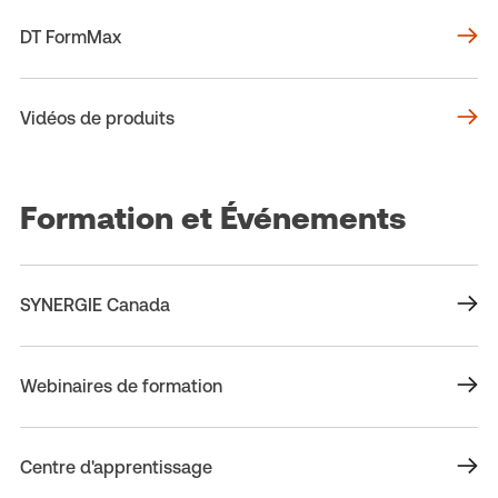
DT FormMax
Vidéos de produits
Formation et Événements
SYNERGIE Canada
Webinaires de formation
Centre d'apprentissage