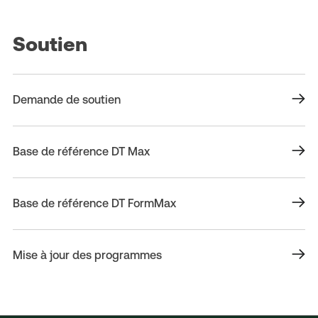
Soutien
Demande de soutien
Base de référence DT Max
Base de référence DT FormMax
Mise à jour des programmes