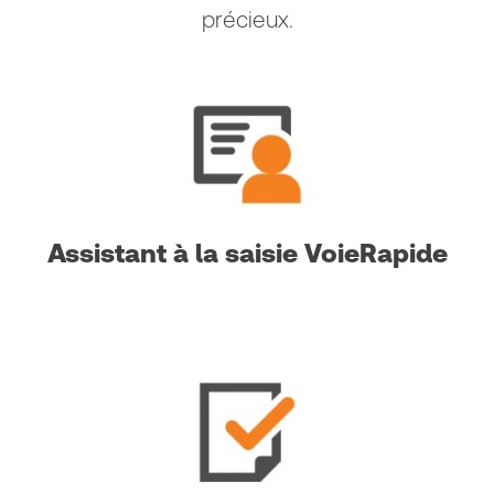
précieux.
Assistant à la saisie VoieRapide