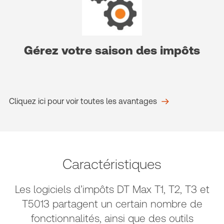
Gérez votre saison des impôts
Cliquez ici pour voir toutes les avantages
Caractéristiques
Les logiciels d’impôts DT Max T1, T2, T3 et
T5013 partagent un certain nombre de
fonctionnalités, ainsi que des outils