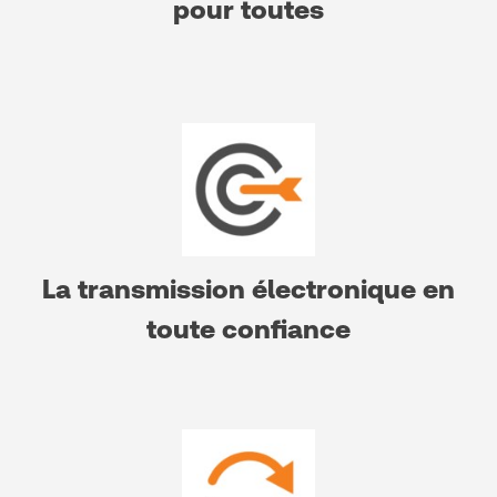
pour toutes
La transmission électronique en
toute confiance