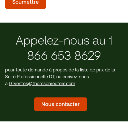
Soumettre
(Optional)
Appelez-nous au 1
866 653 8629
pour toute demande à propos de la liste de prix de la
Suite Professionnelle DT, ou écrivez-nous
à
DTventes@thomsonreuters.com
Nous contacter