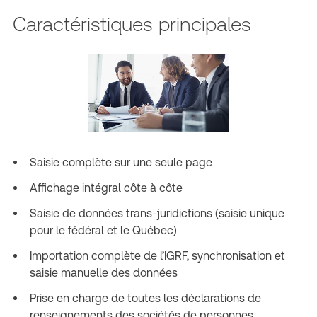
Caractéristiques principales
Saisie complète sur une seule page
Affichage intégral côte à côte
Saisie de données trans-juridictions (saisie unique
pour le fédéral et le Québec)
Importation complète de l’IGRF, synchronisation et
saisie manuelle des données
Prise en charge de toutes les déclarations de
renseignements des sociétés de personnes