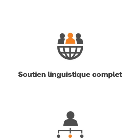
Soutien linguistique complet