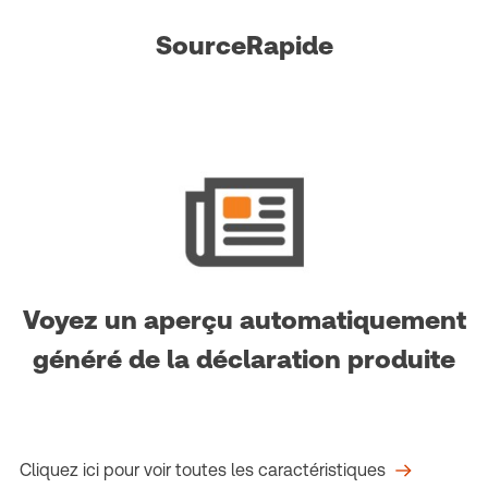
SourceRapide
Voyez un aperçu automatiquement
généré de la déclaration produite
Cliquez ici pour voir toutes les caractéristiques