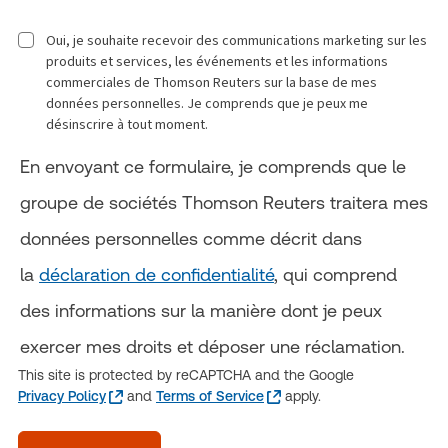
Oui, je souhaite recevoir des communications marketing sur les
produits et services, les événements et les informations
commerciales de Thomson Reuters sur la base de mes
données personnelles. Je comprends que je peux me
désinscrire à tout moment.
En envoyant ce formulaire, je comprends que le
groupe de sociétés Thomson Reuters traitera mes
données personnelles comme décrit dans
la
déclaration de confidentialité
, qui comprend
des informations sur la manière dont je peux
exercer mes droits et déposer une réclamation.
This site is protected by reCAPTCHA and the Google
Privacy Policy
and
Terms of Service
apply.
acceptTerms