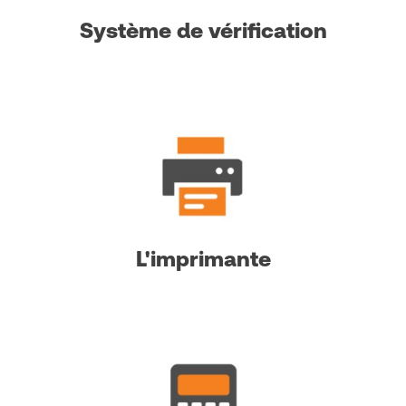
Système de vérification
L'imprimante