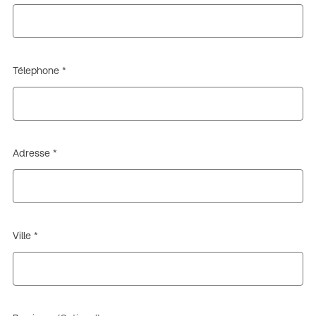
Télephone *
Adresse *
Ville *