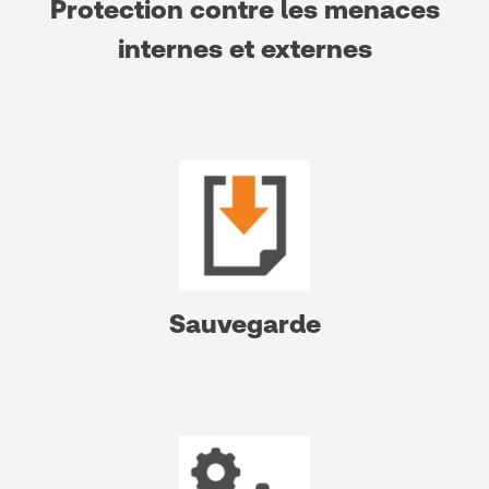
Protection contre les menaces
internes et externes
Sauvegarde