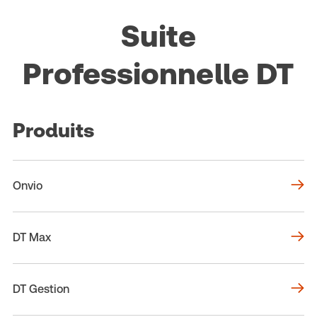
Suite
Professionnelle DT
Produits
Onvio
DT Max
DT Gestion