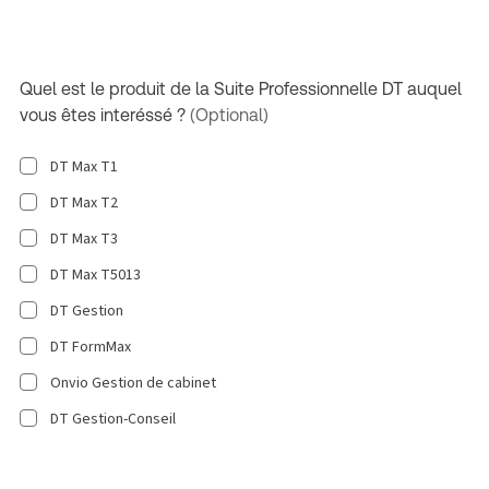
Quel est le produit de la Suite Professionnelle DT auquel
vous êtes interéssé ?
(Optional)
DT Max T1
DT Max T2
DT Max T3
DT Max T5013
DT Gestion
DT FormMax
Onvio Gestion de cabinet
DT Gestion-Conseil