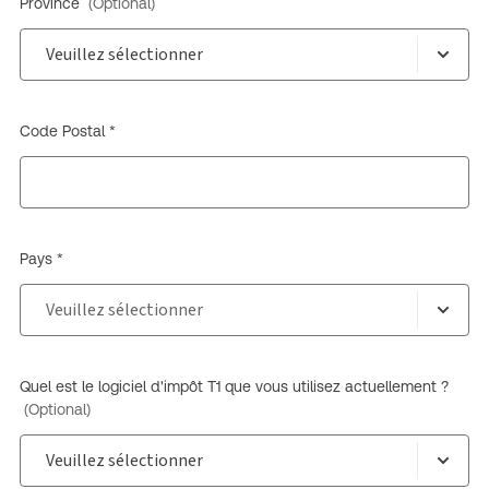
Province
(Optional)
Code Postal *
Pays *
Quel est le logiciel d'impôt T1 que vous utilisez actuellement ?
(Optional)