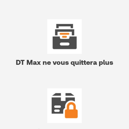
DT Max ne vous quittera plus