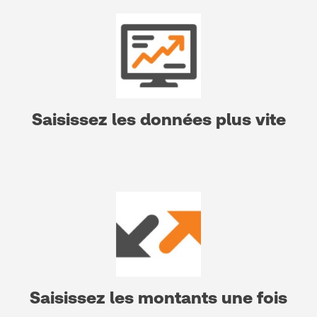
Saisissez les données plus vite
Saisissez les montants une fois