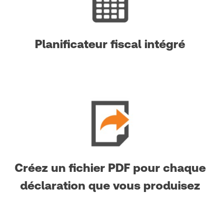
Planificateur fiscal intégré
Créez un fichier PDF pour chaque
déclaration que vous produisez