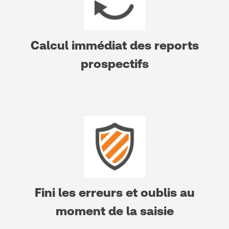
Calcul immédiat des reports
prospectifs
Fini les erreurs et oublis au
moment de la saisie