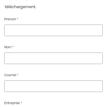
téléchargement.
Prenom *
Nom *
Courriel *
Entreprise *