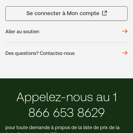
Se connecter à Mon compte
Aller au soutien
Des questions? Contactez-nous
Appelez-nous au 1
866 653 8629
pour toute demande à propos de la liste de prix de la