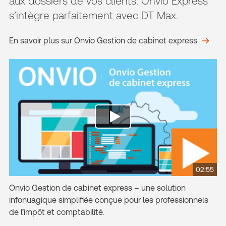
aux dossiers de vos clients. Onvio Express
s’intègre parfaitement avec DT Max.
En savoir plus sur Onvio Gestion de cabinet express
02:55
Onvio Gestion de cabinet express – une solution
infonuagique simplifiée conçue pour les professionnels
de l’impôt et comptabilité.