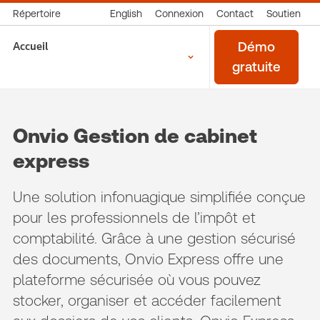
Répertoire
English
Connexion
Contact
Soutien
Accueil
Démo
gratuite
Onvio Gestion de cabinet
express
Une solution infonuagique simplifiée conçue
pour les professionnels de l’impôt et
comptabilité. Grâce à une gestion sécurisé
des documents, Onvio Express offre une
plateforme sécurisée où vous pouvez
stocker, organiser et accéder facilement