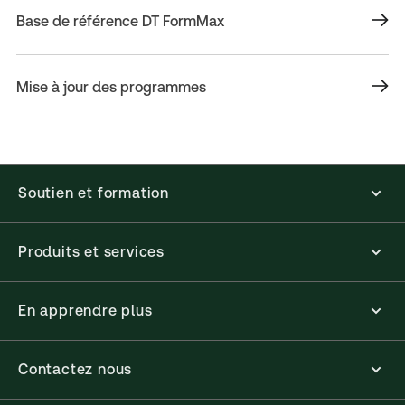
Base de référence DT FormMax
Mise à jour des programmes
Soutien et formation
Produits et services
En apprendre plus
Contactez nous