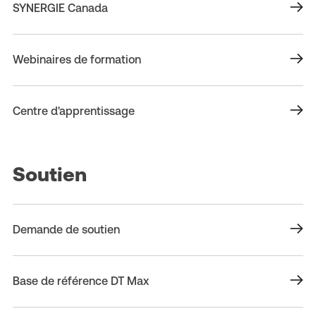
SYNERGIE Canada
Webinaires de formation
Centre d'apprentissage
Soutien
Demande de soutien
Base de référence DT Max