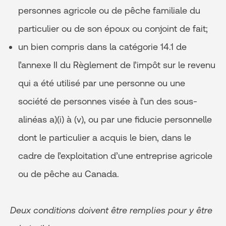
personnes agricole ou de pêche familiale du
particulier ou de son époux ou conjoint de fait;
un bien compris dans la catégorie 14.1 de
l’annexe II du Règlement de l’impôt sur le revenu
qui a été utilisé par une personne ou une
société de personnes visée à l’un des sous-
alinéas a)(i) à (v), ou par une fiducie personnelle
dont le particulier a acquis le bien, dans le
cadre de l’exploitation d’une entreprise agricole
ou de pêche au Canada.
Deux conditions doivent être remplies pour y être