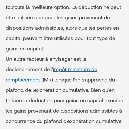
toujours la meilleure option. La déduction ne peut
être utilisée que pour les gains provenant de
dispositions admissibles, alors que les pertes en
capital peuvent être utilisées pour tout type de
gains en capital.
Un autre facteur à envisager est le
déclenchement de l'
impôt minimum de
remplacement
(IMR) lorsque l'on s'approche du
plafond de l'exonération cumulative. Bien qu'en
théorie la déduction pour gains en capital exonère
les gains provenant de dispositions admissibles à
concurrence du plafond d'exonération cumulative