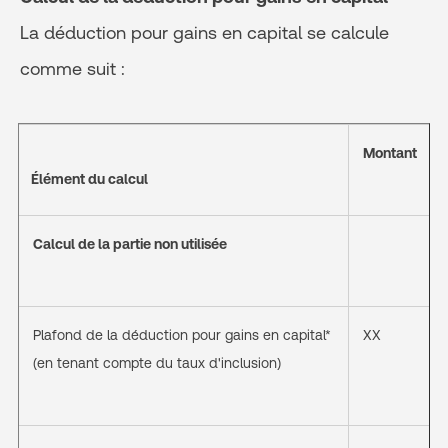
La déduction pour gains en capital se calcule
comme suit :
Montant
Élément du calcul
Calcul de la partie non utilisée
Plafond de la déduction pour gains en capital*
XX
(en tenant compte du taux d'inclusion)