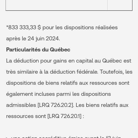
*833 333,33 $ pour les dispositions réalisées
après le 24 juin 2024.
Particularités du Québec
La déduction pour gains en capital au Québec est
très similaire à la déduction fédérale. Toutefois, les
dispositions de biens relatifs aux ressources sont
également incluses parmi les dispositions
admissibles [LRQ 726.20.2]. Les biens relatifs aux
ressources sont [LRQ 726.20.1] :