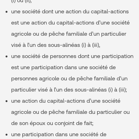
(i) ou (ii),
une société dont une action du capital-actions
est une action du capital-actions d’une société
agricole ou de pêche familiale d’un particulier
visé à l’un des sous-alinéas (i) à (iii),
une société de personnes dont une participation
est une participation dans une société de
personnes agricole ou de pêche familiale d’un
particulier visé à l’un des sous-alinéas (i) à (iii);
une action du capital-actions d’une société
agricole ou de pêche familiale du particulier ou
de son époux ou conjoint de fait;
une participation dans une société de