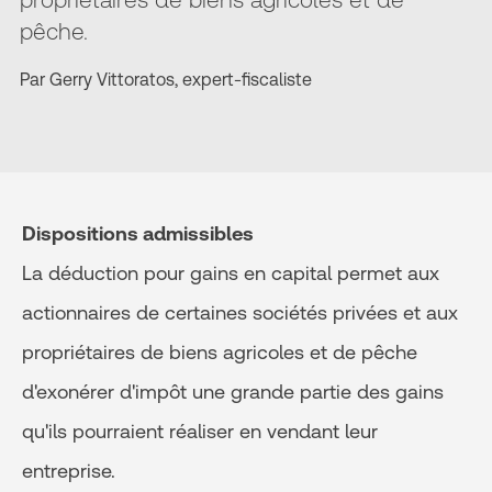
pêche.
Par Gerry Vittoratos, expert-fiscaliste
Dispositions admissibles
La déduction pour gains en capital permet aux
actionnaires de certaines sociétés privées et aux
propriétaires de biens agricoles et de pêche
d'exonérer d'impôt une grande partie des gains
qu'ils pourraient réaliser en vendant leur
entreprise.