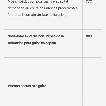
Moins : Déduction pour gains en capital
(XX)
demandée au cours des années précédentes
(en tenant compte du taux d’inclusion)
Sous-total 1 - Partie non utilisée de la
XXX
déduction pour gains en capital
Plafond annuel des gains