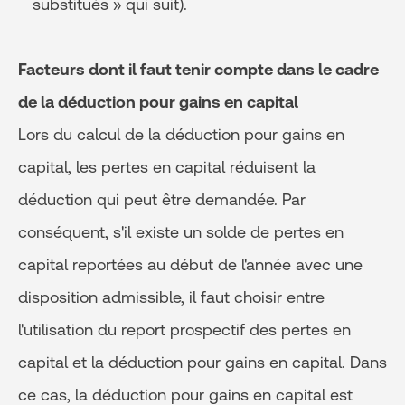
substitués » qui suit).
Facteurs dont il faut tenir compte dans le cadre
de la déduction pour gains en capital
Lors du calcul de la déduction pour gains en
capital, les pertes en capital réduisent la
déduction qui peut être demandée. Par
conséquent, s'il existe un solde de pertes en
capital reportées au début de l'année avec une
disposition admissible, il faut choisir entre
l'utilisation du report prospectif des pertes en
capital et la déduction pour gains en capital. Dans
ce cas, la déduction pour gains en capital est