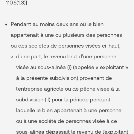
110.6(1.3)] :
Pendant au moins deux ans où le bien
appartenait à une ou plusieurs des personnes
ou des sociétés de personnes visées ci-haut,
d’une part, le revenu brut d’une personne
visée au sous-alinéa (i) (appelée « exploitant »
à la présente subdivision) provenant de
l’entreprise agricole ou de pêche visée à la
subdivision (II) pour la période pendant
laquelle le bien appartenait à une personne
ou à une société de personnes visée à ce
sous-alinéa dépassait le revenu de l’exploitant