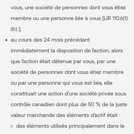
vous, une société de personnes dont vous étiez
membre ou une personne liée à vous [LIR 110.6(1)
(b) ];
au cours des 24 mois précédant
immédiatement la disposition de l'action, alors
que l'action était détenue par vous, par une
société de personnes dont vous étiez membre
ou par une personne qui vous est liée, elle
constituait une action d'une société privée sous
contrôle canadien dont plus de 50 % de la juste
valeur marchande des éléments d'actif était :
des éléments utilisés principalement dans le