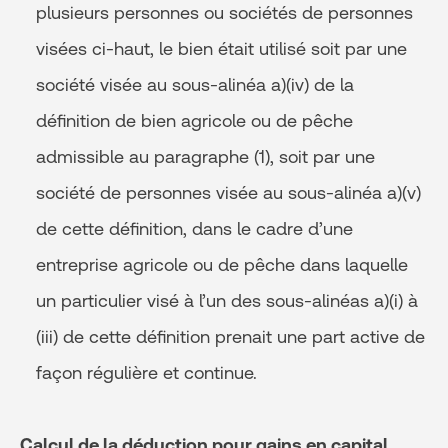
plusieurs personnes ou sociétés de personnes
visées ci-haut, le bien était utilisé soit par une
société visée au sous-alinéa a)(iv) de la
définition de bien agricole ou de pêche
admissible au paragraphe (1), soit par une
société de personnes visée au sous-alinéa a)(v)
de cette définition, dans le cadre d’une
entreprise agricole ou de pêche dans laquelle
un particulier visé à l’un des sous-alinéas a)(i) à
(iii) de cette définition prenait une part active de
façon régulière et continue.
Calcul de la déduction pour gains en capital