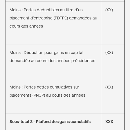
Moins : Pertes déductibles au titre d’un
(XX)
placement d’entreprise (PDTPE) demandées au
cours des années
Moins : Déduction pour gains en capital
(XX)
demandée au cours des années précédentes
Moins : Pertes nettes cumulatives sur
(XX)
placements (PNCP) au cours des années
Sous-total 3 - Plafond des gains cumulatifs
XXX