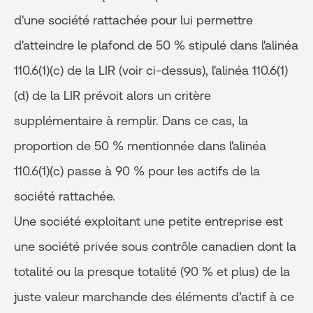
d'une société rattachée pour lui permettre
d'atteindre le plafond de 50 % stipulé dans l'alinéa
110.6(1)(c) de la LIR (voir ci-dessus), l'alinéa 110.6(1)
(d) de la LIR prévoit alors un critère
supplémentaire à remplir. Dans ce cas, la
proportion de 50 % mentionnée dans l'alinéa
110.6(1)(c) passe à 90 % pour les actifs de la
société rattachée.
Une société exploitant une petite entreprise est
une société privée sous contrôle canadien dont la
totalité ou la presque totalité (90 % et plus) de la
juste valeur marchande des éléments d’actif à ce