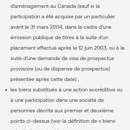
d'aménagement au Canada (sauf si la
participation a été acquise par un particulier
avant le 31 mars 2004, dans le cadre d'une
émission publique de titres à la suite d'un
placement effectué après le 12 juin 2003, ou à la
suite d'une demande de visa de prospectus
provisoire [ou de dispense de prospectus]
présentée après cette date) ;
les biens substitués à une action accréditive ou
à une participation dans une société de
personnes décrite aux premier et deuxième
points ci-dessus (voir la définition de « biens