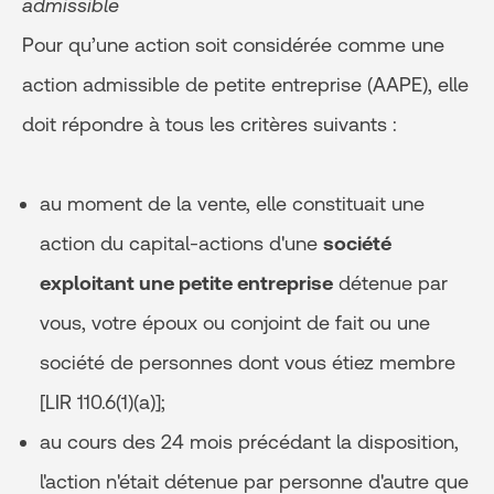
admissible
Pour qu’une action soit considérée comme une
action admissible de petite entreprise (AAPE), elle
doit répondre à tous les critères suivants :
au moment de la vente, elle constituait une
action du capital-actions d'une
société
exploitant une petite entreprise
détenue par
vous, votre époux ou conjoint de fait ou une
société de personnes dont vous étiez membre
[LIR 110.6(1)(a)];
au cours des 24 mois précédant la disposition,
l'action n'était détenue par personne d'autre que