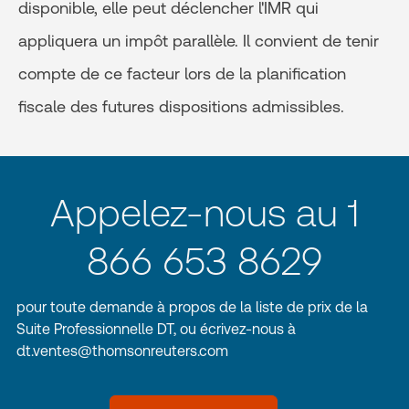
disponible, elle peut déclencher l'IMR qui
appliquera un impôt parallèle. Il convient de tenir
compte de ce facteur lors de la planification
fiscale des futures dispositions admissibles.
Appelez-nous au 1
866 653 8629
pour toute demande à propos de la liste de prix de la
Suite Professionnelle DT, ou écrivez-nous à
dt.ventes@thomsonreuters.com