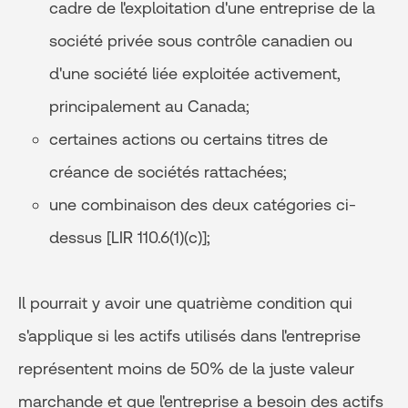
cadre de l'exploitation d'une entreprise de la
société privée sous contrôle canadien ou
d'une société liée exploitée activement,
principalement au Canada;
certaines actions ou certains titres de
créance de sociétés rattachées;
une combinaison des deux catégories ci-
dessus [LIR 110.6(1)(c)];
Il pourrait y avoir une quatrième condition qui
s'applique si les actifs utilisés dans l'entreprise
représentent moins de 50% de la juste valeur
marchande et que l'entreprise a besoin des actifs