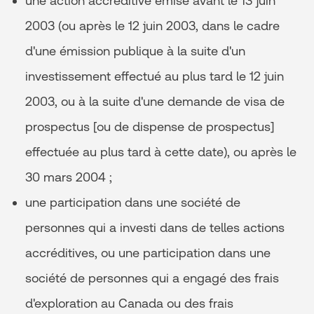
une action accréditive émise avant le 13 juin
2003 (ou après le 12 juin 2003, dans le cadre
d'une émission publique à la suite d'un
investissement effectué au plus tard le 12 juin
2003, ou à la suite d'une demande de visa de
prospectus [ou de dispense de prospectus]
effectuée au plus tard à cette date), ou après le
30 mars 2004 ;
une participation dans une société de
personnes qui a investi dans de telles actions
accréditives, ou une participation dans une
société de personnes qui a engagé des frais
d'exploration au Canada ou des frais