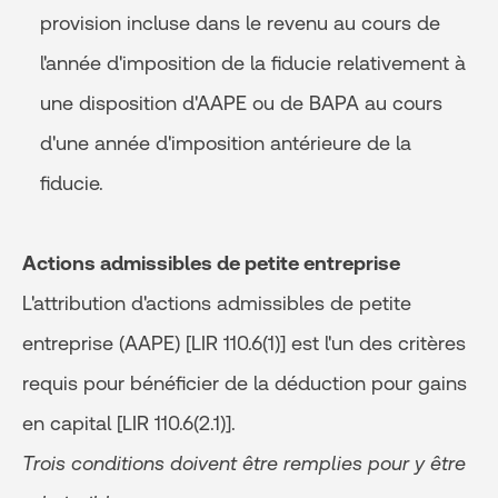
provision incluse dans le revenu au cours de
l'année d'imposition de la fiducie relativement à
une disposition d'AAPE ou de BAPA au cours
d'une année d'imposition antérieure de la
fiducie.
Actions admissibles de petite entreprise
L'attribution d'actions admissibles de petite
entreprise (AAPE) [LIR 110.6(1)] est l'un des critères
requis pour bénéficier de la déduction pour gains
en capital [LIR 110.6(2.1)].
Trois conditions doivent être remplies pour y être