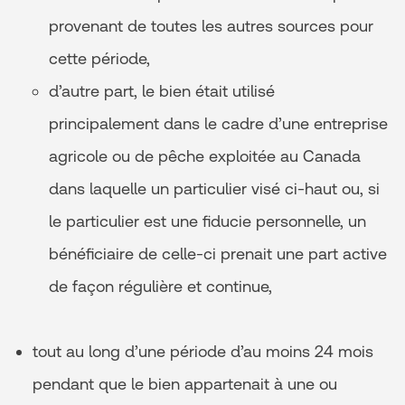
provenant de toutes les autres sources pour
cette période,
d’autre part, le bien était utilisé
principalement dans le cadre d’une entreprise
agricole ou de pêche exploitée au Canada
dans laquelle un particulier visé ci-haut ou, si
le particulier est une fiducie personnelle, un
bénéficiaire de celle-ci prenait une part active
de façon régulière et continue,
tout au long d’une période d’au moins 24 mois
pendant que le bien appartenait à une ou