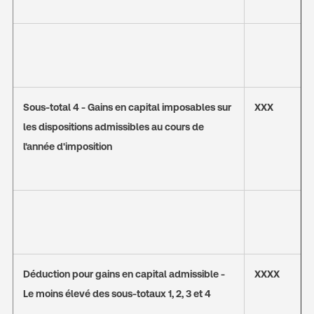
Sous-total 4 - Gains en capital imposables sur
XXX
les dispositions admissibles au cours de
l'année d'imposition
Déduction pour gains en capital admissible -
XXXX
Le moins élevé des sous-totaux 1, 2, 3 et 4