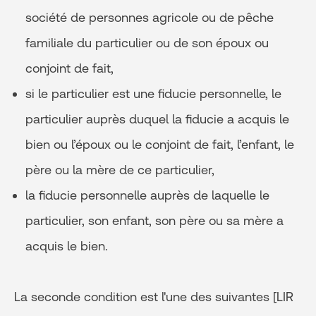
société de personnes agricole ou de pêche
familiale du particulier ou de son époux ou
conjoint de fait,
si le particulier est une fiducie personnelle, le
particulier auprès duquel la fiducie a acquis le
bien ou l’époux ou le conjoint de fait, l’enfant, le
père ou la mère de ce particulier,
la fiducie personnelle auprès de laquelle le
particulier, son enfant, son père ou sa mère a
acquis le bien.
La seconde condition est l'une des suivantes [LIR