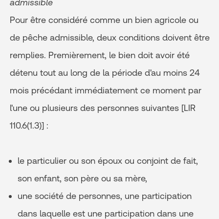
admissible
Pour être considéré comme un bien agricole ou
de pêche admissible, deux conditions doivent être
remplies. Premièrement, le bien doit avoir été
détenu tout au long de la période d'au moins 24
mois précédant immédiatement ce moment par
l'une ou plusieurs des personnes suivantes [LIR
110.6(1.3)] :
le particulier ou son époux ou conjoint de fait,
son enfant, son père ou sa mère,
une société de personnes, une participation
dans laquelle est une participation dans une