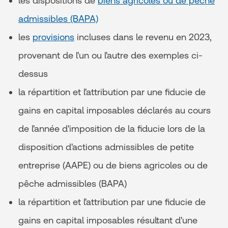
les dispositions de
biens agricoles ou de pêche
admissibles (BAPA)
les
provisions
incluses dans le revenu en 2023,
provenant de l'un ou l'autre des exemples ci-
dessus
la répartition et l'attribution par une fiducie de
gains en capital imposables déclarés au cours
de l'année d'imposition de la fiducie lors de la
disposition d'actions admissibles de petite
entreprise (AAPE) ou de biens agricoles ou de
pêche admissibles (BAPA)
la répartition et l'attribution par une fiducie de
gains en capital imposables résultant d'une