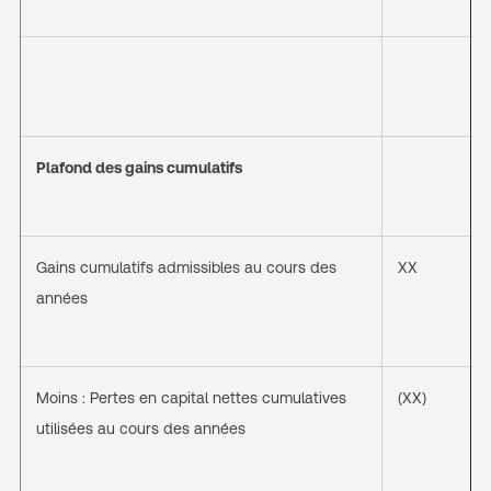
Plafond des gains cumulatifs
Gains cumulatifs admissibles au cours des
XX
années
Moins : Pertes en capital nettes cumulatives
(XX)
utilisées au cours des années