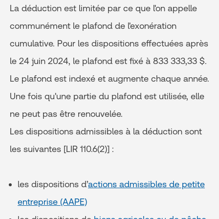
La déduction est limitée par ce que l'on appelle
communément le plafond de l'exonération
cumulative. Pour les dispositions effectuées après
le 24 juin 2024, le plafond est fixé à 833 333,33 $.
Le plafond est indexé et augmente chaque année.
Une fois qu'une partie du plafond est utilisée, elle
ne peut pas être renouvelée.
Les dispositions admissibles à la déduction sont
les suivantes [LIR 110.6(2)] :
les dispositions d’
actions admissibles de petite
entreprise (AAPE)