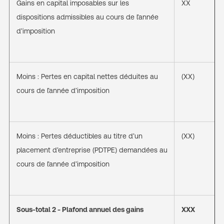
Gains en capital imposables sur les
XX
dispositions admissibles au cours de l’année
d’imposition
Moins : Pertes en capital nettes déduites au
(XX)
cours de l’année d’imposition
Moins : Pertes déductibles au titre d’un
(XX)
placement d’entreprise (PDTPE) demandées au
cours de l’année d’imposition
Sous-total 2 - Plafond annuel des gains
XXX