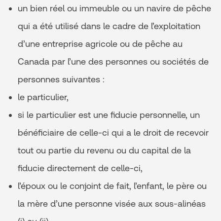
un bien réel ou immeuble ou un navire de pêche
qui a été utilisé dans le cadre de l’exploitation
d’une entreprise agricole ou de pêche au
Canada par l’une des personnes ou sociétés de
personnes suivantes :
le particulier,
si le particulier est une fiducie personnelle, un
bénéficiaire de celle-ci qui a le droit de recevoir
tout ou partie du revenu ou du capital de la
fiducie directement de celle-ci,
l’époux ou le conjoint de fait, l’enfant, le père ou
la mère d’une personne visée aux sous-alinéas