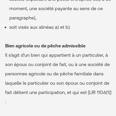
moment, une société payante au sens de ce
paragraphe),
soit visés aux alinéas a) et b).
Bien agricole ou de pêche admissible
Il s'agit d'un bien qui appartient à un particulier, à
son époux ou conjoint de fait, ou à une société de
personnes agricole ou de pêche familiale dans
laquelle le particulier ou son époux ou conjoint de
fait détient une participation, et qui est [LIR 110.6(1)]
: