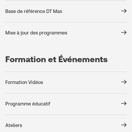
Base de référence DT Max
Mise à jour des programmes
Formation et Événements
Formation Vidéos
Programme éducatif
Ateliers