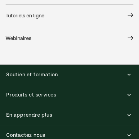
Tutoriels en ligne
Webinaires
Soutien et formation
Produits et services
En apprendre plus
Contactez nous