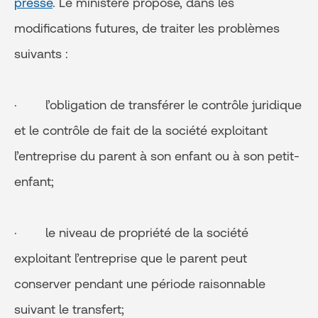
presse
. Le ministère propose, dans les
modifications futures, de traiter les problèmes
suivants :
· l’obligation de transférer le contrôle juridique
et le contrôle de fait de la société exploitant
l’entreprise du parent à son enfant ou à son petit-
enfant;
· le niveau de propriété de la société
exploitant l’entreprise que le parent peut
conserver pendant une période raisonnable
suivant le transfert;