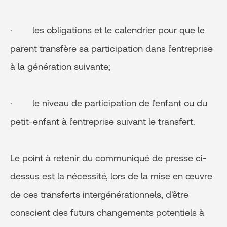
· les obligations et le calendrier pour que le
parent transfère sa participation dans l’entreprise
à la génération suivante;
· le niveau de participation de l’enfant ou du
petit-enfant à l’entreprise suivant le transfert.
Le point à retenir du communiqué de presse ci-
dessus est la nécessité, lors de la mise en œuvre
de ces transferts intergénérationnels, d'être
conscient des futurs changements potentiels à