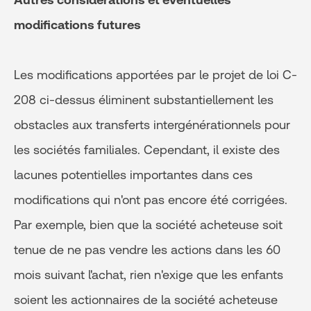
modifications futures
Les modifications apportées par le projet de loi C-
208 ci-dessus éliminent substantiellement les
obstacles aux transferts intergénérationnels pour
les sociétés familiales. Cependant, il existe des
lacunes potentielles importantes dans ces
modifications qui n'ont pas encore été corrigées.
Par exemple, bien que la société acheteuse soit
tenue de ne pas vendre les actions dans les 60
mois suivant l'achat, rien n'exige que les enfants
soient les actionnaires de la société acheteuse