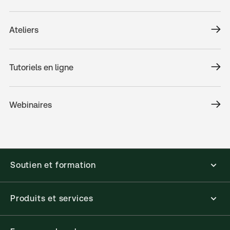
Ateliers
Tutoriels en ligne
Webinaires
Soutien et formation
Produits et services