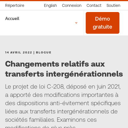
Répertoire
English
Connexion
Contact
Soutien
Accueil
Démo
gratuite
14 AVRIL 2022 | BLOGUE
Changements relatifs aux
transferts intergénérationnels
Le projet de loi C-208, déposé en juin 2021,
a apporté des modifications importantes à
des dispositions anti-évitement spécifiques
liées aux transferts intergénérationnels de
sociétés familiales. Examinons ces
modifications de plus près.