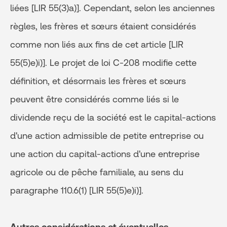
liées [LIR 55(3)a)]. Cependant, selon les anciennes
règles, les frères et sœurs étaient considérés
comme non liés aux fins de cet article [LIR
55(5)e)i)]. Le projet de loi C-208 modifie cette
définition, et désormais les frères et sœurs
peuvent être considérés comme liés si le
dividende reçu de la société est le capital-actions
d'une action admissible de petite entreprise ou
une action du capital-actions d'une entreprise
agricole ou de pêche familiale, au sens du
paragraphe 110.6(1) [LIR 55(5)e)i)].
Autres considérations et éventuelles