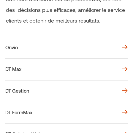
des décisions plus efficaces, améliorer le service
clients et obtenir de meilleurs résultats.
Onvio
DT Max
DT Gestion
DT FormMax