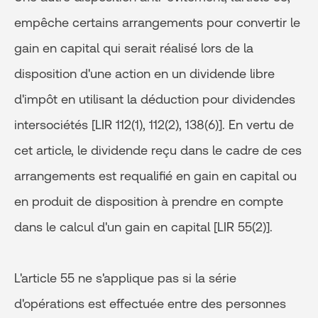
empêche certains arrangements pour convertir le
gain en capital qui serait réalisé lors de la
disposition d'une action en un dividende libre
d'impôt en utilisant la déduction pour dividendes
intersociétés [LIR 112(1), 112(2), 138(6)]. En vertu de
cet article, le dividende reçu dans le cadre de ces
arrangements est requalifié en gain en capital ou
en produit de disposition à prendre en compte
dans le calcul d'un gain en capital [LIR 55(2)].
L'article 55 ne s'applique pas si la série
d'opérations est effectuée entre des personnes