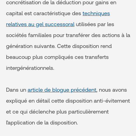
concrétisation de la déduction pour gains en
capital est caractéristique des
techniques
relatives au gel successoral
utilisées par les
sociétés familiales pour transférer des actions à la
génération suivante. Cette disposition rend
beaucoup plus compliqués ces transferts
intergénérationnels.
Dans un
article de blogue précédent
, nous avons
expliqué en détail cette disposition anti-évitement
et ce qui déclenche plus particulièrement
l'application de la disposition.