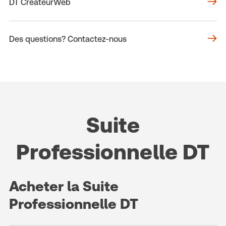
DT CréateurWeb
Des questions? Contactez-nous
Suite
Professionnelle DT
Acheter la Suite
Professionnelle DT