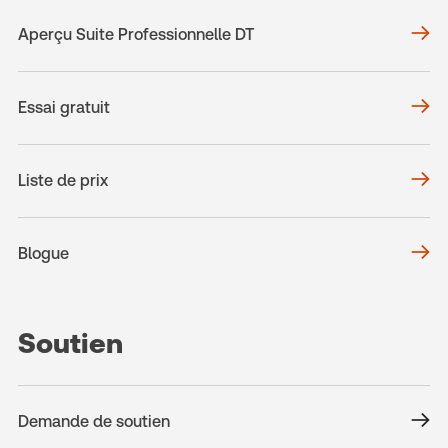
Aperçu Suite Professionnelle DT
Essai gratuit
Liste de prix
Blogue
Soutien
Demande de soutien