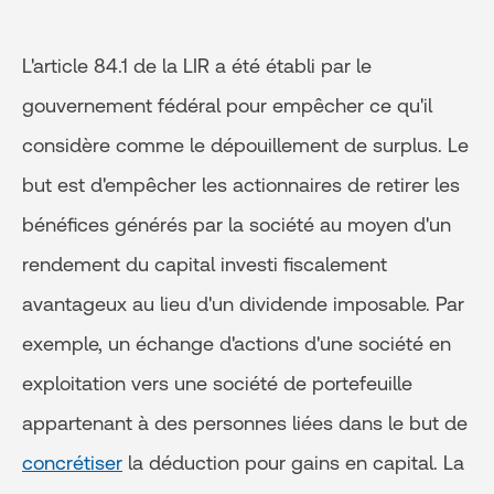
L'article 84.1 de la LIR a été établi par le
gouvernement fédéral pour empêcher ce qu'il
considère comme le dépouillement de surplus. Le
but est d'empêcher les actionnaires de retirer les
bénéfices générés par la société au moyen d'un
rendement du capital investi fiscalement
avantageux au lieu d'un dividende imposable. Par
exemple, un échange d'actions d'une société en
exploitation vers une société de portefeuille
appartenant à des personnes liées dans le but de
concrétiser
la déduction pour gains en capital. La