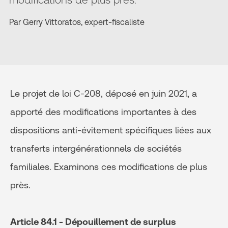
Par Gerry Vittoratos, expert-fiscaliste
Le projet de loi C-208, déposé en juin 2021, a
apporté des modifications importantes à des
dispositions anti-évitement spécifiques liées aux
transferts intergénérationnels de sociétés
familiales. Examinons ces modifications de plus
près.
Article 84.1 - Dépouillement de surplus