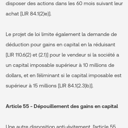
disposer des actions dans les 60 mois suivant leur
achat [LIR 84.1(2)e)].
Le projet de loi limite également la demande de
déduction pour gains en capital en la réduisant
[LIR 110.6(2) et (2.1)] pour le vendeur si la société a
un capital imposable supérieur à 10 millions de
dollars, et en l'éliminant si le capital imposable est
supérieur à 15 millions [LIR 84.1(2.3)b)].
Article 55 - Dépouillement des gains en capital
Une autre disposition anti-évitement, l'article 55,