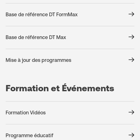
Base de référence DT FormMax
Base de référence DT Max
Mise à jour des programmes
Formation et Événements
Formation Vidéos
Programme éducatif