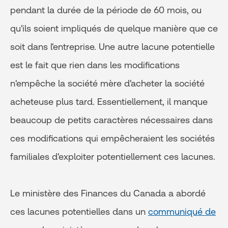
pendant la durée de la période de 60 mois, ou
qu'ils soient impliqués de quelque manière que ce
soit dans l'entreprise. Une autre lacune potentielle
est le fait que rien dans les modifications
n'empêche la société mère d'acheter la société
acheteuse plus tard. Essentiellement, il manque
beaucoup de petits caractères nécessaires dans
ces modifications qui empêcheraient les sociétés
familiales d'exploiter potentiellement ces lacunes.
Le ministère des Finances du Canada a abordé
ces lacunes potentielles dans un
communiqué de