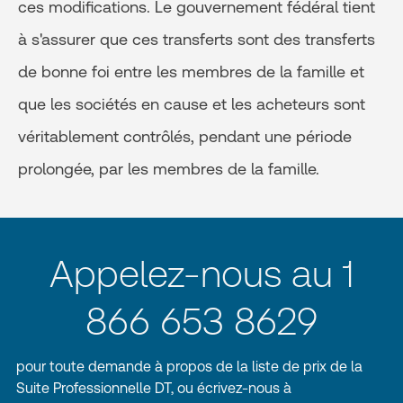
ces modifications. Le gouvernement fédéral tient
à s'assurer que ces transferts sont des transferts
de bonne foi entre les membres de la famille et
que les sociétés en cause et les acheteurs sont
véritablement contrôlés, pendant une période
prolongée, par les membres de la famille.
Appelez-nous au 1
866 653 8629
pour toute demande à propos de la liste de prix de la
Suite Professionnelle DT, ou écrivez-nous à