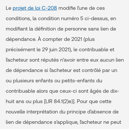
Le
projet de loi C-208
modifie l'une de ces
conditions, la condition numéro 5 ci-dessus, en
modifiant la définition de personne sans lien de
dépendance. À compter de 2021 (plus
précisément le 29 juin 2021), le contribuable et
l'acheteur sont réputés n’avoir entre eux aucun lien
de dépendance si l'acheteur est contrôlé par un
ou plusieurs enfants ou petits-enfants du
contribuable alors que ceux-ci sont âgés de dix-
huit ans ou plus [LIR 84.1(2)e)]. Pour que cette
nouvelle interprétation du principe d'absence de
lien de dépendance s'applique, l'acheteur ne peut