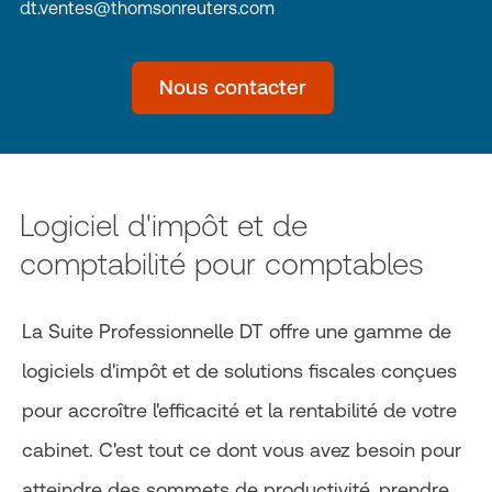
dt.ventes@thomsonreuters.com
Nous contacter
Logiciel d'impôt et de
comptabilité pour comptables
La Suite Professionnelle DT offre une gamme de
logiciels d'impôt et de solutions fiscales conçues
pour accroître l'efficacité et la rentabilité de votre
cabinet. C'est tout ce dont vous avez besoin pour
atteindre des sommets de productivité, prendre