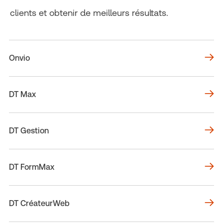
clients et obtenir de meilleurs résultats.
Onvio
DT Max
DT Gestion
DT FormMax
DT CréateurWeb