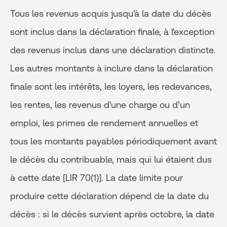
Tous les revenus acquis jusqu'à la date du décès
sont inclus dans la déclaration finale, à l'exception
des revenus inclus dans une déclaration distincte.
Les autres montants à inclure dans la déclaration
finale sont les intérêts, les loyers, les redevances,
les rentes, les revenus d'une charge ou d’un
emploi, les primes de rendement annuelles et
tous les montants payables périodiquement avant
le décès du contribuable, mais qui lui étaient dus
à cette date [LIR 70(1)]. La date limite pour
produire cette déclaration dépend de la date du
décès : si le décès survient après octobre, la date