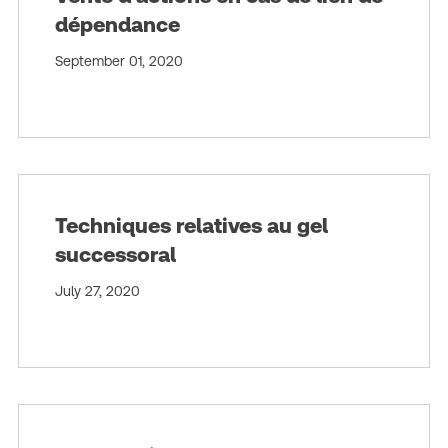
dépendance
September 01, 2020
Techniques relatives au gel
successoral
July 27, 2020