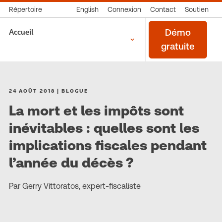
Répertoire
English
Connexion
Contact
Soutien
Accueil
Démo
gratuite
24 AOÛT 2018 | BLOGUE
La mort et les impôts sont
inévitables : quelles sont les
implications fiscales pendant
l’année du décès ?
Par Gerry Vittoratos, expert-fiscaliste