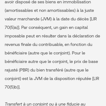
avoir disposé de ses biens en immobilisation
(amortissables et non amortissables) à la juste
valeur marchande (JVM) à la date du décès [LIR
70(5)a)]. Par conséquent, un gain en capital
imposable peut en résulter dans la déclaration de
revenus finale du contribuable, en fonction du
bénéficiaire (autre que le conjoint). Pour le
bénéficiaire autre que le conjoint, le prix de base
rajusté (PBR) du bien transféré (autre que le
conjoint) est la JVM de la disposition réputée [LIR
70(5)b)].
Transfert à un conjoint ou à une fiducie au