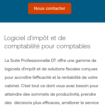
Nous contacter
Logiciel d'impôt et de
comptabilité pour comptables
La Suite Professionnelle DT offre une gamme de
logiciels d'impôt et de solutions fiscales conçues
pour accroître l'efficacité et la rentabilité de votre
cabinet. C'est tout ce dont vous avez besoin pour
atteindre des sommets de productivité, prendre
des décisions plus efficaces, améliorer le service