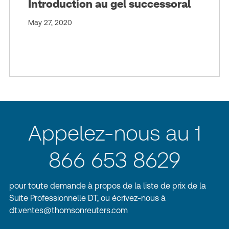
Introduction au gel successoral
May 27, 2020
Appelez-nous au 1
866 653 8629
pour toute demande à propos de la liste de prix de la
Suite Professionnelle DT, ou écrivez-nous à
dt.ventes@thomsonreuters.com