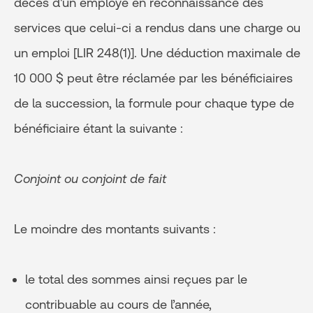
décès d'un employé en reconnaissance des
services que celui-ci a rendus dans une charge ou
un emploi [LIR 248(1)]. Une déduction maximale de
10 000 $ peut être réclamée par les bénéficiaires
de la succession, la formule pour chaque type de
bénéficiaire étant la suivante :
Conjoint ou conjoint de fait
Le moindre des montants suivants :
le total des sommes ainsi reçues par le
contribuable au cours de l’année,