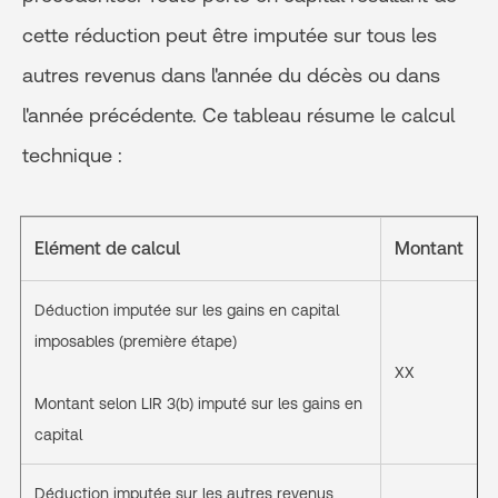
cette réduction peut être imputée sur tous les
autres revenus dans l'année du décès ou dans
l'année précédente. Ce tableau résume le calcul
technique :
Elément de calcul
Montant
Déduction imputée sur les gains en capital
imposables (première étape)
XX
Montant selon LIR 3(b) imputé sur les gains en
capital
Déduction imputée sur les autres revenus