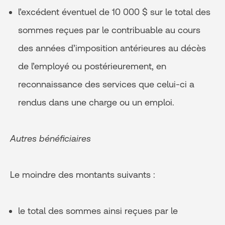
l’excédent éventuel de 10 000 $ sur le total des
sommes reçues par le contribuable au cours
des années d’imposition antérieures au décès
de l’employé ou postérieurement, en
reconnaissance des services que celui-ci a
rendus dans une charge ou un emploi.
Autres bénéficiaires
Le moindre des montants suivants :
le total des sommes ainsi reçues par le