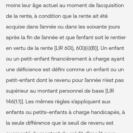
moins leur âge actuel au moment de l'acquisition
de la rente, à condition que la rente ait été
acquise dans l'année ou dans les soixante jours
après la fin de l'année et que l'enfant soit le rentier
en vertu de la rente [LIR 60l), 60l)(ii)(B)]. Un enfant
ou un petit-enfant financièrement à charge ayant
une déficience est défini comme un enfant ou un
petit-enfant dont le revenu pour l'année n'est pas
supérieur au montant personnel de base [LIR
146(1.1)]. Les mêmes règles s'appliquent aux
enfants ou petits-enfants à charge handicapés, à
la seule différence que le seuil de revenu est