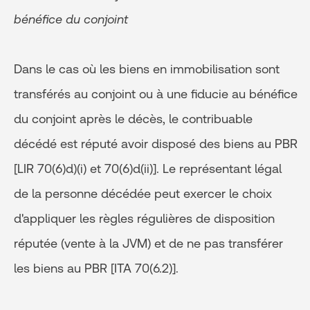
bénéfice du conjoint
Dans le cas où les biens en immobilisation sont
transférés au conjoint ou à une fiducie au bénéfice
du conjoint après le décès, le contribuable
décédé est réputé avoir disposé des biens au PBR
[LIR 70(6)d)(i) et 70(6)d(ii)]. Le représentant légal
de la personne décédée peut exercer le choix
d'appliquer les règles régulières de disposition
réputée (vente à la JVM) et de ne pas transférer
les biens au PBR [ITA 70(6.2)].