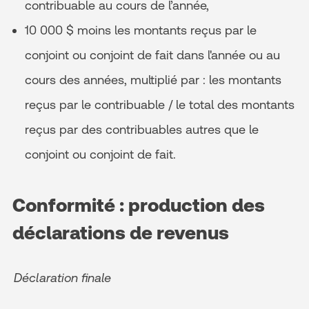
contribuable au cours de l’année,
10 000 $ moins les montants reçus par le
conjoint ou conjoint de fait dans l'année ou au
cours des années, multiplié par : les montants
reçus par le contribuable / le total des montants
reçus par des contribuables autres que le
conjoint ou conjoint de fait.
Conformité : production des
déclarations de revenus
Déclaration finale