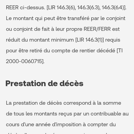
REER ci-dessus. [LIR 146.3(6), 146.3(6.3), 146.3(6.4)].
Le montant qui peut être transféré par le conjoint
ou conjoint de fait à leur propre REER/FERR est
réduit du montant minimum [LIR 146.3(1)] requis
pour être retiré du compte de rentier décédé [TI
2000-0060715].
Prestation de décès
La prestation de décès correspond à la somme
de tous les montants reçus par un contribuable au
cours d'une année d'imposition à compter du