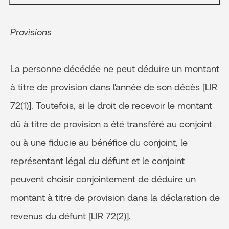
Provisions
La personne décédée ne peut déduire un montant
à titre de provision dans l'année de son décès [LIR
72(1)]. Toutefois, si le droit de recevoir le montant
dû à titre de provision a été transféré au conjoint
ou à une fiducie au bénéfice du conjoint, le
représentant légal du défunt et le conjoint
peuvent choisir conjointement de déduire un
montant à titre de provision dans la déclaration de
revenus du défunt [LIR 72(2)].