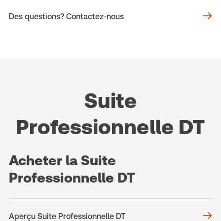
Des questions? Contactez-nous
Suite
Professionnelle DT
Acheter la Suite
Professionnelle DT
Aperçu Suite Professionnelle DT