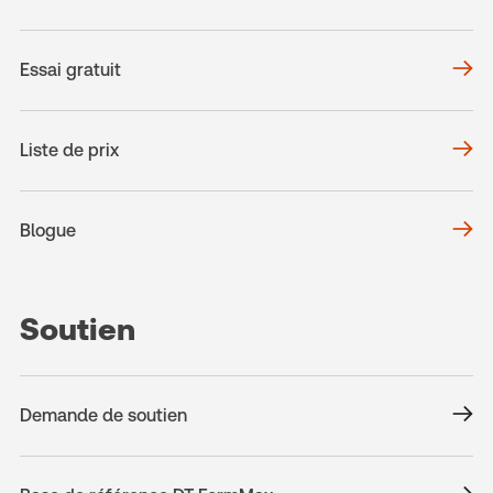
Essai gratuit
Liste de prix
Blogue
Soutien
Demande de soutien