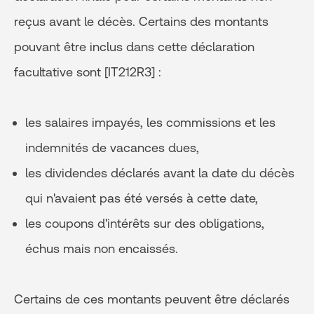
reçus avant le décès. Certains des montants
pouvant être inclus dans cette déclaration
facultative sont [IT212R3] :
les salaires impayés, les commissions et les
indemnités de vacances dues,
les dividendes déclarés avant la date du décès
qui n'avaient pas été versés à cette date,
les coupons d'intérêts sur des obligations,
échus mais non encaissés.
Certains de ces montants peuvent être déclarés