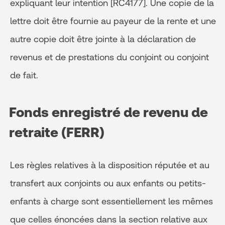
expliquant leur intention [RC4177]. Une copie de la
lettre doit être fournie au payeur de la rente et une
autre copie doit être jointe à la déclaration de
revenus et de prestations du conjoint ou conjoint
de fait.
Fonds enregistré de revenu de
retraite (FERR)
Les règles relatives à la disposition réputée et au
transfert aux conjoints ou aux enfants ou petits-
enfants à charge sont essentiellement les mêmes
que celles énoncées dans la section relative aux