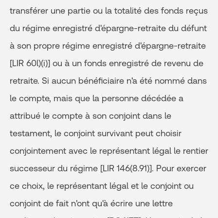
transférer une partie ou la totalité des fonds reçus
du régime enregistré d'épargne-retraite du défunt
à son propre régime enregistré d'épargne-retraite
[LIR 60l)(i)] ou à un fonds enregistré de revenu de
retraite. Si aucun bénéficiaire n'a été nommé dans
le compte, mais que la personne décédée a
attribué le compte à son conjoint dans le
testament, le conjoint survivant peut choisir
conjointement avec le représentant légal le rentier
successeur du régime [LIR 146(8.91)]. Pour exercer
ce choix, le représentant légal et le conjoint ou
conjoint de fait n'ont qu'à écrire une lettre