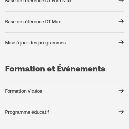
Base de référence DT FormMax
Base de référence DT Max
Mise à jour des programmes
Formation et Événements
Formation Vidéos
Programme éducatif