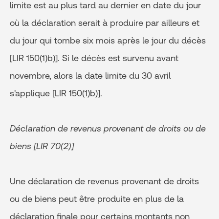
limite est au plus tard au dernier en date du jour
où la déclaration serait à produire par ailleurs et
du jour qui tombe six mois après le jour du décès
[LIR 150(1)b)]. Si le décès est survenu avant
novembre, alors la date limite du 30 avril
s'applique [LIR 150(1)b)].
Déclaration de revenus provenant de droits ou de
biens [LIR 70(2)]
Une déclaration de revenus provenant de droits
ou de biens peut être produite en plus de la
déclaration finale pour certains montants non