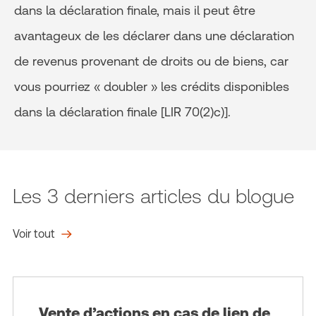
dans la déclaration finale, mais il peut être
avantageux de les déclarer dans une déclaration
de revenus provenant de droits ou de biens, car
vous pourriez « doubler » les crédits disponibles
dans la déclaration finale [LIR 70(2)c)].
Les 3 derniers articles du blogue
Voir tout
Vente d’actions en cas de lien de