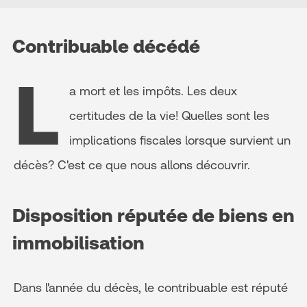
Contribuable décédé
L
a mort et les impôts. Les deux
certitudes de la vie! Quelles sont les
implications fiscales lorsque survient un
décès? C'est ce que nous allons découvrir.
Disposition réputée de biens en
immobilisation
Dans l'année du décès, le contribuable est réputé