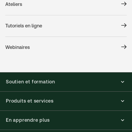
Ateliers
Tutoriels en ligne
Webinaires
Soutien et formation
Produits et services
En apprendre plus