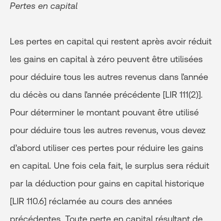
Pertes en capital
Les pertes en capital qui restent après avoir réduit
les gains en capital à zéro peuvent être utilisées
pour déduire tous les autres revenus dans l'année
du décès ou dans l'année précédente [LIR 111(2)].
Pour déterminer le montant pouvant être utilisé
pour déduire tous les autres revenus, vous devez
d’abord utiliser ces pertes pour réduire les gains
en capital. Une fois cela fait, le surplus sera réduit
par la déduction pour gains en capital historique
[LIR 110.6] réclamée au cours des années
précédentes. Toute perte en capital résultant de