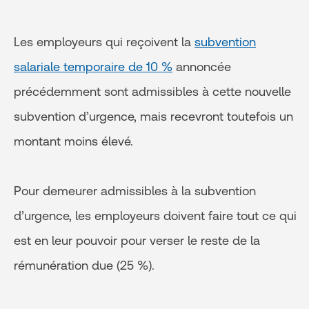
Les employeurs qui reçoivent la
subvention
salariale temporaire de 10 %
annoncée
précédemment sont admissibles à cette nouvelle
subvention d’urgence, mais recevront toutefois un
montant moins élevé.
Pour demeurer admissibles à la subvention
d’urgence, les employeurs doivent faire tout ce qui
est en leur pouvoir pour verser le reste de la
rémunération due (25 %).