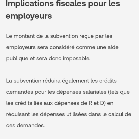
Implications fiscales pour les
employeurs
Le montant de la subvention reçue par les
employeurs sera considéré comme une aide
publique et sera donc imposable.
La subvention réduira également les crédits
demandés pour les dépenses salariales (tels que
les crédits liés aux dépenses de R et D) en
réduisant les dépenses utilisées dans le calcul de
ces demandes.