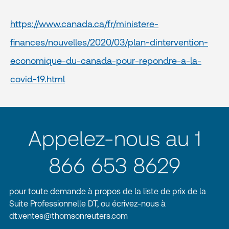
https://www.canada.ca/fr/ministere-
finances/nouvelles/2020/03/plan-dintervention-
economique-du-canada-pour-repondre-a-la-
covid-19.html
Appelez-nous au 1
866 653 8629
pour toute demande à propos de la liste de prix de la
Suite Professionnelle DT, ou écrivez-nous à
dt.ventes@thomsonreuters.com