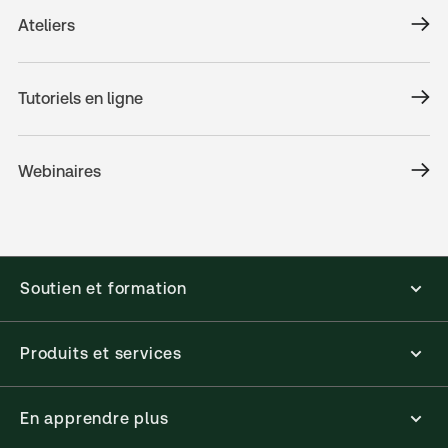
Ateliers
Tutoriels en ligne
Webinaires
Soutien et formation
Produits et services
En apprendre plus