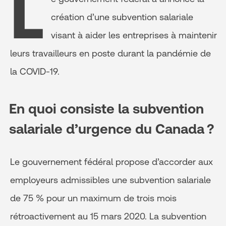
L
création d’une subvention salariale
visant à aider les entreprises à maintenir
leurs travailleurs en poste durant la pandémie de
la COVID-19.
En quoi consiste la subvention
salariale d’urgence du Canada ?
Le gouvernement fédéral propose d’accorder aux
employeurs admissibles une subvention salariale
de 75 % pour un maximum de trois mois
rétroactivement au 15 mars 2020. La subvention