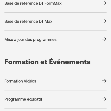
Base de référence DT FormMax
Base de référence DT Max
Mise à jour des programmes
Formation et Événements
Formation Vidéos
Programme éducatif