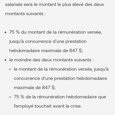
salariale sera le montant le plus élevé des deux
montants suivants :
75 % du montant de la rémunération versée,
jusqu’à concurrence d’une prestation
hebdomadaire maximale de 847 $;
le moindre des deux montants suivants :
le montant de la rémunération versée, jusqu’à
concurrence d’une prestation hebdomadaire
maximale de 847 $;
75 % de la rémunération hebdomadaire que
l’employé touchait avant la crise.