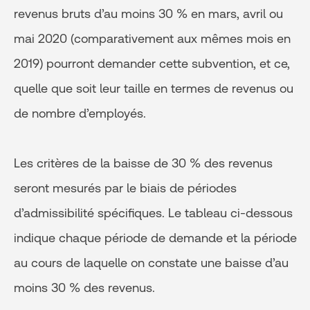
revenus bruts d’au moins 30 % en mars, avril ou
mai 2020 (comparativement aux mêmes mois en
2019) pourront demander cette subvention, et ce,
quelle que soit leur taille en termes de revenus ou
de nombre d’employés.
Les critères de la baisse de 30 % des revenus
seront mesurés par le biais de périodes
d’admissibilité spécifiques. Le tableau ci-dessous
indique chaque période de demande et la période
au cours de laquelle on constate une baisse d’au
moins 30 % des revenus.