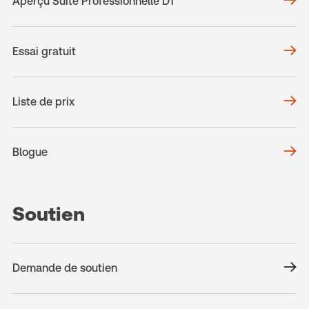
Aperçu Suite Professionnelle DT
Essai gratuit
Liste de prix
Blogue
Soutien
Demande de soutien