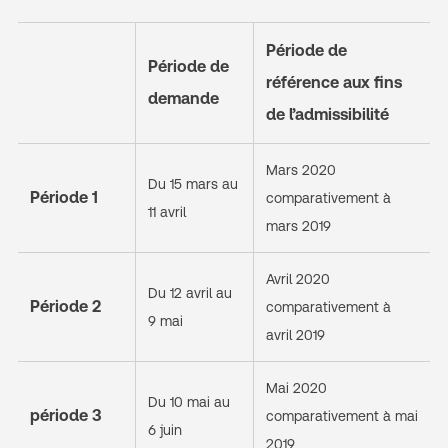
Période de
Période de
référence aux fins
demande
de l’admissibilité
Mars 2020
Du 15 mars au
Période 1
comparativement à
11 avril
mars 2019
Avril 2020
Du 12 avril au
Période 2
comparativement à
9 mai
avril 2019
Mai 2020
Du 10 mai au
période 3
comparativement à mai
6 juin
2019