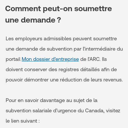
Comment peut-on soumettre
une demande ?
Les employeurs admissibles peuvent soumettre
une demande de subvention par l’intermédiaire du
portail
Mon dossier d’entreprise
de l’ARC. Ils
doivent conserver des registres détaillés afin de
pouvoir démontrer une réduction de leurs revenus.
Pour en savoir davantage au sujet de la
subvention salariale d’urgence du Canada, visitez
le lien suivant :