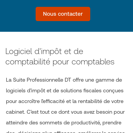
Nous contacter
Logiciel d'impôt et de
comptabilité pour comptables
La Suite Professionnelle DT offre une gamme de
logiciels d'impôt et de solutions fiscales conçues
pour accroître l'efficacité et la rentabilité de votre
cabinet. C'est tout ce dont vous avez besoin pour
atteindre des sommets de productivité, prendre