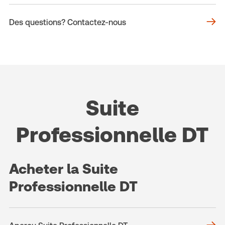
Des questions? Contactez-nous
Suite
Professionnelle DT
Acheter la Suite
Professionnelle DT