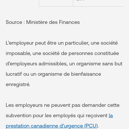
Source : Ministère des Finances
L’employeur peut être un particulier, une société
imposable, une société de personnes constituée
d’employeurs admissibles, un organisme sans but
lucratif ou un organisme de bienfaisance
enregistré.
Les employeurs ne peuvent pas demander cette
subvention pour les employés qui reçoivent
la
prestation canadienne d’urgence (PCU)
.