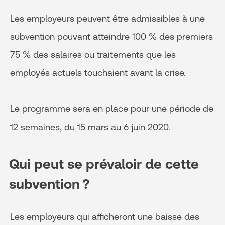
Les employeurs peuvent être admissibles à une
subvention pouvant atteindre 100 % des premiers
75 % des salaires ou traitements que les
employés actuels touchaient avant la crise.
Le programme sera en place pour une période de
12 semaines, du 15 mars au 6 juin 2020.
Qui peut se prévaloir de cette
subvention ?
Les employeurs qui afficheront une baisse des