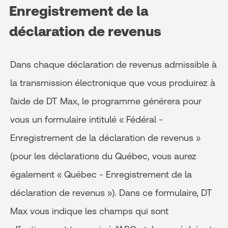
Enregistrement de la
déclaration de revenus
Dans chaque déclaration de revenus admissible à
la transmission électronique que vous produirez à
l'aide de DT Max, le programme générera pour
vous un formulaire intitulé « Fédéral -
Enregistrement de la déclaration de revenus »
(pour les déclarations du Québec, vous aurez
également « Québec - Enregistrement de la
déclaration de revenus »). Dans ce formulaire, DT
Max vous indique les champs qui sont