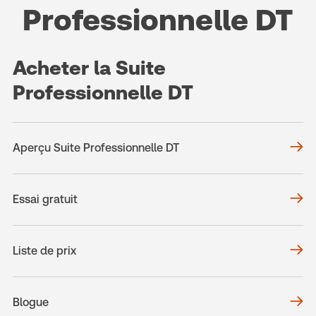
Professionnelle DT
Acheter la Suite
Professionnelle DT
Aperçu Suite Professionnelle DT
Essai gratuit
Liste de prix
Blogue