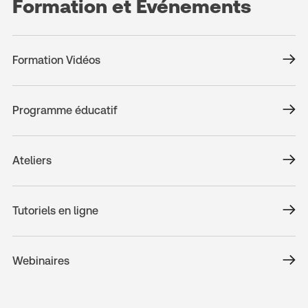
Formation et Événements
Formation Vidéos
Programme éducatif
Ateliers
Tutoriels en ligne
Webinaires