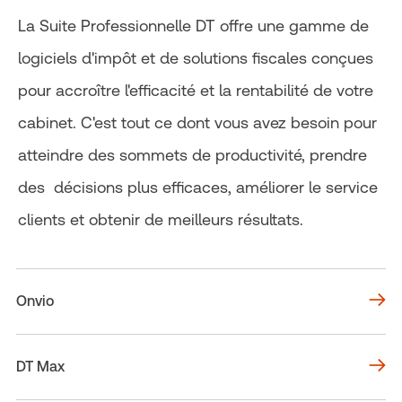
La Suite Professionnelle DT offre une gamme de
logiciels d'impôt et de solutions fiscales conçues
pour accroître l'efficacité et la rentabilité de votre
cabinet. C'est tout ce dont vous avez besoin pour
atteindre des sommets de productivité, prendre
des décisions plus efficaces, améliorer le service
clients et obtenir de meilleurs résultats.
Onvio
DT Max