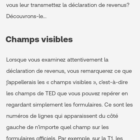
vous leur transmettez la déclaration de revenus?
Découvrons-le...
Champs visibles
Lorsque vous examinez attentivement la
déclaration de revenus, vous remarquerez ce que
j'appellerais les « champs visibles », c'est-à-dire
les champs de TED que vous pouvez repérer en
regardant simplement les formulaires. Ce sont les
numéros de lignes qui apparaissent du côté
gauche de n'importe quel champ sur les
formulaires officiels. Par exemple, sur la T1, les