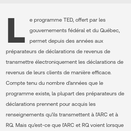
L
e programme TED, offert par les
gouvernements fédéral et du Québec,
permet depuis des années aux
préparateurs de déclarations de revenus de
transmettre électroniquement les déclarations de
revenus de leurs clients de manière efficace.
Compte tenu du nombre d'années que le
programme existe, la plupart des préparateurs de
déclarations prennent pour acquis les
renseignements qu'ils transmettent à l'ARC et à
RQ. Mais qu'est-ce que l'ARC et RQ voient lorsque