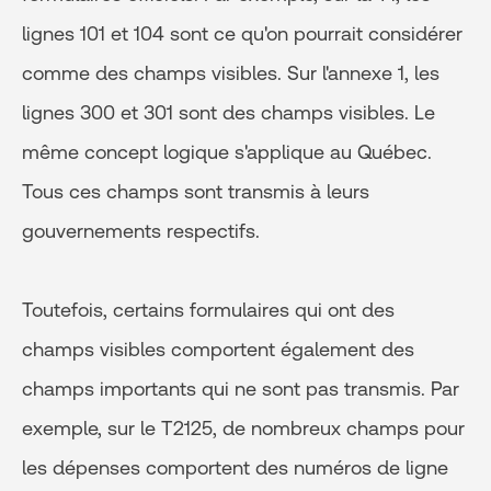
lignes 101 et 104 sont ce qu'on pourrait considérer
comme des champs visibles. Sur l'annexe 1, les
lignes 300 et 301 sont des champs visibles. Le
même concept logique s'applique au Québec.
Tous ces champs sont transmis à leurs
gouvernements respectifs.
Toutefois, certains formulaires qui ont des
champs visibles comportent également des
champs importants qui ne sont pas transmis. Par
exemple, sur le T2125, de nombreux champs pour
les dépenses comportent des numéros de ligne