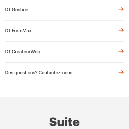
DT Gestion
DT FormMax
DT CréateurWeb
Des questions? Contactez-nous
Suite