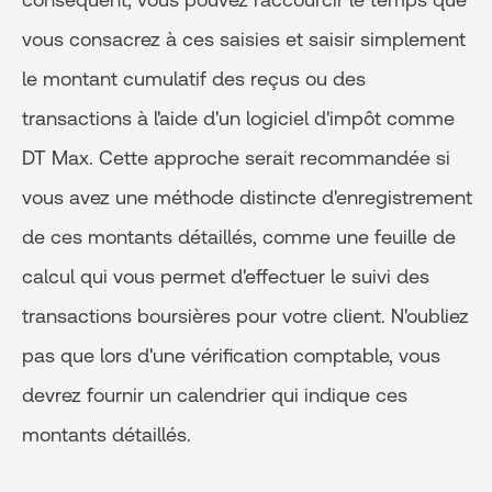
vous consacrez à ces saisies et saisir simplement
le montant cumulatif des reçus ou des
transactions à l'aide d'un logiciel d'impôt comme
DT Max. Cette approche serait recommandée si
vous avez une méthode distincte d'enregistrement
de ces montants détaillés, comme une feuille de
calcul qui vous permet d'effectuer le suivi des
transactions boursières pour votre client. N'oubliez
pas que lors d'une vérification comptable, vous
devrez fournir un calendrier qui indique ces
montants détaillés.