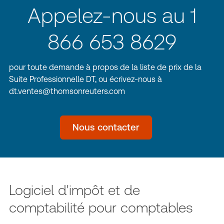
Appelez-nous au 1
866 653 8629
pour toute demande à propos de la liste de prix de la
Suite Professionnelle DT, ou écrivez-nous à
dt.ventes@thomsonreuters.com
Nous contacter
Logiciel d'impôt et de
comptabilité pour comptables