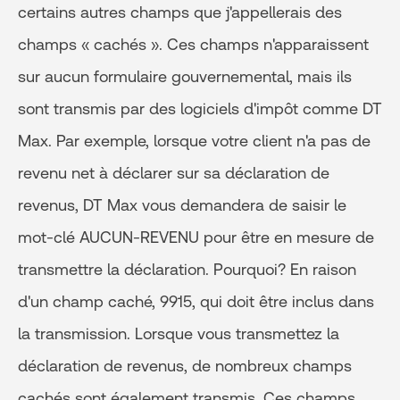
certains autres champs que j'appellerais des
champs « cachés ». Ces champs n'apparaissent
sur aucun formulaire gouvernemental, mais ils
sont transmis par des logiciels d'impôt comme DT
Max. Par exemple, lorsque votre client n'a pas de
revenu net à déclarer sur sa déclaration de
revenus, DT Max vous demandera de saisir le
mot-clé AUCUN-REVENU pour être en mesure de
transmettre la déclaration. Pourquoi? En raison
d'un champ caché, 9915, qui doit être inclus dans
la transmission. Lorsque vous transmettez la
déclaration de revenus, de nombreux champs
cachés sont également transmis. Ces champs