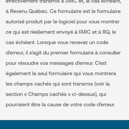
effectivement transmis à l'ARC et, le cas échéant,
à Revenu Québec. Ce formulaire est le formulaire
autorisé produit par le logiciel pour vous montrer
ce qui est réellement envoyé à l'ARC et à RQ, le
cas échéant. Lorsque vous recevez un code
d'erreur, il s'agit du premier formulaire à consulter
pour résoudre vos messages d'erreur. C'est
également le seul formulaire qui vous montrera
les champs cachés qui sont transmis (voir la
section « Champs cachés » ci-dessus), qui
pourraient être la cause de votre code d'erreur.