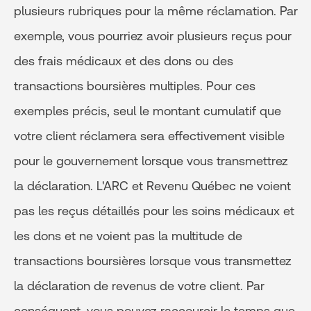
plusieurs rubriques pour la même réclamation. Par
exemple, vous pourriez avoir plusieurs reçus pour
des frais médicaux et des dons ou des
transactions boursières multiples. Pour ces
exemples précis, seul le montant cumulatif que
votre client réclamera sera effectivement visible
pour le gouvernement lorsque vous transmettrez
la déclaration. L'ARC et Revenu Québec ne voient
pas les reçus détaillés pour les soins médicaux et
les dons et ne voient pas la multitude de
transactions boursières lorsque vous transmettez
la déclaration de revenus de votre client. Par
conséquent, vous pouvez raccourcir le temps que