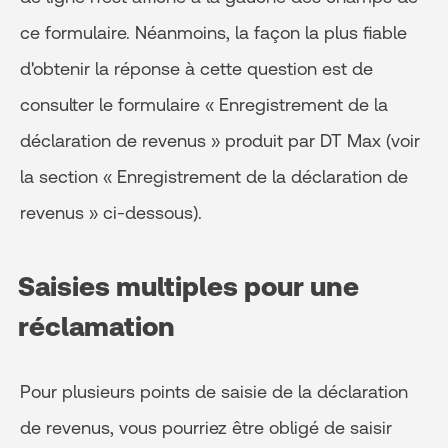
ce formulaire. Néanmoins, la façon la plus fiable
d'obtenir la réponse à cette question est de
consulter le formulaire « Enregistrement de la
déclaration de revenus » produit par DT Max (voir
la section « Enregistrement de la déclaration de
revenus » ci-dessous).
Saisies multiples pour une
réclamation
Pour plusieurs points de saisie de la déclaration
de revenus, vous pourriez être obligé de saisir