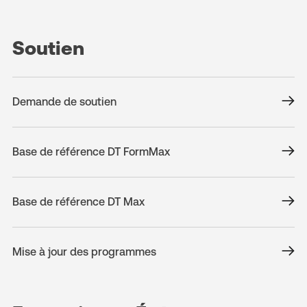
Soutien
Demande de soutien
Base de référence DT FormMax
Base de référence DT Max
Mise à jour des programmes