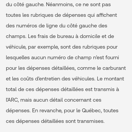
du côté gauche. Néanmoins, ce ne sont pas
toutes les rubriques de dépenses qui affichent
des numéros de ligne du côté gauche des
champs. Les frais de bureau à domicile et de
véhicule, par exemple, sont des rubriques pour
lesquelles aucun numéro de champ n'est fourni
pour les dépenses détaillées, comme le carburant
et les coûts d'entretien des véhicules. Le montant
total de ces dépenses détaillées est transmis à
l'ARC, mais aucun détail concernant ces
dépenses. En revanche, pour le Québec, toutes
ces dépenses détaillées sont transmises.