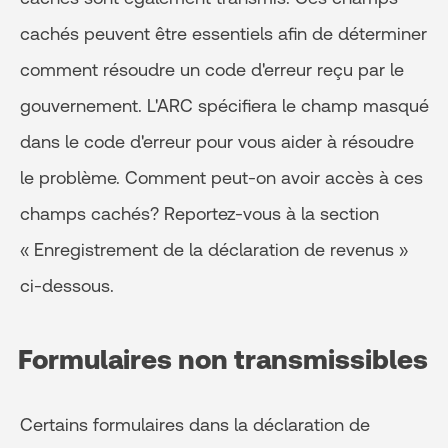
cachés peuvent être essentiels afin de déterminer
comment résoudre un code d'erreur reçu par le
gouvernement. L'ARC spécifiera le champ masqué
dans le code d'erreur pour vous aider à résoudre
le problème. Comment peut-on avoir accès à ces
champs cachés? Reportez-vous à la section
« Enregistrement de la déclaration de revenus »
ci-dessous.
Formulaires non transmissibles
Certains formulaires dans la déclaration de