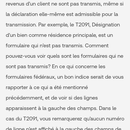
revenus d'un client ne sont pas transmis, même si
la déclaration elle-même est admissible pour la
transmission. Par exemple, le T2091, Désignation
d'un bien comme résidence principale, est un
formulaire qui n'est pas transmis. Comment
pouvez-vous voir quels sont les formulaires qui ne
sont pas transmis? En ce qui concerne les
formulaires fédéraux, un bon indice serait de vous
rapporter à ce qui a été mentionné
précédemment, et de voir si des lignes
apparaissent à la gauche des champs. Dans le
cas du T2091, vous remarquerez qu'aucun numéro
de ligne n'est affiché à la gauche des champs de