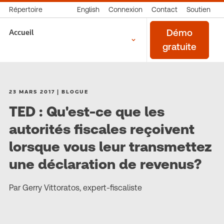
Répertoire
English
Connexion
Contact
Soutien
Accueil
Démo
gratuite
23 MARS 2017 | BLOGUE
TED : Qu'est-ce que les
autorités fiscales reçoivent
lorsque vous leur transmettez
une déclaration de revenus?
Par Gerry Vittoratos, expert-fiscaliste