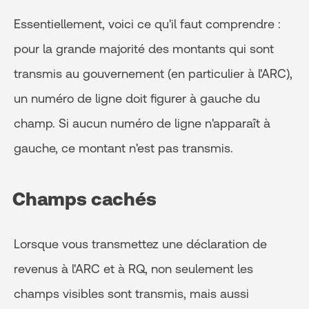
Essentiellement, voici ce qu'il faut comprendre :
pour la grande majorité des montants qui sont
transmis au gouvernement (en particulier à l'ARC),
un numéro de ligne doit figurer à gauche du
champ. Si aucun numéro de ligne n'apparaît à
gauche, ce montant n'est pas transmis.
Champs cachés
Lorsque vous transmettez une déclaration de
revenus à l'ARC et à RQ, non seulement les
champs visibles sont transmis, mais aussi